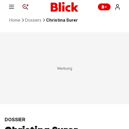
Home
Dossiers
Christina Surer
DOSSIER