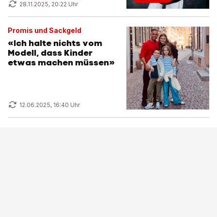
28.11.2025, 20:22 Uhr
Promis und Sackgeld
«Ich halte nichts vom
Modell, dass Kinder
etwas machen müssen»
12.06.2025, 16:40 Uhr