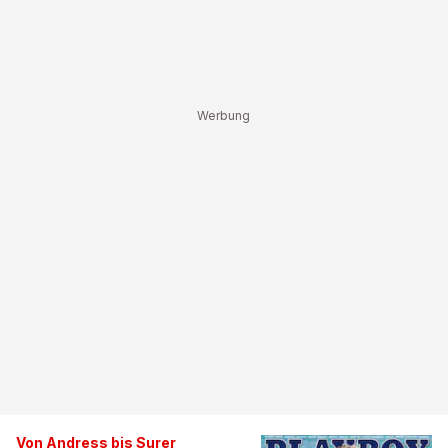
Von Andress bis Surer