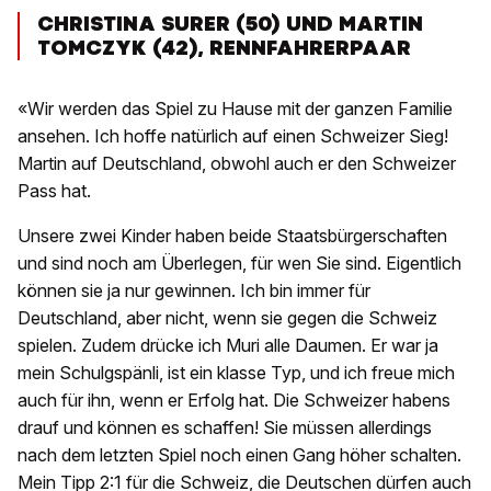
CHRISTINA SURER (50) UND MARTIN
TOMCZYK (42), RENNFAHRERPAAR
«Wir werden das Spiel zu Hause mit der ganzen Familie
ansehen. Ich hoffe natürlich auf einen Schweizer Sieg!
Martin auf Deutschland, obwohl auch er den Schweizer
Pass hat.
Unsere zwei Kinder haben beide Staatsbürgerschaften
und sind noch am Überlegen, für wen Sie sind. Eigentlich
können sie ja nur gewinnen. Ich bin immer für
Deutschland, aber nicht, wenn sie gegen die Schweiz
spielen. Zudem drücke ich Muri alle Daumen. Er war ja
mein Schulgspänli, ist ein klasse Typ, und ich freue mich
auch für ihn, wenn er Erfolg hat. Die Schweizer habens
drauf und können es schaffen! Sie müssen allerdings
nach dem letzten Spiel noch einen Gang höher schalten.
Mein Tipp 2:1 für die Schweiz, die Deutschen dürfen auch