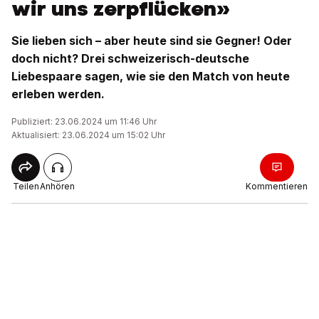
wir uns zerpflücken»
Sie lieben sich – aber heute sind sie Gegner! Oder
doch nicht? Drei schweizerisch-deutsche
Liebespaare sagen, wie sie den Match von heute
erleben werden.
Publiziert: 23.06.2024 um 11:46 Uhr
Aktualisiert: 23.06.2024 um 15:02 Uhr
Teilen
Anhören
Kommentieren