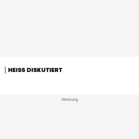
HEISS DISKUTIERT