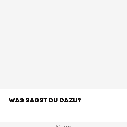
WAS SAGST DU DAZU?