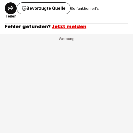
Bevorzugte Quelle
So funktioniert’s
Teilen
Fehler gefunden?
Jetzt melden