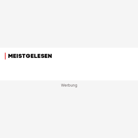
MEISTGELESEN