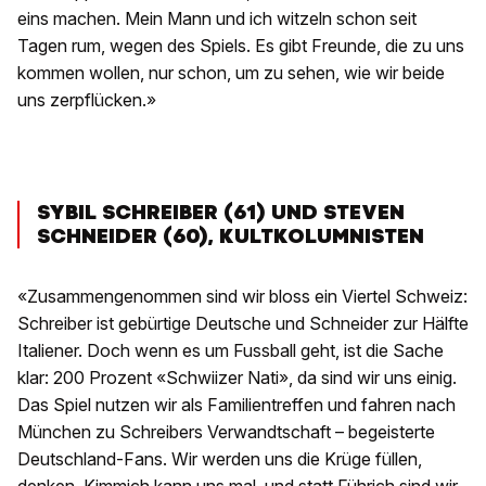
eins machen. Mein Mann und ich witzeln schon seit
Tagen rum, wegen des Spiels. Es gibt Freunde, die zu uns
kommen wollen, nur schon, um zu sehen, wie wir beide
uns zerpflücken.»
SYBIL SCHREIBER (61) UND STEVEN
SCHNEIDER (60), KULTKOLUMNISTEN
«Zusammengenommen sind wir bloss ein Viertel Schweiz:
Schreiber ist gebürtige Deutsche und Schneider zur Hälfte
Italiener. Doch wenn es um Fussball geht, ist die Sache
klar: 200 Prozent «Schwiizer Nati», da sind wir uns einig.
Das Spiel nutzen wir als Familientreffen und fahren nach
München zu Schreibers Verwandtschaft – begeisterte
Deutschland-Fans. Wir werden uns die Krüge füllen,