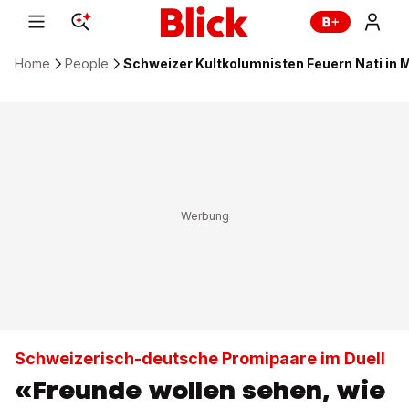
Home
People
Schweizer Kultkolumnisten Feuern Nati in
Schweizerisch-deutsche Promipaare im Duell
«Freunde wollen sehen, wie