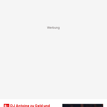
DJ Antoine zu Geld und