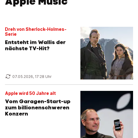
Apple Music
Dreh von Sherlock-Holmes-
Serie
Entsteht im Wallis der
nächste TV-Hit?
07.05.2026, 17:28 Uhr
Apple wird 50 Jahre alt
Vom Garagen-Start-up
zum billionenschweren
Konzern