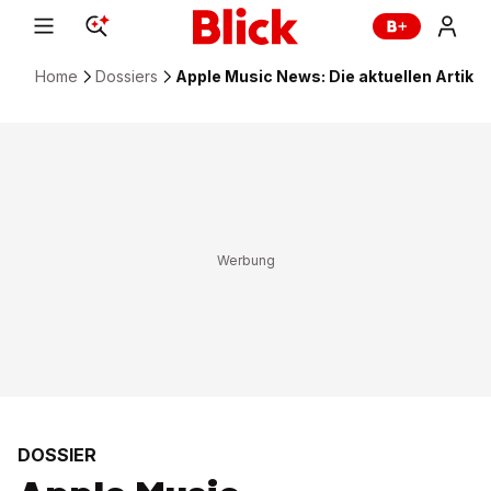
Home
Dossiers
Apple Music News: Die aktuellen Artike
DOSSIER