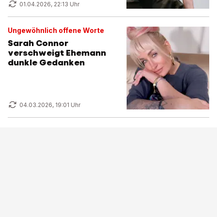
01.04.2026, 22:13 Uhr
Ungewöhnlich offene Worte
Sarah Connor
verschweigt Ehemann
dunkle Gedanken
04.03.2026, 19:01 Uhr