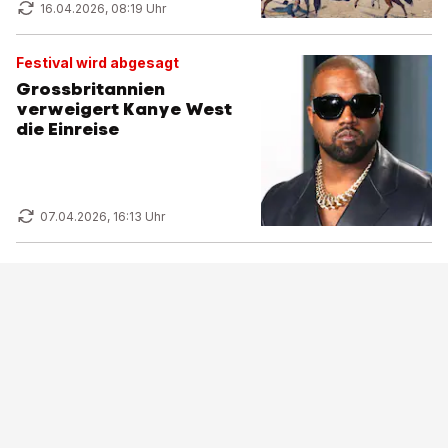
16.04.2026, 08:19 Uhr
Festival wird abgesagt
Grossbritannien
verweigert Kanye West
die Einreise
07.04.2026, 16:13 Uhr