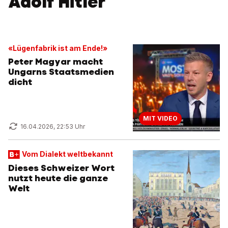
Adolf Hitler
«Lügenfabrik ist am Ende!»
Peter Magyar macht
Ungarns Staatsmedien
dicht
MIT VIDEO
16.04.2026, 22:53 Uhr
Vom Dialekt weltbekannt
Dieses Schweizer Wort
nutzt heute die ganze
Welt