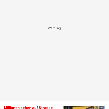
Millionen gehen auf Strasse