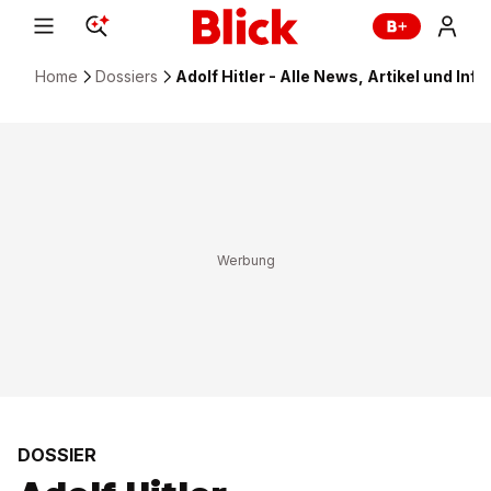
Home
Dossiers
Adolf Hitler - Alle News, Artikel und Info
DOSSIER