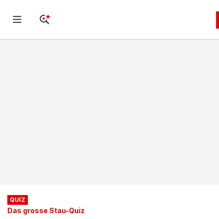
QUIZ
Das grosse Stau-Quiz