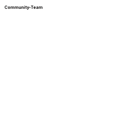
Community-Team