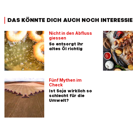
DAS KÖNNTE DICH AUCH NOCH INTERESSIE
Nicht in den Abfluss
giessen
So entsorgt ihr
altes Öl richtig
Fünf Mythen im
Check
Ist Soja wirklich so
schlecht für die
Umwelt?