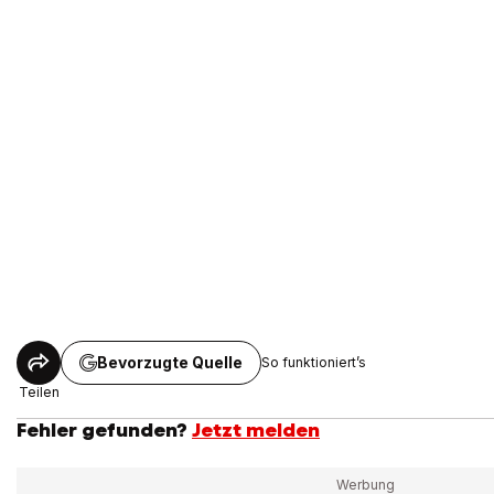
Bevorzugte Quelle
So funktioniert’s
Teilen
Fehler gefunden?
Jetzt melden