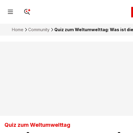
Home
Community
Quiz zum Weltumwelttag: Was ist die
Quiz zum Weltumwelttag