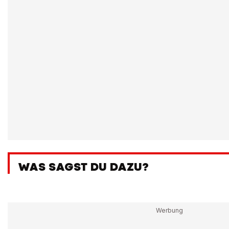
WAS SAGST DU DAZU?