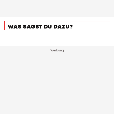
WAS SAGST DU DAZU?