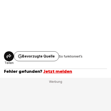
Bevorzugte Quelle
So funktioniert’s
Teilen
Fehler gefunden?
Jetzt melden