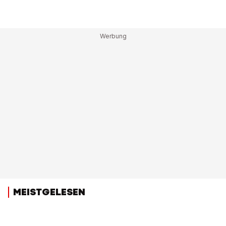
MEISTGELESEN