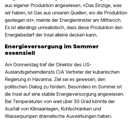
aus eigener Produktion angewiesen. «Das Einzige, was
wir haben, ist Gas aus unseren Quellen, wo die Produktion
gestiegen ist», meinte der Energieminister am Mittwoch.
Es ist allerdings unrealistisch, dass diese Produktion den
Energiebedarf der Insel alleine decken kann.
Energieversorgung im Sommer
essenziell
Am Donnerstag traf der Direktor des US-
Auslandsgeheimdiensts CIA Vertreter der kubanischen
Regierung in Havanna. Ziel sei es gewesen, den
politischen Dialog zu fördern. Besonders im Sommer ist
die Insel auf eine stabile Energieversorgung angewiesen.
Bei Temperaturen von weit über 30 Grad könnte der
Ausfall von Klimaanlagen, Kühlschränken und
Wasserpumpen dramatische Auswirkungen haben.