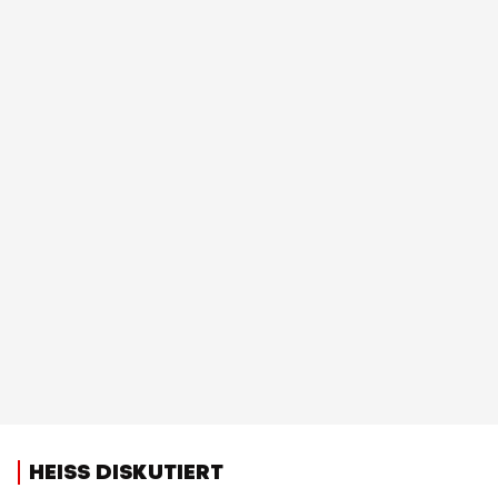
HEISS DISKUTIERT