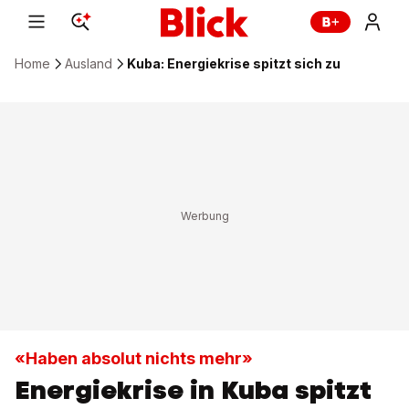
Home
Ausland
Kuba: Energiekrise spitzt sich zu
«Haben absolut nichts mehr»
Energiekrise in Kuba spitzt