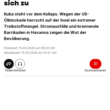
sich zu
Kuba steht vor dem Kollaps. Wegen der US-
Ölblockade herrscht auf der Insel ein extremer
Treibstoffmangel. Stromausfälle und brennende
Barrikaden in Havanna zeigen die Wut der
Bevölkerung.
Publiziert: 15.05.2026 um 09:00 Uhr
Aktualisiert: 15.05.2026 um 14:47 Uhr
Teilen
Anhören
Kommentieren