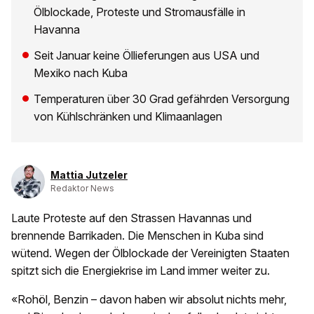
Ölblockade, Proteste und Stromausfälle in
Havanna
Seit Januar keine Öllieferungen aus USA und
Mexiko nach Kuba
Temperaturen über 30 Grad gefährden Versorgung
von Kühlschränken und Klimaanlagen
Mattia Jutzeler
Redaktor News
Laute Proteste auf den Strassen Havannas und
brennende Barrikaden. Die Menschen in Kuba sind
wütend. Wegen der Ölblockade der Vereinigten Staaten
spitzt sich die Energiekrise im Land immer weiter zu.
«Rohöl, Benzin – davon haben wir absolut nichts mehr,