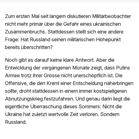
Zum ersten Mal seit langem diskutieren Militärbeobachter
nicht mehr primär über die Gefahr eines ukrainischen
Zusammenbruchs. Stattdessen stellt sich eine andere
Frage: Hat Russland seinen militärischen Höhepunkt
bereits überschritten?
Noch gibt es darauf keine klare Antwort. Aber die
Entwicklung der vergangenen Monate zeigt, dass Putins
Armee trotz ihrer Grösse nicht unerschöpflich ist. Die
Offensive, die den Kreml einer Entscheidung näherbringen
sollte, droht stattdessen in einem immer kostspieligeren
Abnutzungskrieg festzufahren. Und genau darin liegt die
eigentliche Überraschung dieses Sommers: Nicht die
Ukraine hat zuletzt wertvolle Zeit verloren. Sondern
Russland.