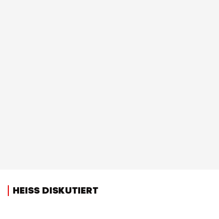
HEISS DISKUTIERT