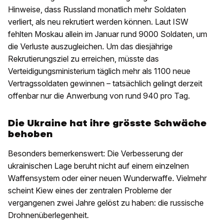
Hinweise, dass Russland monatlich mehr Soldaten
verliert, als neu rekrutiert werden können. Laut ISW
fehlten Moskau allein im Januar rund 9000 Soldaten, um
die Verluste auszugleichen. Um das diesjährige
Rekrutierungsziel zu erreichen, müsste das
Verteidigungsministerium täglich mehr als 1100 neue
Vertragssoldaten gewinnen – tatsächlich gelingt derzeit
offenbar nur die Anwerbung von rund 940 pro Tag.
Die Ukraine hat ihre grösste Schwäche
behoben
Besonders bemerkenswert: Die Verbesserung der
ukrainischen Lage beruht nicht auf einem einzelnen
Waffensystem oder einer neuen Wunderwaffe. Vielmehr
scheint Kiew eines der zentralen Probleme der
vergangenen zwei Jahre gelöst zu haben: die russische
Drohnenüberlegenheit.