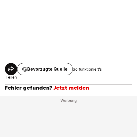
Bevorzugte Quelle
So funktioniert’s
Teilen
Fehler gefunden?
Jetzt melden