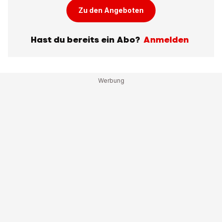
Zu den Angeboten
Hast du bereits ein Abo?
Anmelden