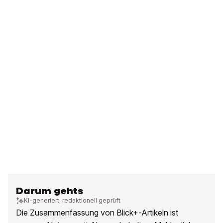
Darum gehts
KI-generiert, redaktionell geprüft
Die Zusammenfassung von Blick+-Artikeln ist