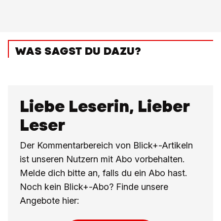
WAS SAGST DU DAZU?
Liebe Leserin, Lieber
Leser
Der Kommentarbereich von Blick+-Artikeln
ist unseren Nutzern mit Abo vorbehalten.
Melde dich bitte an, falls du ein Abo hast.
Noch kein Blick+-Abo? Finde unsere
Angebote hier: