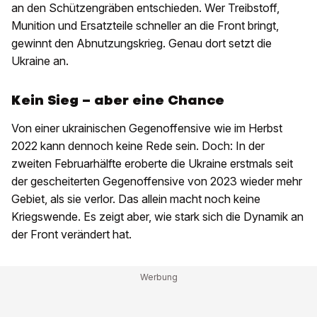
an den Schützengräben entschieden. Wer Treibstoff,
Munition und Ersatzteile schneller an die Front bringt,
gewinnt den Abnutzungskrieg. Genau dort setzt die
Ukraine an.
Kein Sieg – aber eine Chance
Von einer ukrainischen Gegenoffensive wie im Herbst
2022 kann dennoch keine Rede sein. Doch: In der
zweiten Februarhälfte eroberte die Ukraine erstmals seit
der gescheiterten Gegenoffensive von 2023 wieder mehr
Gebiet, als sie verlor. Das allein macht noch keine
Kriegswende. Es zeigt aber, wie stark sich die Dynamik an
der Front verändert hat.