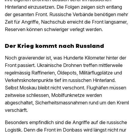
Hinterland einzusetzen. Die Folgen zeigen sich entlang
der gesamten Front. Russische Verbände benötigen mehr
Zeit für Angriffe, Nachschub erreicht die Front langsamer,
Reserven können schwieriger verlegt werden.
Der Krieg kommt nach Russland
Noch gravierender ist, was Hunderte Kilometer hinter der
Front passiert. Ukrainische Drohnen treffen mittlerweile
regelmässig Raffinerien, Öldepots, Militärflugplätze und
Verkehrsknotenpunkte tief im russischen Hinterland.
Selbst Moskau bleibt nicht verschont. Flughäfen müssen
zeitweise schliessen, Mobilfunknetze werden
abgeschaltet, Sicherheitsmassnahmen rund um den Kreml
verschärft.
Besonders empfindlich sind die Angriffe auf die russische
Logistik. Denn die Front im Donbass wird längst nicht nur