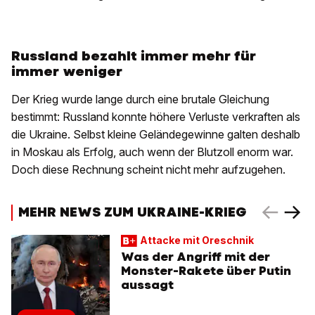
Russland bezahlt immer mehr für
immer weniger
Der Krieg wurde lange durch eine brutale Gleichung
bestimmt: Russland konnte höhere Verluste verkraften als
die Ukraine. Selbst kleine Geländegewinne galten deshalb
in Moskau als Erfolg, auch wenn der Blutzoll enorm war.
Doch diese Rechnung scheint nicht mehr aufzugehen.
MEHR NEWS ZUM UKRAINE-KRIEG
Attacke mit Oreschnik
Was der Angriff mit der
Monster-Rakete über Putin
aussagt