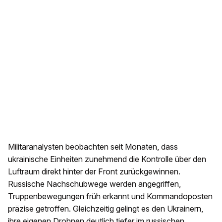
Militäranalysten beobachten seit Monaten, dass
ukrainische Einheiten zunehmend die Kontrolle über den
Luftraum direkt hinter der Front zurückgewinnen.
Russische Nachschubwege werden angegriffen,
Truppenbewegungen früh erkannt und Kommandoposten
präzise getroffen. Gleichzeitig gelingt es den Ukrainern,
ihre eigenen Drohnen deutlich tiefer im russischen