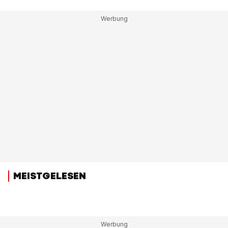
MEISTGELESEN