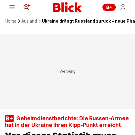
Home
Ausland
Ukraine drängt Russland zurück – neue Pha
Geheimdienstberichte: Die Russen-Armee
hat in der Ukraine ihren Kipp-Punkt erreicht