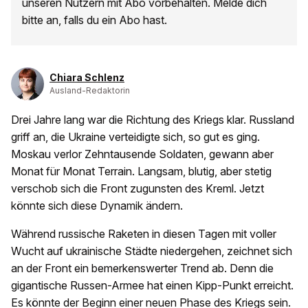
unseren Nutzern mit Abo vorbehalten. Melde dich
bitte an, falls du ein Abo hast.
Chiara Schlenz
Ausland-Redaktorin
Drei Jahre lang war die Richtung des Kriegs klar. Russland
griff an, die Ukraine verteidigte sich, so gut es ging.
Moskau verlor Zehntausende Soldaten, gewann aber
Monat für Monat Terrain. Langsam, blutig, aber stetig
verschob sich die Front zugunsten des Kreml. Jetzt
könnte sich diese Dynamik ändern.
Während russische Raketen in diesen Tagen mit voller
Wucht auf ukrainische Städte niedergehen, zeichnet sich
an der Front ein bemerkenswerter Trend ab. Denn die
gigantische Russen-Armee hat einen Kipp-Punkt erreicht.
Es könnte der Beginn einer neuen Phase des Kriegs sein.