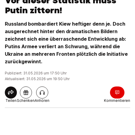
Vor dieser Statistik muss
Putin zittern!
Russland bombardiert Kiew heftiger denn je. Doch
ausgerechnet hinter den dramatischen Bildern
zeichnet sich eine überraschende Entwicklung ab:
Putins Armee verliert an Schwung, während die
Ukraine an mehreren Fronten plötzlich die Initiative
zurückgewinnt.
Publiziert: 31.05.2026 um 17:50 Uhr
Aktualisiert: 31.05.2026 um 19:50 Uhr
Teilen
Schenken
Anhören
Kommentieren