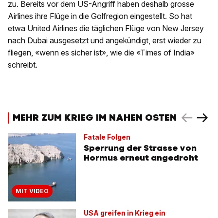
zu. Bereits vor dem US-Angriff haben deshalb grosse
Airlines ihre Flüge in die Golfregion eingestellt. So hat
etwa United Airlines die täglichen Flüge von New Jersey
nach Dubai ausgesetzt und angekündigt, erst wieder zu
fliegen, «wenn es sicher ist», wie die «Times of India»
schreibt.
MEHR ZUM KRIEG IM NAHEN OSTEN
Fatale Folgen
Sperrung der Strasse von
Hormus erneut angedroht
MIT VIDEO
USA greifen in Krieg ein