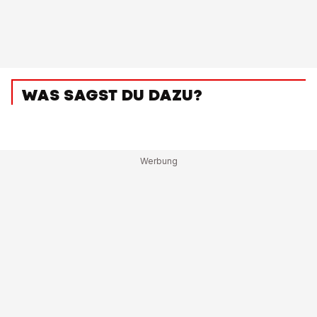
WAS SAGST DU DAZU?