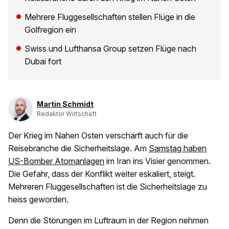
Mehrere Fluggesellschaften stellen Flüge in die
Golfregion ein
Swiss und Lufthansa Group setzen Flüge nach
Dubai fort
Martin Schmidt
Redaktor Wirtschaft
Der Krieg im Nahen Osten verschärft auch für die
Reisebranche die Sicherheitslage. Am
Samstag haben
US-Bomber Atomanlagen
im Iran ins Visier genommen.
Die Gefahr, dass der Konflikt weiter eskaliert, steigt.
Mehreren Fluggesellschaften ist die Sicherheitslage zu
heiss geworden.
Denn die Störungen im Luftraum in der Region nehmen