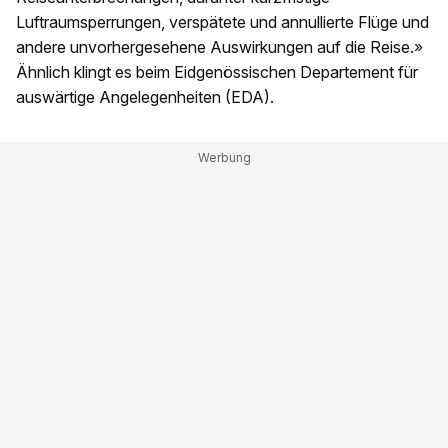
Luftraumsperrungen, verspätete und annullierte Flüge und
andere unvorhergesehene Auswirkungen auf die Reise.»
Ähnlich klingt es beim Eidgenössischen Departement für
auswärtige Angelegenheiten (EDA).