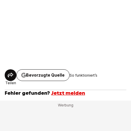
Bevorzugte Quelle
So funktioniert’s
Teilen
Fehler gefunden?
Jetzt melden