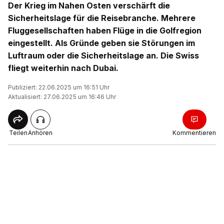
Der Krieg im Nahen Osten verschärft die
Sicherheitslage für die Reisebranche. Mehrere
Fluggesellschaften haben Flüge in die Golfregion
eingestellt. Als Gründe geben sie Störungen im
Luftraum oder die Sicherheitslage an. Die Swiss
fliegt weiterhin nach Dubai.
Publiziert: 22.06.2025 um 16:51 Uhr
Aktualisiert: 27.06.2025 um 16:46 Uhr
Teilen
Anhören
Kommentieren