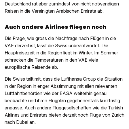
Deutschland rät aber zumindest von nicht notwendigen
Reisen in die Vereinigten Arabischen Emirate ab.
Auch andere Airlines fliegen noch
Die Frage, wie gross die Nachfrage nach Flügen in die
VAE derzeit ist, lässt die Swiss unbeantwortet. Die
Hauptreisezeit in die Region liegt im Winter. Im Sommer
schrecken die Temperaturen in den VAE viele
europäische Reisende ab.
Die Swiss teilt mit, dass die Lufthansa Group die Situation
in der Region in enger Abstimmung mit allen relevanten
Luftfahrtbehörden wie der EASA weiterhin genau
beobachte und ihren Flugplan gegebenenfalls kurzfristig
anpasse. Auch andere Fluggesellschaften wie die Turkish
Airlines und Emirates bieten derzeit noch Flüge von Zürich
nach Dubai an.