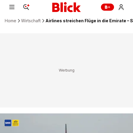
Home
Wirtschaft
Airlines streichen Flüge in die Emirate – 