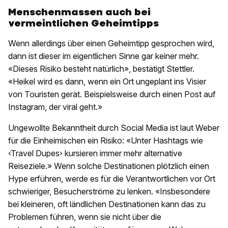
Menschenmassen auch bei
vermeintlichen Geheimtipps
Wenn allerdings über einen Geheimtipp gesprochen wird,
dann ist dieser im eigentlichen Sinne gar keiner mehr.
«Dieses Risiko besteht natürlich», bestätigt Stettler.
«Heikel wird es dann, wenn ein Ort ungeplant ins Visier
von Touristen gerät. Beispielsweise durch einen Post auf
Instagram, der viral geht.»
Ungewollte Bekanntheit durch Social Media ist laut Weber
für die Einheimischen ein Risiko: «Unter Hashtags wie
‹Travel Dupes› kursieren immer mehr alternative
Reiseziele.» Wenn solche Destinationen plötzlich einen
Hype erführen, werde es für die Verantwortlichen vor Ort
schwieriger, Besucherströme zu lenken. «Insbesondere
bei kleineren, oft ländlichen Destinationen kann das zu
Problemen führen, wenn sie nicht über die