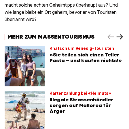
macht solche echten Geheimtipps überhaupt aus? Und
wie lange bleibt ein Ort geheim, bevor er von Touristen
überrannt wird?
MEHR ZUM MASSENTOURISMUS
Knatsch um Venedig-Touristen
«Sie teilen sich einen Teller
Pasta – und kaufen nichts!»
Kartenzahlung bei «Helmuts»
Illegale Strassenhändler
sorgen auf Mallorca für
Ärger