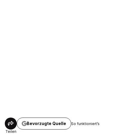
Bevorzugte Quelle
So funktioniert’s
Teilen