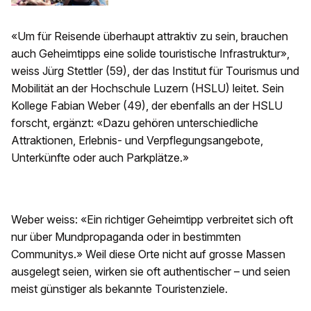
«Um für Reisende überhaupt attraktiv zu sein, brauchen
auch Geheimtipps eine solide touristische Infrastruktur»,
weiss Jürg Stettler (59), der das Institut für Tourismus und
Mobilität an der Hochschule Luzern (HSLU) leitet. Sein
Kollege Fabian Weber (49), der ebenfalls an der HSLU
forscht, ergänzt: «Dazu gehören unterschiedliche
Attraktionen, Erlebnis- und Verpflegungsangebote,
Unterkünfte oder auch Parkplätze.»
Weber weiss: «Ein richtiger Geheimtipp verbreitet sich oft
nur über Mundpropaganda oder in bestimmten
Communitys.» Weil diese Orte nicht auf grosse Massen
ausgelegt seien, wirken sie oft authentischer – und seien
meist günstiger als bekannte Touristenziele.