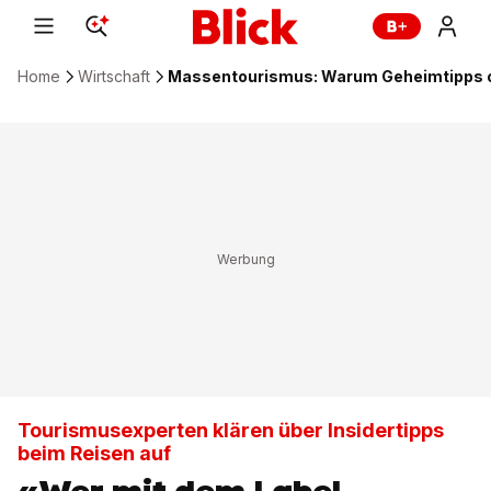
Home
Wirtschaft
Massentourismus: Warum Geheimtipps of
Tourismusexperten klären über Insidertipps
beim Reisen auf