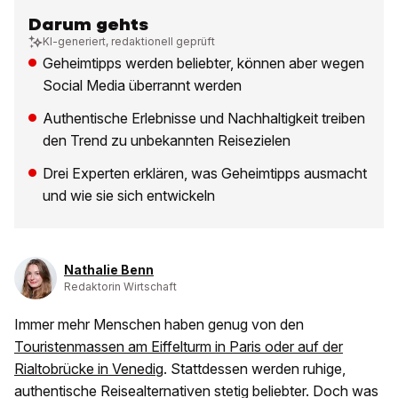
Darum gehts
KI-generiert, redaktionell geprüft
Geheimtipps werden beliebter, können aber wegen
Social Media überrannt werden
Authentische Erlebnisse und Nachhaltigkeit treiben
den Trend zu unbekannten Reisezielen
Drei Experten erklären, was Geheimtipps ausmacht
und wie sie sich entwickeln
Nathalie Benn
Redaktorin Wirtschaft
Immer mehr Menschen haben genug von den
Touristenmassen am Eiffelturm in Paris oder auf der
Rialtobrücke in Venedig
. Stattdessen werden ruhige,
authentische Reisealternativen stetig beliebter. Doch was