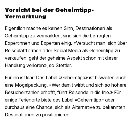
Vorsicht bei der Geheimtipp-
Vermarktung
Eigentlich mache es keinen Sinn, Destinationen als
Geheimtipp zu vermarkten, sind sich die befragten
Expertinnen und Experten einig. «Versucht man, sich über
Reiseplattformen oder Social Media als Geheimtipp zu
verkaufen, geht der geheime Aspekt schon mit dieser
Handlung verloren», so Stettler.
Für ihn ist klar: Das Label «Geheimtipp» ist bisweilen auch
eine Mogelpackung. «Wer damit wirbt und sich so höhere
Besucherzahlen erhofft, führt Reisende in die Irre.» Für
einige Ferienorte biete das Label «Geheimtipp» aber
durchaus eine Chance, sich als Alternative zu bekannten
Destinationen zu positionieren.