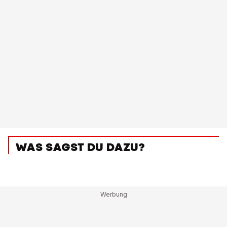
WAS SAGST DU DAZU?