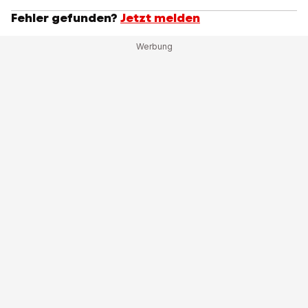
Fehler gefunden?
Jetzt melden