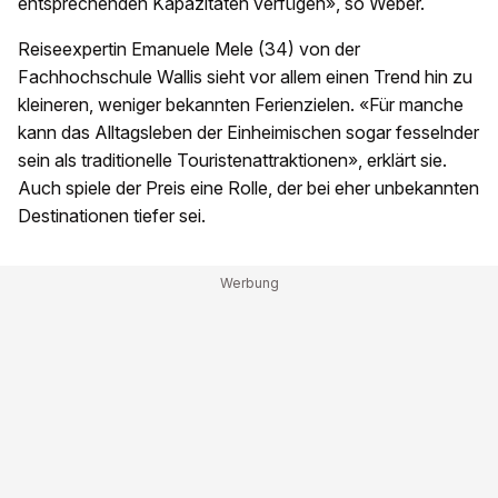
entsprechenden Kapazitäten verfügen», so Weber.
Reiseexpertin Emanuele Mele (34) von der
Fachhochschule Wallis sieht vor allem einen Trend hin zu
kleineren, weniger bekannten Ferienzielen. «Für manche
kann das Alltagsleben der Einheimischen sogar fesselnder
sein als traditionelle Touristenattraktionen», erklärt sie.
Auch spiele der Preis eine Rolle, der bei eher unbekannten
Destinationen tiefer sei.