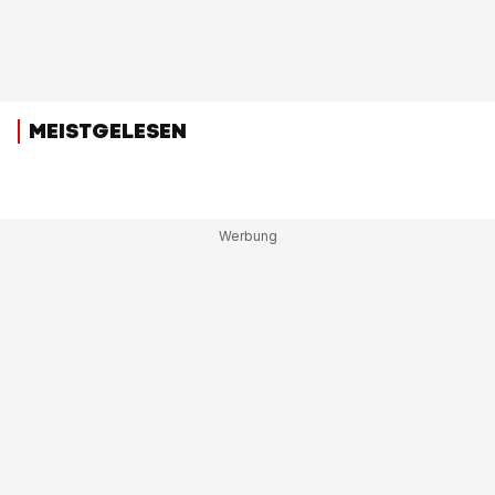
MEISTGELESEN