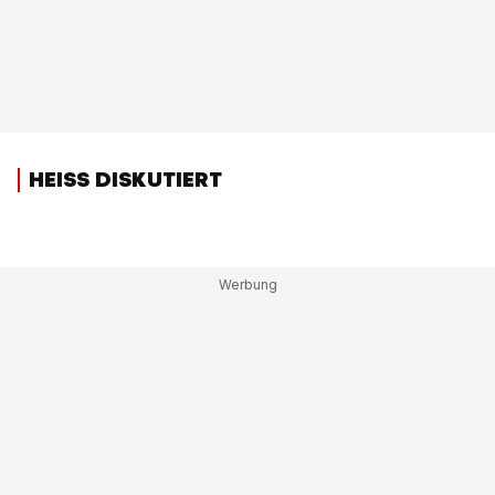
HEISS DISKUTIERT