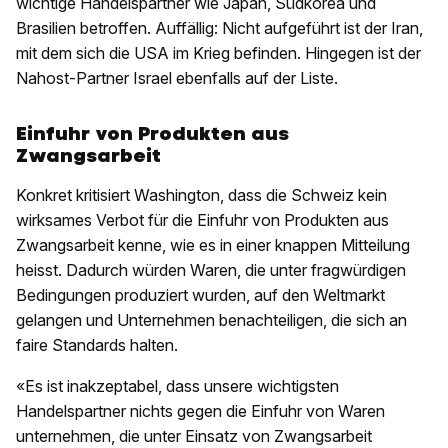
wichtige Handelspartner wie Japan, Südkorea und
Brasilien betroffen. Auffällig: Nicht aufgeführt ist der Iran,
mit dem sich die USA im Krieg befinden. Hingegen ist der
Nahost-Partner Israel ebenfalls auf der Liste.
Einfuhr von Produkten aus
Zwangsarbeit
Konkret kritisiert Washington, dass die Schweiz kein
wirksames Verbot für die Einfuhr von Produkten aus
Zwangsarbeit kenne, wie es in einer knappen Mitteilung
heisst. Dadurch würden Waren, die unter fragwürdigen
Bedingungen produziert wurden, auf den Weltmarkt
gelangen und Unternehmen benachteiligen, die sich an
faire Standards halten.
«Es ist inakzeptabel, dass unsere wichtigsten
Handelspartner nichts gegen die Einfuhr von Waren
unternehmen, die unter Einsatz von Zwangsarbeit