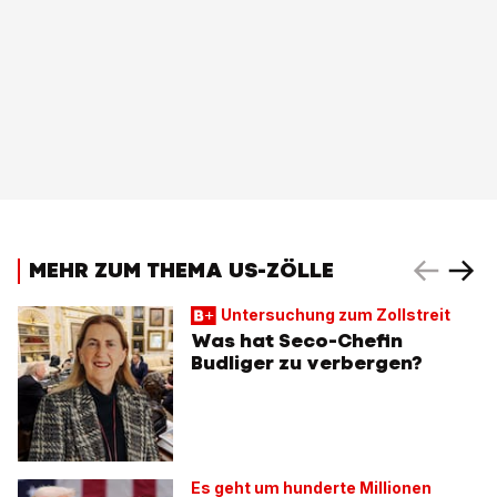
MEHR ZUM THEMA US-ZÖLLE
Untersuchung zum Zollstreit
Was hat Seco-Chefin
Budliger zu verbergen?
Es geht um hunderte Millionen