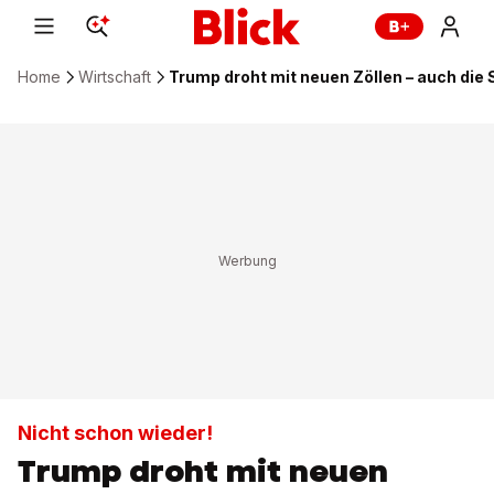
Home
Wirtschaft
Trump droht mit neuen Zöllen – auch die
Nicht schon wieder!
Trump droht mit neuen