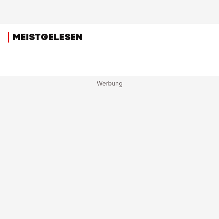
MEISTGELESEN