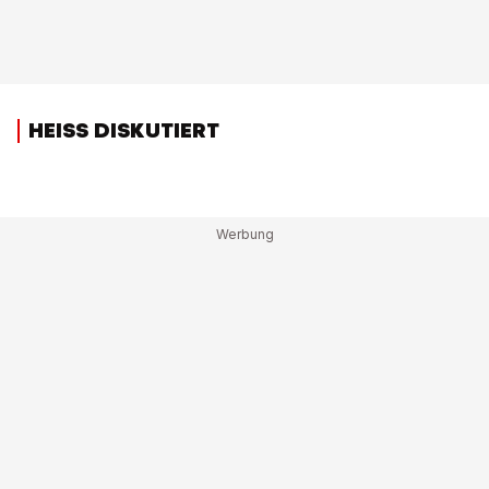
HEISS DISKUTIERT