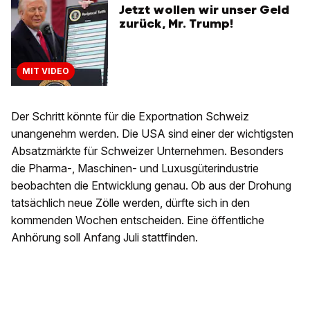
Jetzt wollen wir unser Geld
zurück, Mr. Trump!
MIT VIDEO
Der Schritt könnte für die Exportnation Schweiz
unangenehm werden. Die USA sind einer der wichtigsten
Absatzmärkte für Schweizer Unternehmen. Besonders
die Pharma-, Maschinen- und Luxusgüterindustrie
beobachten die Entwicklung genau. Ob aus der Drohung
tatsächlich neue Zölle werden, dürfte sich in den
kommenden Wochen entscheiden. Eine öffentliche
Anhörung soll Anfang Juli stattfinden.