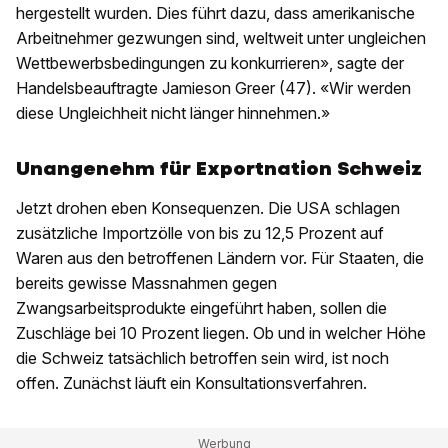
hergestellt wurden. Dies führt dazu, dass amerikanische
Arbeitnehmer gezwungen sind, weltweit unter ungleichen
Wettbewerbsbedingungen zu konkurrieren», sagte der
Handelsbeauftragte Jamieson Greer (47). «Wir werden
diese Ungleichheit nicht länger hinnehmen.»
Unangenehm für Exportnation Schweiz
Jetzt drohen eben Konsequenzen. Die USA schlagen
zusätzliche Importzölle von bis zu 12,5 Prozent auf
Waren aus den betroffenen Ländern vor. Für Staaten, die
bereits gewisse Massnahmen gegen
Zwangsarbeitsprodukte eingeführt haben, sollen die
Zuschläge bei 10 Prozent liegen. Ob und in welcher Höhe
die Schweiz tatsächlich betroffen sein wird, ist noch
offen. Zunächst läuft ein Konsultationsverfahren.