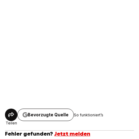
Bevorzugte Quelle
So funktioniert’s
Teilen
Fehler gefunden?
Jetzt melden