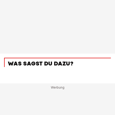
WAS SAGST DU DAZU?