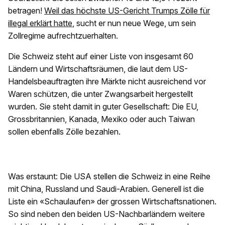
betragen!
Weil das höchste US-Gericht Trumps Zölle für
illegal erklärt hatte
, sucht er nun neue Wege, um sein
Zollregime aufrechtzuerhalten.
Die Schweiz steht auf einer Liste von insgesamt 60
Ländern und Wirtschaftsräumen, die laut dem US-
Handelsbeauftragten ihre Märkte nicht ausreichend vor
Waren schützen, die unter Zwangsarbeit hergestellt
wurden. Sie steht damit in guter Gesellschaft: Die EU,
Grossbritannien, Kanada, Mexiko oder auch Taiwan
sollen ebenfalls Zölle bezahlen.
Was erstaunt: Die USA stellen die Schweiz in eine Reihe
mit China, Russland und Saudi-Arabien. Generell ist die
Liste ein «Schaulaufen» der grossen Wirtschaftsnationen.
So sind neben den beiden US-Nachbarländern weitere