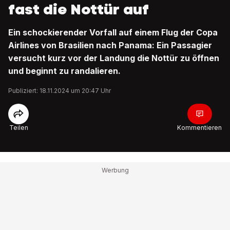
fast die Nottür auf
Ein schockierender Vorfall auf einem Flug der Copa
Airlines von Brasilien nach Panama: Ein Passagier
versucht kurz vor der Landung die Nottür zu öffnen
und beginnt zu randalieren.
Publiziert: 18.11.2024 um 20:47 Uhr
Teilen
Kommentieren