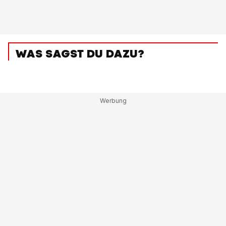
WAS SAGST DU DAZU?