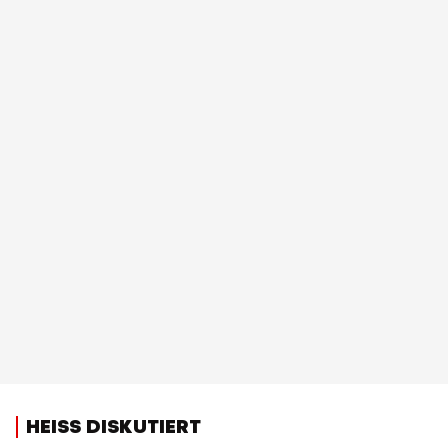
HEISS DISKUTIERT