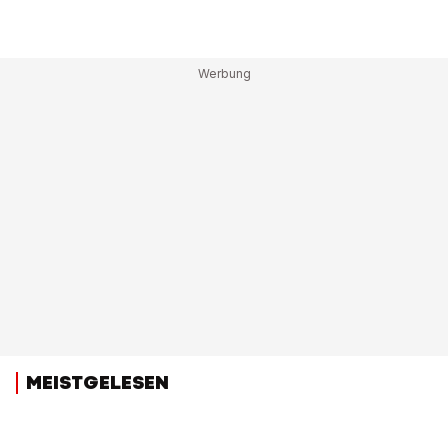
MEISTGELESEN