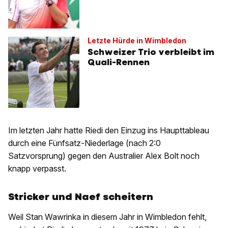
Letzte Hürde in Wimbledon
Schweizer Trio verbleibt im
Quali-Rennen
Im letzten Jahr hatte Riedi den Einzug ins Haupttableau
durch eine Fünfsatz-Niederlage (nach 2:0
Satzvorsprung) gegen den Australier Alex Bolt noch
knapp verpasst.
Stricker und Naef scheitern
Weil Stan Wawrinka in diesem Jahr in Wimbledon fehlt,