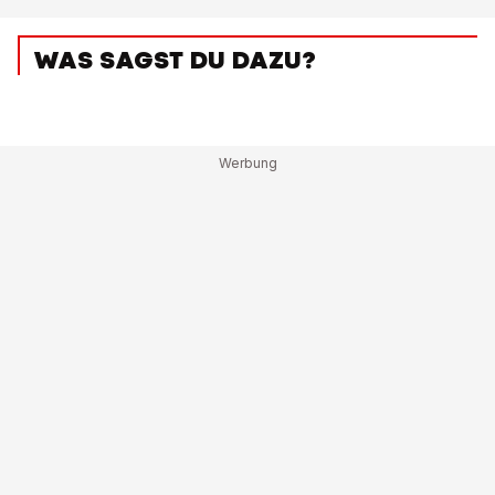
WAS SAGST DU DAZU?