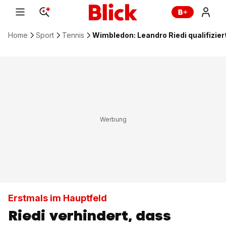
Home
Sport
Tennis
Wimbledon: Leandro Riedi qualifizier
Erstmals im Hauptfeld
Riedi verhindert, dass