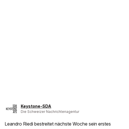
Keystone-SDA
Die Schweizer Nachrichtenagentur
Leandro Riedi bestreitet nächste Woche sein erstes