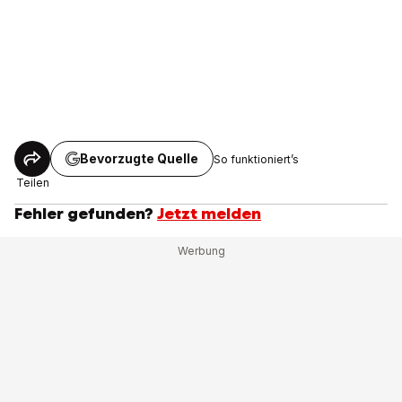
Bevorzugte Quelle
So funktioniert’s
Teilen
Fehler gefunden?
Jetzt melden