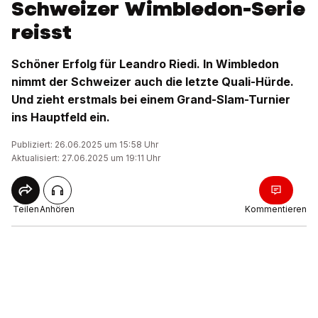
Schweizer Wimbledon-Serie
reisst
Schöner Erfolg für Leandro Riedi. In Wimbledon
nimmt der Schweizer auch die letzte Quali-Hürde.
Und zieht erstmals bei einem Grand-Slam-Turnier
ins Hauptfeld ein.
Publiziert: 26.06.2025 um 15:58 Uhr
Aktualisiert: 27.06.2025 um 19:11 Uhr
Teilen
Anhören
Kommentieren