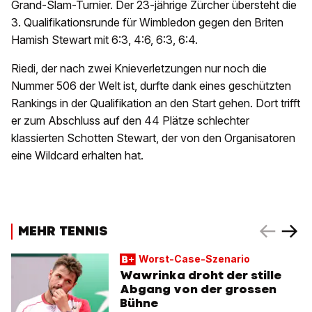
Grand-Slam-Turnier. Der 23-jährige Zürcher übersteht die
3. Qualifikationsrunde für Wimbledon gegen den Briten
Hamish Stewart mit 6:3, 4:6, 6:3, 6:4.
Riedi, der nach zwei Knieverletzungen nur noch die
Nummer 506 der Welt ist, durfte dank eines geschützten
Rankings in der Qualifikation an den Start gehen. Dort trifft
er zum Abschluss auf den 44 Plätze schlechter
klassierten Schotten Stewart, der von den Organisatoren
eine Wildcard erhalten hat.
MEHR TENNIS
Worst-Case-Szenario
Wawrinka droht der stille
Abgang von der grossen
Bühne