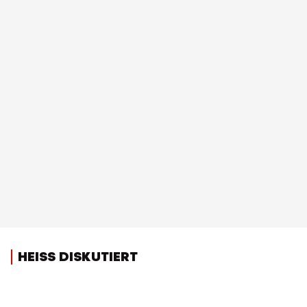
HEISS DISKUTIERT