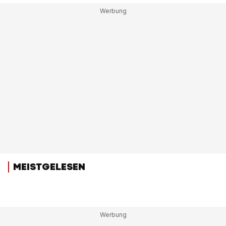
MEISTGELESEN