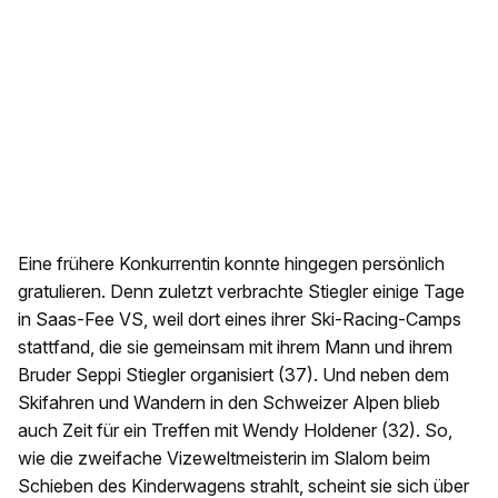
Eine frühere Konkurrentin konnte hingegen persönlich
gratulieren. Denn zuletzt verbrachte Stiegler einige Tage
in Saas-Fee VS, weil dort eines ihrer Ski-Racing-Camps
stattfand, die sie gemeinsam mit ihrem Mann und ihrem
Bruder Seppi Stiegler organisiert (37). Und neben dem
Skifahren und Wandern in den Schweizer Alpen blieb
auch Zeit für ein Treffen mit Wendy Holdener (32). So,
wie die zweifache Vizeweltmeisterin im Slalom beim
Schieben des Kinderwagens strahlt, scheint sie sich über