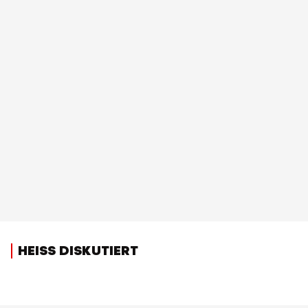
HEISS DISKUTIERT