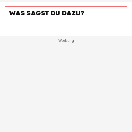
WAS SAGST DU DAZU?