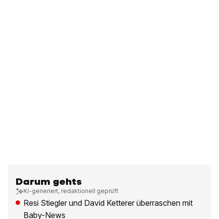
Darum gehts
KI-generiert, redaktionell geprüft
Resi Stiegler und David Ketterer überraschen mit
Baby-News