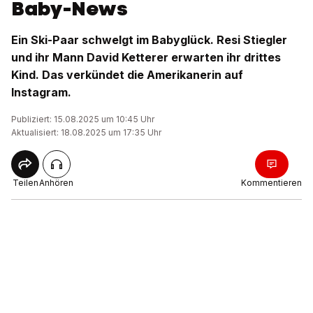
Baby-News
Ein Ski-Paar schwelgt im Babyglück. Resi Stiegler
und ihr Mann David Ketterer erwarten ihr drittes
Kind. Das verkündet die Amerikanerin auf
Instagram.
Publiziert: 15.08.2025 um 10:45 Uhr
Aktualisiert: 18.08.2025 um 17:35 Uhr
Teilen
Anhören
Kommentieren