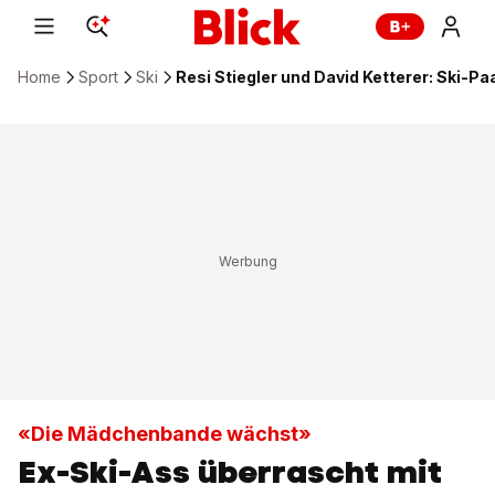
Home
Sport
Ski
Resi Stiegler und David Ketterer: Ski-Pa
«Die Mädchenbande wächst»
Ex-Ski-Ass überrascht mit