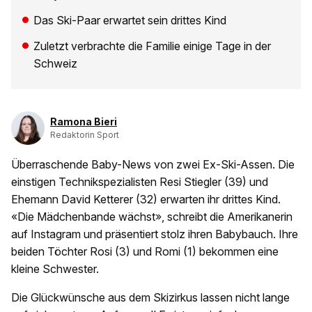
Das Ski-Paar erwartet sein drittes Kind
Zuletzt verbrachte die Familie einige Tage in der
Schweiz
Ramona Bieri
Redaktorin Sport
Überraschende Baby-News von zwei Ex-Ski-Assen. Die
einstigen Technikspezialisten Resi Stiegler (39) und
Ehemann David Ketterer (32) erwarten ihr drittes Kind.
«Die Mädchenbande wächst», schreibt die Amerikanerin
auf Instagram und präsentiert stolz ihren Babybauch. Ihre
beiden Töchter Rosi (3) und Romi (1) bekommen eine
kleine Schwester.
Die Glückwünsche aus dem Skizirkus lassen nicht lange