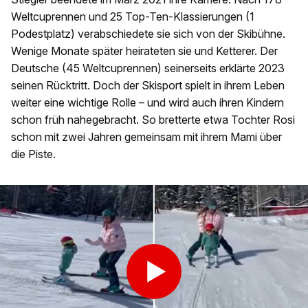
Weltcuprennen und 25 Top-Ten-Klassierungen (1
Podestplatz) verabschiedete sie sich von der Skibühne.
Wenige Monate später heirateten sie und Ketterer. Der
Deutsche (45 Weltcuprennen) seinerseits erklärte 2023
seinen Rücktritt. Doch der Skisport spielt in ihrem Leben
weiter eine wichtige Rolle – und wird auch ihren Kindern
schon früh nahegebracht. So bretterte etwa Tochter Rosi
schon mit zwei Jahren gemeinsam mit ihrem Mami über
die Piste.