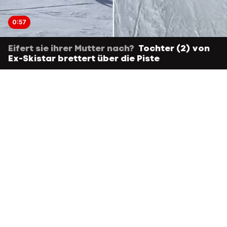
0:57
Eifert sie ihrer Mutter nach?
Tochter (2) von
Ex-Skistar brettert über die Piste