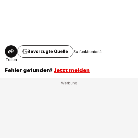
Bevorzugte Quelle
So funktioniert’s
Teilen
Fehler gefunden?
Jetzt melden