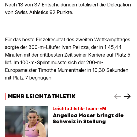
Nach 13 von 37 Entscheidungen totalisiert die Delegation
von Swiss Athletics 92 Punkte.
Für das beste Einzelresultat des zweiten Wettkampftages
sorgte der 800-m-Läufer Ivan Pelizza, der in 1:45,44
Minuten mit der drittbesten Zeit seiner Karriere auf Platz 5
lief. Im 100-m-Sprint musste sich der 200-m-
Europameister Timothé Mumenthaler in 10,30 Sekunden
mit Platz 7 begnügen.
MEHR LEICHTATHLETIK
Leichtathletik-Team-EM
Angelica Moser bringt die
Schweiz in Stellung