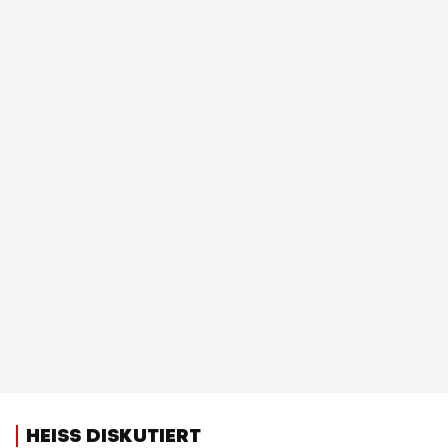
HEISS DISKUTIERT