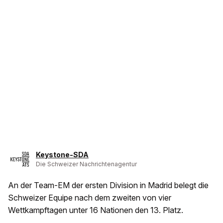
Keystone-SDA
Die Schweizer Nachrichtenagentur
An der Team-EM der ersten Division in Madrid belegt die
Schweizer Equipe nach dem zweiten von vier
Wettkampftagen unter 16 Nationen den 13. Platz.