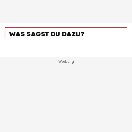
WAS SAGST DU DAZU?