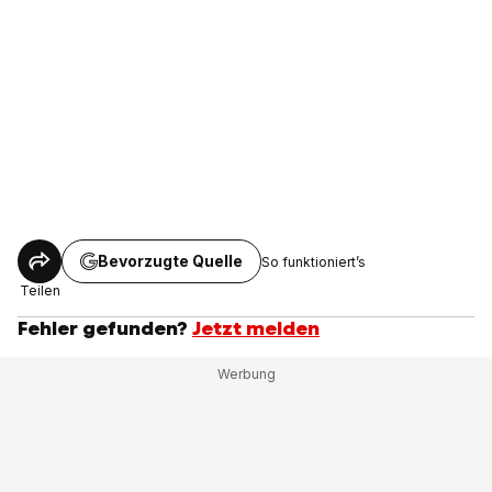
Bevorzugte Quelle
So funktioniert’s
Teilen
Fehler gefunden?
Jetzt melden