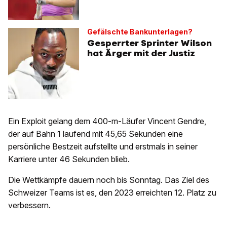
Gefälschte Bankunterlagen?
Gesperrter Sprinter Wilson
hat Ärger mit der Justiz
Ein Exploit gelang dem 400-m-Läufer Vincent Gendre,
der auf Bahn 1 laufend mit 45,65 Sekunden eine
persönliche Bestzeit aufstellte und erstmals in seiner
Karriere unter 46 Sekunden blieb.
Die Wettkämpfe dauern noch bis Sonntag. Das Ziel des
Schweizer Teams ist es, den 2023 erreichten 12. Platz zu
verbessern.