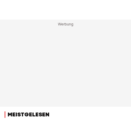
MEISTGELESEN