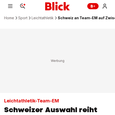
Home
Sport
Leichtathletik
Schweiz an Team-EM auf Zwis
Leichtathletik-Team-EM
Schweizer Auswahl reiht