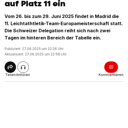
auf Platz 11 ein
Vom 26. bis zum 29. Juni 2025 findet in Madrid die
11. Leichtathtletik-Team-Europameisterschaft statt.
Die Schweizer Delegation reiht sich nach zwei
Tagen im hinteren Bereich der Tabelle ein.
Publiziert: 27.06.2025 um 22:26 Uhr
Aktualisiert: 27.06.2025 um 22:58 Uhr
Teilen
Anhören
Kommentieren