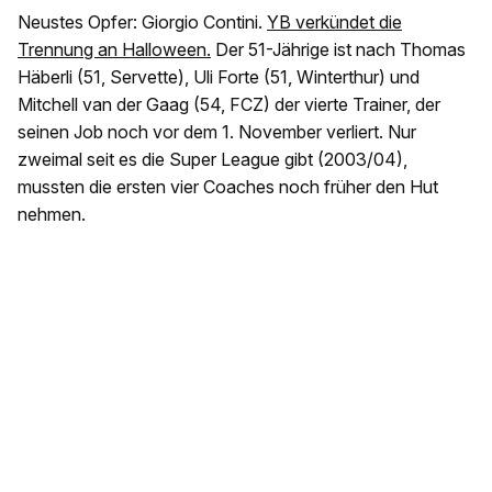
Neustes Opfer: Giorgio Contini.
YB verkündet die
Trennung an Halloween.
Der 51-Jährige ist nach Thomas
Häberli (51, Servette), Uli Forte (51, Winterthur) und
Mitchell van der Gaag (54, FCZ) der vierte Trainer, der
seinen Job noch vor dem 1. November verliert. Nur
zweimal seit es die Super League gibt (2003/04),
mussten die ersten vier Coaches noch früher den Hut
nehmen.