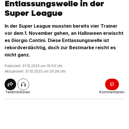
Entlassungswelle in der
Super League
In der Super League mussten bereits vier Trainer
vor dem 1. November gehen, an Halloween erwischt
es Giorgio Contini. Diese Entlassungswelle ist
rekordverdächtig, doch zur Bestmarke reicht es
nicht ganz.
Publiziert: 31.10.2025 um 19:53 Uhr
Aktualisiert: 31.10.2025 um 20:28 Uhr
Teilen
Anhören
Kommentieren