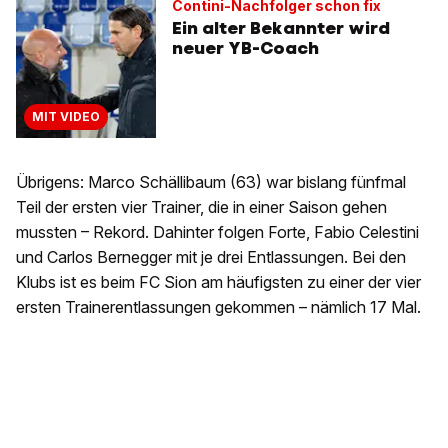
Contini-Nachfolger schon fix
Ein alter Bekannter wird
neuer YB-Coach
MIT VIDEO
Übrigens: Marco Schällibaum (63) war bislang fünfmal
Teil der ersten vier Trainer, die in einer Saison gehen
mussten – Rekord. Dahinter folgen Forte, Fabio Celestini
und Carlos Bernegger mit je drei Entlassungen. Bei den
Klubs ist es beim FC Sion am häufigsten zu einer der vier
ersten Trainerentlassungen gekommen – nämlich 17 Mal.