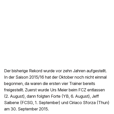
Der bisherige Rekord wurde vor zehn Jahren aufgestellt.
In der Saison 2015/16 hat der Oktober noch nicht einmal
begonnen, da waren die ersten vier Trainer bereits
freigestellt. Zuerst wurde Urs Meier beim FCZ entlassen
(2. August), dann folgten Forte (YB, 6. August), Jeff
Saibene (FCSG, 1. September) und Ciriaco Sforza (Thun)
am 30. September 2015.