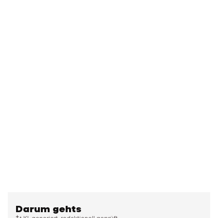
Darum gehts