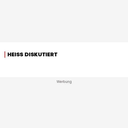
HEISS DISKUTIERT