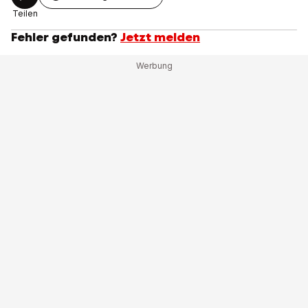
Teilen
Fehler gefunden?
Jetzt melden