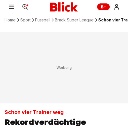
Home
Sport
Fussball
Brack Super League
Schon vier Tra
Schon vier Trainer weg
Rekordverdächtige