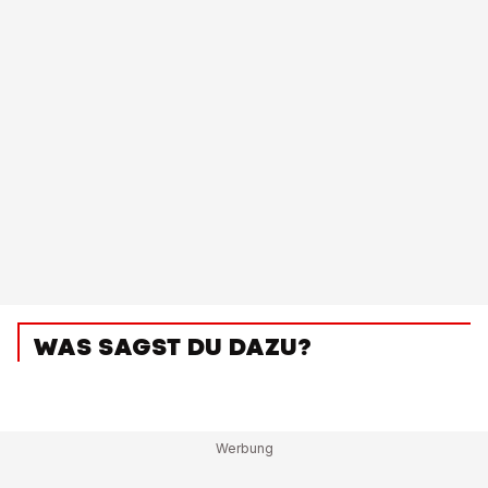
WAS SAGST DU DAZU?