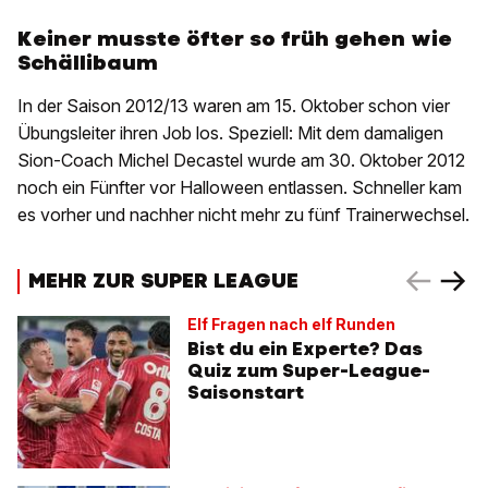
Keiner musste öfter so früh gehen wie
Schällibaum
In der Saison 2012/13 waren am 15. Oktober schon vier
Übungsleiter ihren Job los. Speziell: Mit dem damaligen
Sion-Coach Michel Decastel wurde am 30. Oktober 2012
noch ein Fünfter vor Halloween entlassen. Schneller kam
es vorher und nachher nicht mehr zu fünf Trainerwechsel.
MEHR ZUR SUPER LEAGUE
Elf Fragen nach elf Runden
Bist du ein Experte? Das
Quiz zum Super-League-
Saisonstart