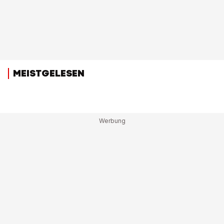
MEISTGELESEN