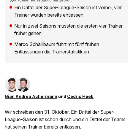
KI-generiert, redaktionell geprüft
Ein Drittel der Super-League-Saison ist vorbei, vier
Trainer wurden bereits entlassen
Nur in zwei Saisons mussten die ersten vier Trainer
früher gehen
Marco Schällibaum führt mit fünf frühen
Entlassungen die Trainerstatistik an
Gian Andrea Achermann
und
Cédric Heeb
Wir schreiben den 31. Oktober. Ein Drittel der Super-
League-Saison ist schon durch und ein Drittel der Teams
hat seinen Trainer bereits entlassen.