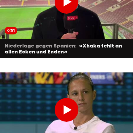
0:51
Niederlage gegen Spanien:
«Xhaka fehlt an
allen Ecken und Enden»