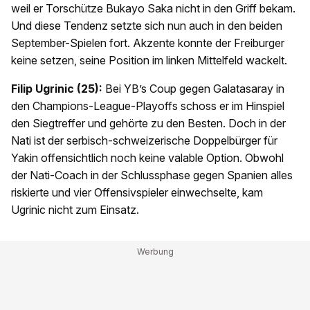
weil er Torschütze Bukayo Saka nicht in den Griff bekam.
Und diese Tendenz setzte sich nun auch in den beiden
September-Spielen fort. Akzente konnte der Freiburger
keine setzen, seine Position im linken Mittelfeld wackelt.
Filip Ugrinic (25):
Bei YB’s Coup gegen Galatasaray in
den Champions-League-Playoffs schoss er im Hinspiel
den Siegtreffer und gehörte zu den Besten. Doch in der
Nati ist der serbisch-schweizerische Doppelbürger für
Yakin offensichtlich noch keine valable Option. Obwohl
der Nati-Coach in der Schlussphase gegen Spanien alles
riskierte und vier Offensivspieler einwechselte, kam
Ugrinic nicht zum Einsatz.