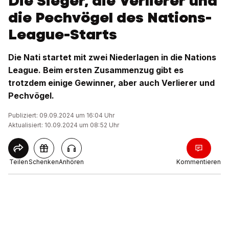
Die Sieger, die Verlierer und
die Pechvögel des Nations-
League-Starts
Die Nati startet mit zwei Niederlagen in die Nations
League. Beim ersten Zusammenzug gibt es
trotzdem einige Gewinner, aber auch Verlierer und
Pechvögel.
Publiziert: 09.09.2024 um 16:04 Uhr
Aktualisiert: 10.09.2024 um 08:52 Uhr
Teilen
Schenken
Anhören
Kommentieren