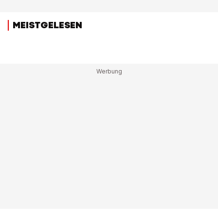
MEISTGELESEN