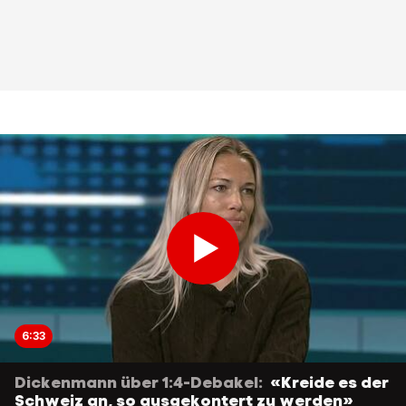
6:33
Dickenmann über 1:4-Debakel:
«Kreide es der
Schweiz an, so ausgekontert zu werden»