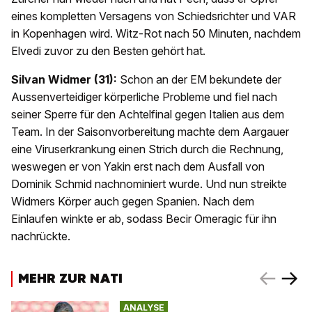
eines kompletten Versagens von Schiedsrichter und VAR
in Kopenhagen wird. Witz-Rot nach 50 Minuten, nachdem
Elvedi zuvor zu den Besten gehört hat.
Silvan Widmer (31):
Schon an der EM bekundete der
Aussenverteidiger körperliche Probleme und fiel nach
seiner Sperre für den Achtelfinal gegen Italien aus dem
Team. In der Saisonvorbereitung machte dem Aargauer
eine Viruserkrankung einen Strich durch die Rechnung,
weswegen er von Yakin erst nach dem Ausfall von
Dominik Schmid nachnominiert wurde. Und nun streikte
Widmers Körper auch gegen Spanien. Nach dem
Einlaufen winkte er ab, sodass Becir Omeragic für ihn
nachrückte.
MEHR ZUR NATI
ANALYSE