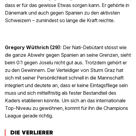
dass er für das gewisse Etwas sorgen kann. Er gehörte in
Dänemark und auch gegen Spanien zu den aktivsten
Schweizern – zumindest so lange die Kraft reichte.
Gregory Wüthrich (29):
Der Nati-Debütant stösst wie
die ganze Abwehr gegen Spanien an seine Grenzen, sieht
beim 0:1 gegen Joselu nicht gut aus. Trotzdem gehört er
zu den Gewinnern. Der Verteidiger von Sturm Graz hat
sich mit seiner Persönlichkeit schnell in die Mannschaft
integriert und deutete an, dass er keine Eintagsfliege sein
muss und sich mittelfristig als fester Bestandteil des
Kaders etablieren könnte. Um sich an das internationale
Top-Niveau zu gewöhnen, kommt für ihn die Champions
League gerade richtig.
DIE VERLIERER