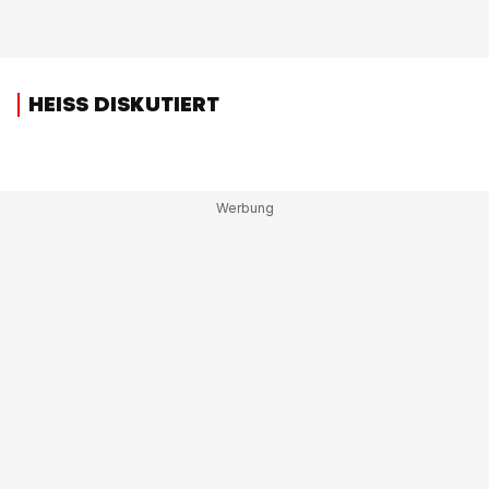
HEISS DISKUTIERT