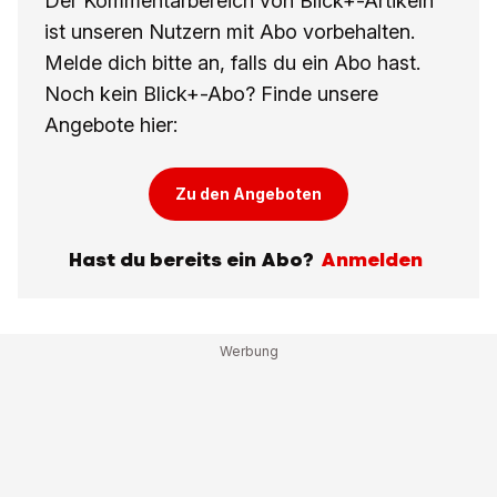
Der Kommentarbereich von Blick+-Artikeln
ist unseren Nutzern mit Abo vorbehalten.
Melde dich bitte an, falls du ein Abo hast.
Noch kein Blick+-Abo? Finde unsere
Angebote hier:
Zu den Angeboten
Hast du bereits ein Abo?
Anmelden