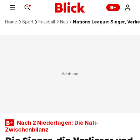
Home
Sport
Fussball
Nati
Nations League: Sieger, Verli
Nach 2 Niederlagen: Die Nati-
Zwischenbilanz