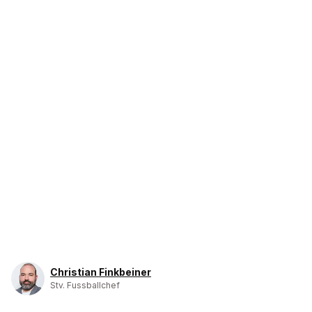
Christian Finkbeiner
Stv. Fussballchef