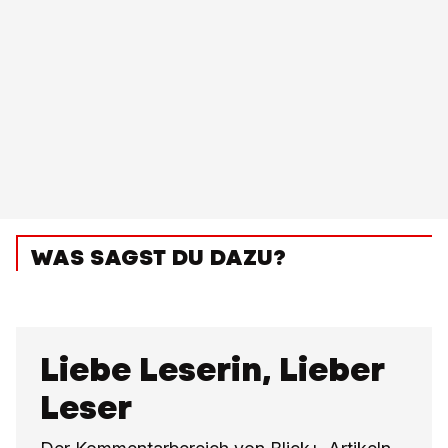
WAS SAGST DU DAZU?
Liebe Leserin, Lieber
Leser