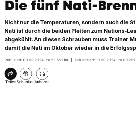
Die fünf Nati-Bren
Nicht nur die Temperaturen, sondern auch die 
Nati ist durch die beiden Pleiten zum Nations-Le
abgekühlt. An diesen Schrauben muss Trainer Mu
damit die Nati im Oktober wieder in die Erfolgssp
Publiziert: 09.09.2024 um 23:59 Uhr
|
Aktualisiert: 10.09.2024 um 09:26 
Teilen
Schenken
Anhören