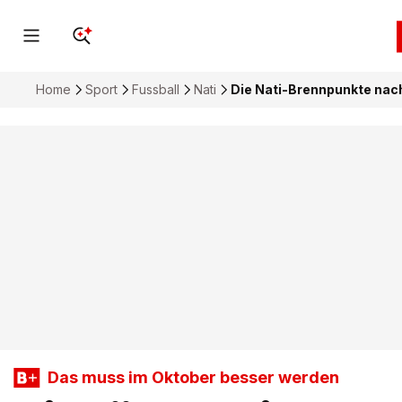
Home
Sport
Fussball
Nati
Die Nati-Brennpunkte nac
Das muss im Oktober besser werden