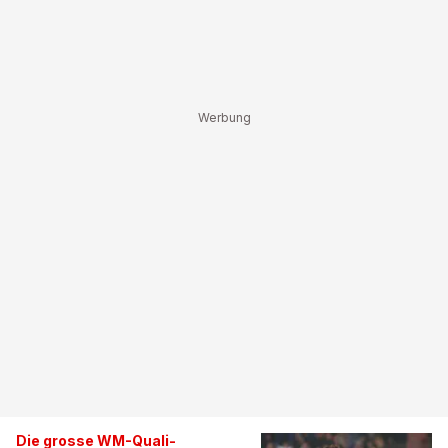
Die grosse WM-Quali-