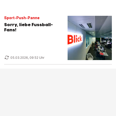
Sport-Push-Panne
Sorry, liebe Fussball-
Fans!
05.03.2026, 09:52 Uhr