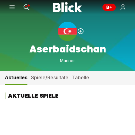
Aserbaidschan
Männer
Aktuelles
Spiele/Resultate
Tabelle
AKTUELLE SPIELE