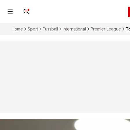
Home
Sport
Fussball
International
Premier League
T