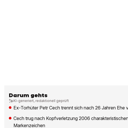
Darum gehts
KI-generiert, redaktionell geprüft
Ex-Torhüter Petr Cech trennt sich nach 26 Jahren Ehe 
Cech trug nach Kopfverletzung 2006 charakteristische
Markenzeichen