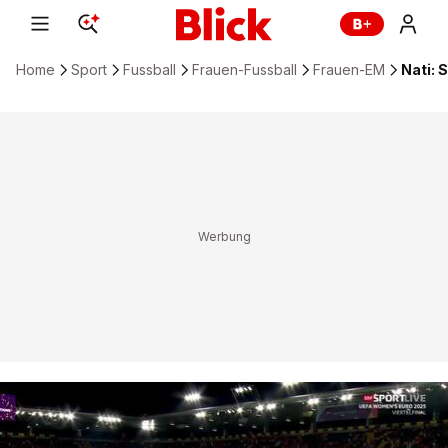
Home
Sport
Fussball
Frauen-Fussball
Frauen-EM
Nati: 