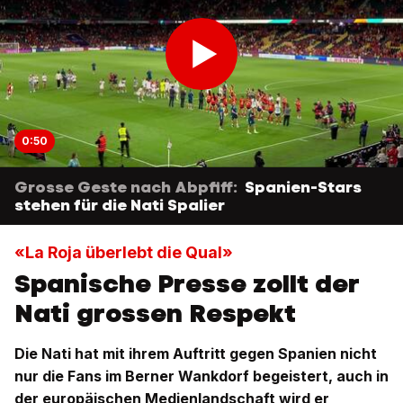
0:50
Grosse Geste nach Abpfiff:
Spanien-Stars
stehen für die Nati Spalier
«La Roja überlebt die Qual»
Spanische Presse zollt der
Nati grossen Respekt
Die Nati hat mit ihrem Auftritt gegen Spanien nicht
nur die Fans im Berner Wankdorf begeistert, auch in
der europäischen Medienlandschaft wird er