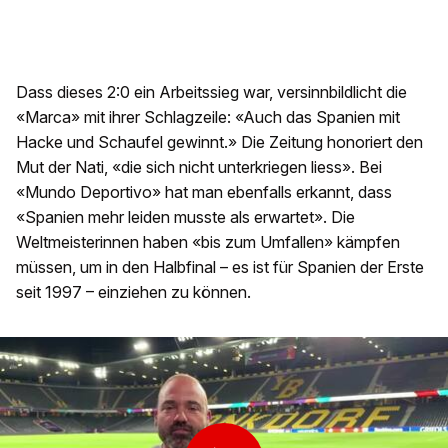
Dass dieses 2:0 ein Arbeitssieg war, versinnbildlicht die
«Marca» mit ihrer Schlagzeile: «Auch das Spanien mit
Hacke und Schaufel gewinnt.» Die Zeitung honoriert den
Mut der Nati, «die sich nicht unterkriegen liess». Bei
«Mundo Deportivo» hat man ebenfalls erkannt, dass
«Spanien mehr leiden musste als erwartet». Die
Weltmeisterinnen haben «bis zum Umfallen» kämpfen
müssen, um in den Halbfinal – es ist für Spanien der Erste
seit 1997 – einziehen zu können.