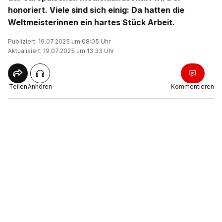
honoriert. Viele sind sich einig: Da hatten die
Weltmeisterinnen ein hartes Stück Arbeit.
Publiziert: 19.07.2025 um 08:05 Uhr
Aktualisiert: 19.07.2025 um 13:33 Uhr
Teilen
Anhören
Kommentieren