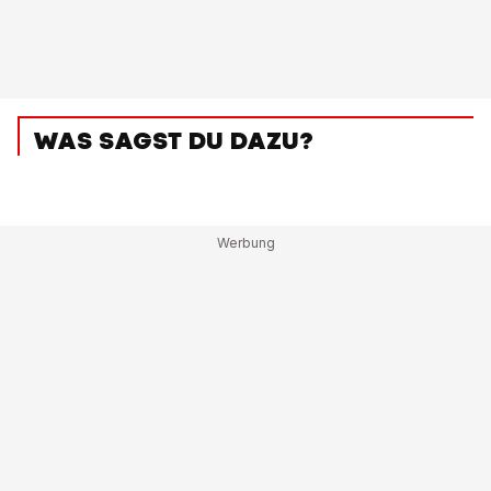
WAS SAGST DU DAZU?