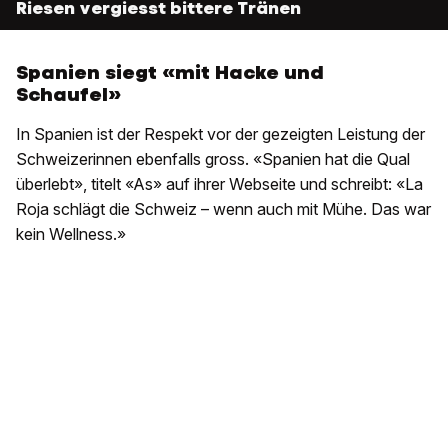
Riesen vergiesst bittere Tränen
Spanien siegt «mit Hacke und
Schaufel»
In Spanien ist der Respekt vor der gezeigten Leistung der
Schweizerinnen ebenfalls gross. «Spanien hat die Qual
überlebt», titelt «As» auf ihrer Webseite und schreibt: «La
Roja schlägt die Schweiz – wenn auch mit Mühe. Das war
kein Wellness.»