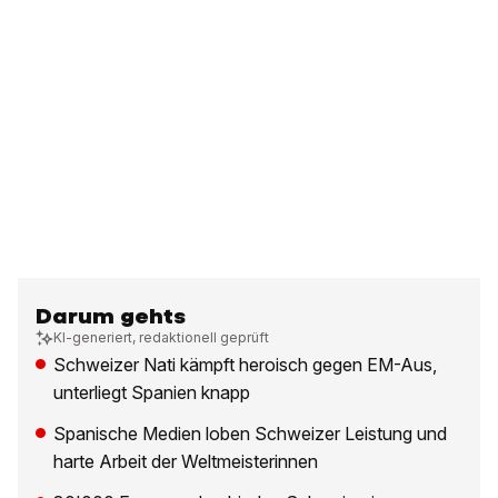
Darum gehts
KI-generiert, redaktionell geprüft
Schweizer Nati kämpft heroisch gegen EM-Aus,
unterliegt Spanien knapp
Spanische Medien loben Schweizer Leistung und
harte Arbeit der Weltmeisterinnen