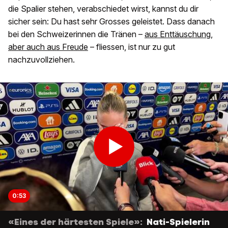
die Spalier stehen, verabschiedet wirst, kannst du dir
sicher sein: Du hast sehr Grosses geleistet. Dass danach
bei den Schweizerinnen die Tränen –
aus Enttäuschung,
aber auch aus Freude
– fliessen, ist nur zu gut
nachzuvollziehen.
0:53
«Eines der härtesten Spiele»:
Nati-Spielerin