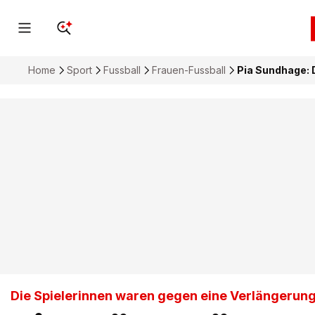
Home
Sport
Fussball
Frauen-Fussball
Pia Sundhage: D
Die Spielerinnen waren gegen eine Verlängerun