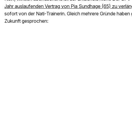
Jahr auslaufenden Vertrag von Pia Sundhage (65) zu verlän
sofort von der Nati-Trainerin. Gleich mehrere Gründe habe
Zukunft gesprochen: