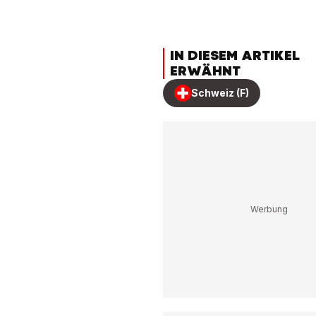
IN DIESEM ARTIKEL
ERWÄHNT
Schweiz (F)