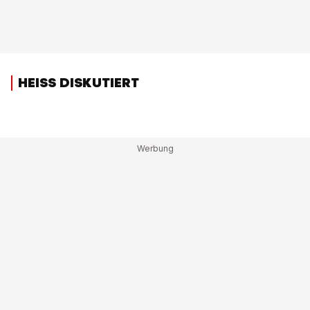
HEISS DISKUTIERT