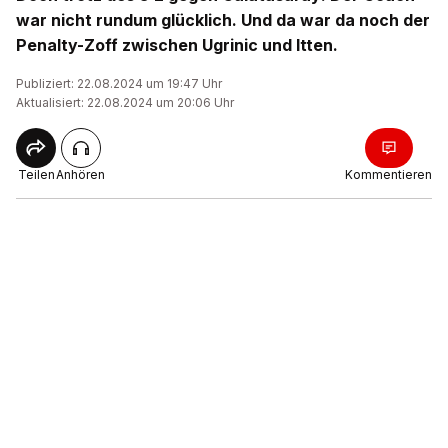
war nicht rundum glücklich. Und da war da noch der
Penalty-Zoff zwischen Ugrinic und Itten.
Publiziert: 22.08.2024 um 19:47 Uhr
Aktualisiert: 22.08.2024 um 20:06 Uhr
Teilen
Anhören
Kommentieren