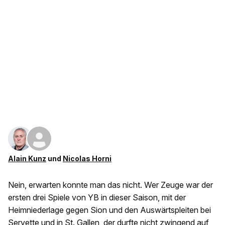
Alain Kunz
und
Nicolas Horni
Nein, erwarten konnte man das nicht. Wer Zeuge war der
ersten drei Spiele von YB in dieser Saison, mit der
Heimniederlage gegen Sion und den Auswärtspleiten bei
Servette und in St. Gallen, der durfte nicht zwingend auf