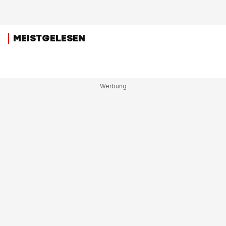
MEISTGELESEN