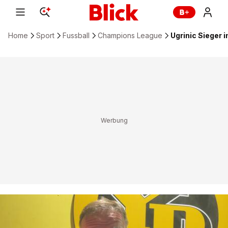
Home
Sport
Fussball
Champions League
Ugrinic Sieger 