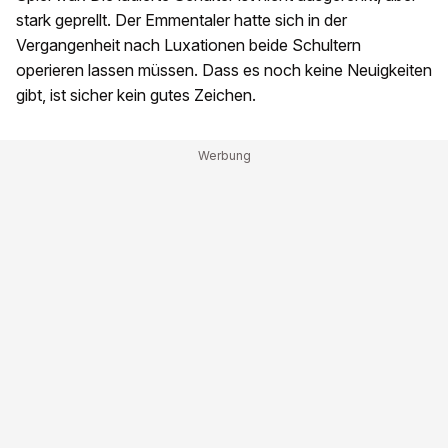
stark geprellt. Der Emmentaler hatte sich in der
Vergangenheit nach Luxationen beide Schultern
operieren lassen müssen. Dass es noch keine Neuigkeiten
gibt, ist sicher kein gutes Zeichen.