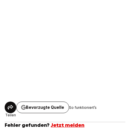
Bevorzugte Quelle
So funktioniert’s
Teilen
Fehler gefunden?
Jetzt melden