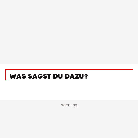
WAS SAGST DU DAZU?