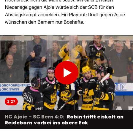
Niederlage gegen Ajoie würde sich der SCB für den
Abstiegskampf anmelden. Ein Playout-Duell gegen Ajoie
wünschen den Bernern nur Boshafte.
2:27
HC Ajoie – SC Bern 4:0:
Robin trifft eiskalt an
Reideborn vorbei ins obere Eck