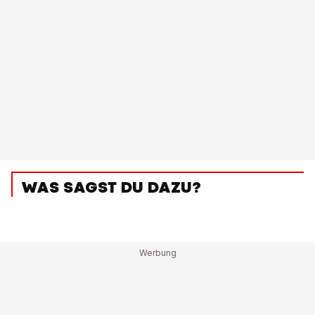
WAS SAGST DU DAZU?