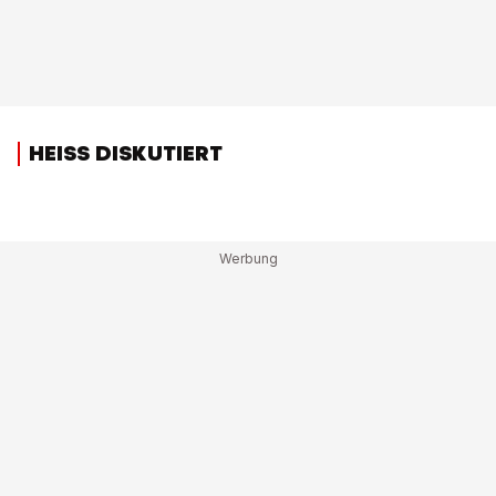
HEISS DISKUTIERT