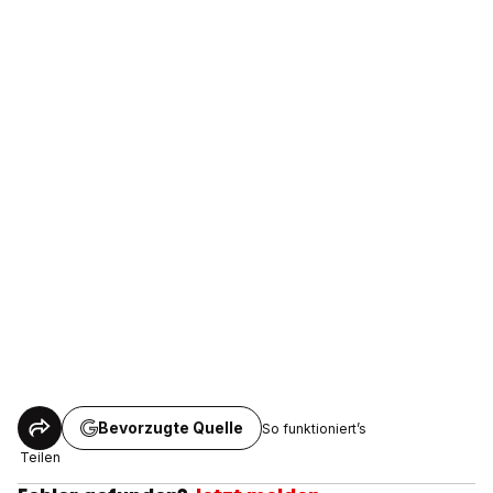
Bevorzugte Quelle
So funktioniert’s
Teilen