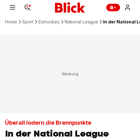
Home
Sport
Eishockey
National League
In der National
Überall lodern die Brennpunkte
In der National League