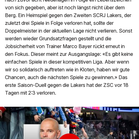
von sich gegeben, aber ist noch längst nicht über dem
Berg. Ein Heimspiel gegen den Zweiten SCRJ Lakers, der
zuletzt drei Spiele in Folge verloren hat, sollte der
Doppelmeister in der aktuellen Lage nicht verlieren. Sonst
werden wieder Grundsatzfragen gestellt und die
Jobsicherheit von Trainer Marco Bayer rückt erneut in
den Fokus. Dieser meint zur Ausgangslage: «Es gibt keine
einfachen Spiele in dieser kompetitiven Liga. Aber wenn
wir so solidarisch auftreten wie in Kloten, haben wir gute
Chancen, auch die nächsten Spiele zu gewinnen.» Das
erste Saison-Duell gegen die Lakers hat der ZSC vor 18
Tagen mit 2:3 verloren.