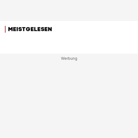
MEISTGELESEN