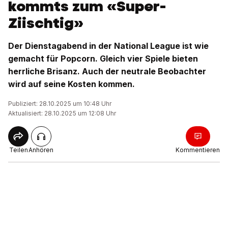
kommts zum «Super-
Ziischtig»
Der Dienstagabend in der National League ist wie
gemacht für Popcorn. Gleich vier Spiele bieten
herrliche Brisanz. Auch der neutrale Beobachter
wird auf seine Kosten kommen.
Publiziert: 28.10.2025 um 10:48 Uhr
Aktualisiert: 28.10.2025 um 12:08 Uhr
Teilen
Anhören
Kommentieren