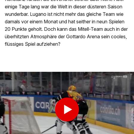
einige Tage lang war die Welt in dieser düsteren Saison
wunderbar. Lugano ist nicht mehr das gleiche Team wie
damals vor einem Monat und hat seither in neun Spielen
20 Punkte geholt. Doch kann das Mitell-Team auch in der
überhitzten Atmosphäre der Gottardo Arena sein cooles,
flüssiges Spiel aufziehen?