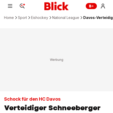
Home
Sport
Eishockey
National League
Davos-Verteidig
Schock für den HC Davos
Verteidiger Schneeberger