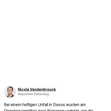
Nicole Vandenbrouck
Reporterin Eishockey
Bei einem heftigen Unfall in Davos wurden am
Dienstagvormittag zwei Personen verletzt, wie die