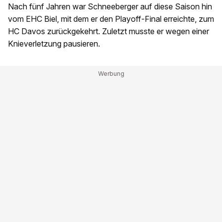
Nach fünf Jahren war Schneeberger auf diese Saison hin
vom EHC Biel, mit dem er den Playoff-Final erreichte, zum
HC Davos zurückgekehrt. Zuletzt musste er wegen einer
Knieverletzung pausieren.