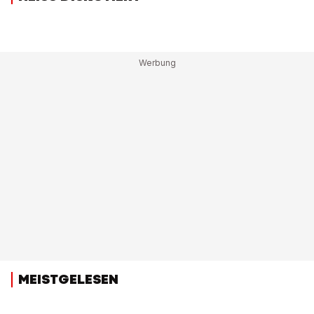
MEISTGELESEN