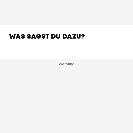
WAS SAGST DU DAZU?