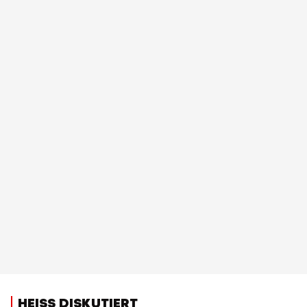
HEISS DISKUTIERT