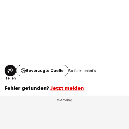
Bevorzugte Quelle
So funktioniert’s
Teilen
Fehler gefunden?
Jetzt melden