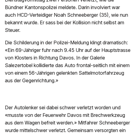
Bündner Kantonspolizei meldete. Darin involviert war
auch HCD-Verteidiger Noah Schneeberger (35), wie nun
bekannt wurde. Er sass bei der Kollision nicht selbst am
Steuer.
Die Schilderung in der Polizei-Meldung klingt dramatisch:
«Ein 69-Jähriger fuhr nach 9.45 Uhr auf der Hauptstrasse
von Klosters in Richtung Davos. In der Galerie
Salezertobel kollidierte das Auto frontal-seitlich mit einem
von einem 56-Jährigen gelenkten Sattelmotorfahrzeug
aus der Gegenrichtung.»
Der Autolenker sei dabei schwer verletzt worden und
«musste von der Feuerwehr Davos mit Brechwerkzeug
aus dem Wagen befreit werden.» Mitfahrer Schneeberger
wurde mittelschwer verletzt. Gemeinsam versorgten ein