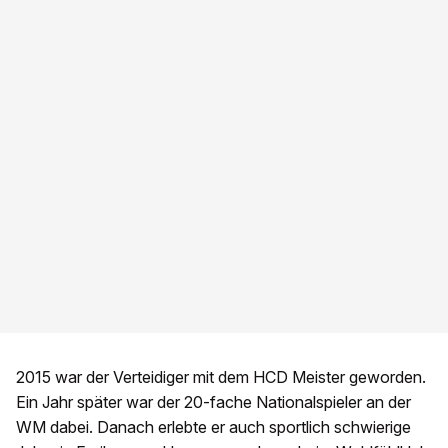
2015 war der Verteidiger mit dem HCD Meister geworden.
Ein Jahr später war der 20-fache Nationalspieler an der
WM dabei. Danach erlebte er auch sportlich schwierige