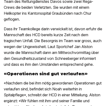
Team des Rettungdienstes Davos sowie zwei Rega-
Crews die beiden Verletzten. Sie wurden mit einem
Helikopter ins Kantonsspital Graubünden nach Chur
geflogen.
Dass ihr Teamkollege darin verwickelt ist, davon erfuhr die
Mannschaft des HCD bereits kurze Zeit nach dem
tragischen Unfall. Die Besorgnis im Team war gross, auch
wegen der Ungewissheit. Laut Sportchef Jan Alston
wurde die Mannschaft dann am Mittwochvormittag über
den Gesundheitszustand von Schneeberger informiert
und dass es ihm den Umständen entsprechend gehe.
«Operationen sind gut verlaufen»
«Nachdem die bei ihm nötig gewordenen Operationen gut
verlaufen sind, befindet sich Noah weiterhin in
Spitalpflege», schreibt der HCD in einer Mitteilung. Alston
ergänzt: «Wir fühlen mit ihm und seiner Familie und