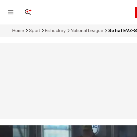
Home
Sport
Eishockey
National League
So hat EVZ-S