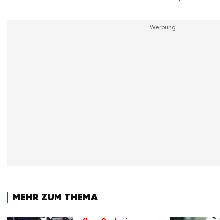
MEHR ZUM THEMA