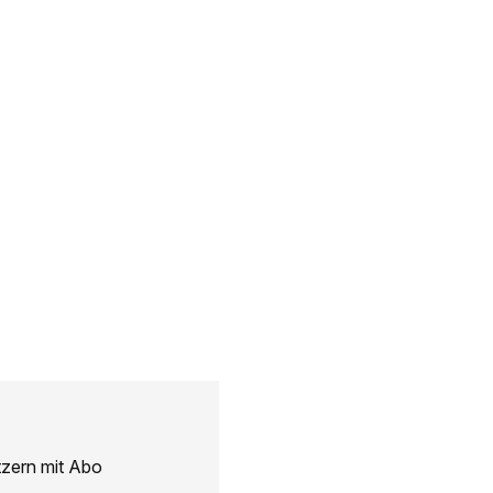
tzern mit Abo