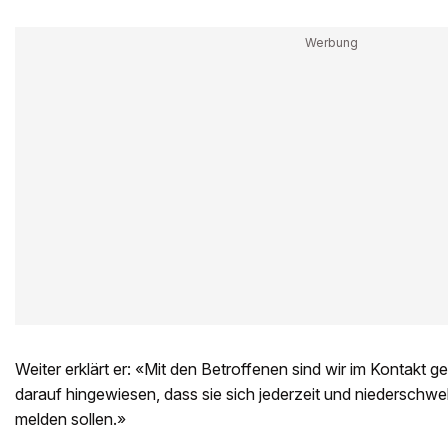
Weiter erklärt er: «Mit den Betroffenen sind wir im Kontakt 
darauf hingewiesen, dass sie sich jederzeit und niederschwel
melden sollen.»