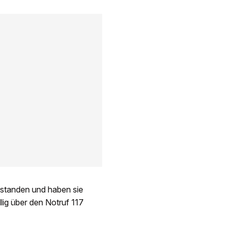
gestanden und haben sie
lig über den Notruf 117