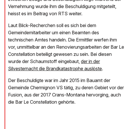
Vernehmung wurde ihm die Beschuldigung mitgeteilt,
heisst es im Beitrag von RTS weiter.
Laut Blick-Recherchen soll es sich bei dem
Gemeindemitarbeiter um einen Beamten des
technischen Amtes handeln. Die Ermittler werfen ihm
vor, unmittelbar an den Renovierungsarbeiten der Bar Le
Constellation beteiligt gewesen zu sein. Bei diesen
wurde der Schaumstoff eingebaut,
der in der
Silvesternacht die Brandkatastrophe auslöste
.
Der Beschuldigte war im Jahr 2015 im Bauamt der
Gemeinde Chermignon VS tätig, zu deren Gebiet vor der
Fusion, aus der 2017 Crans-Montana hervorging, auch
die Bar Le Constellation gehörte.