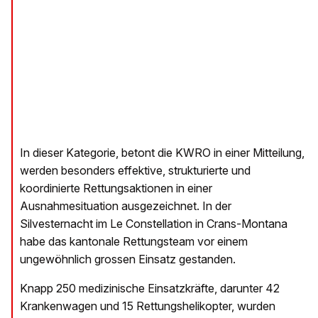
In dieser Kategorie, betont die KWRO in einer Mitteilung,
werden besonders effektive, strukturierte und
koordinierte Rettungsaktionen in einer
Ausnahmesituation ausgezeichnet. In der
Silvesternacht im Le Constellation in Crans-Montana
habe das kantonale Rettungsteam vor einem
ungewöhnlich grossen Einsatz gestanden.
Knapp 250 medizinische Einsatzkräfte, darunter 42
Krankenwagen und 15 Rettungshelikopter, wurden