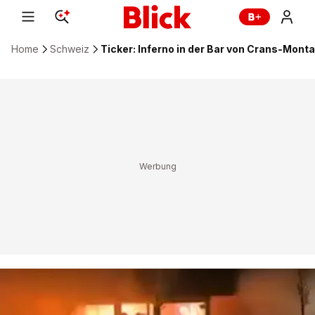
Home
Schweiz
Ticker: Inferno in der Bar von Crans-Mont