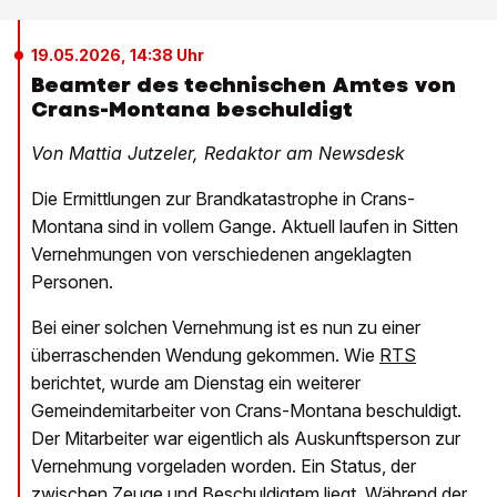
19.05.2026, 14:38 Uhr
Beamter des technischen Amtes von
Crans-Montana beschuldigt
Von Mattia Jutzeler, Redaktor am Newsdesk
Die Ermittlungen zur Brandkatastrophe in Crans-
Montana sind in vollem Gange. Aktuell laufen in Sitten
Vernehmungen von verschiedenen angeklagten
Personen.
Bei einer solchen Vernehmung ist es nun zu einer
überraschenden Wendung gekommen. Wie
RTS
berichtet, wurde am Dienstag ein weiterer
Gemeindemitarbeiter von Crans-Montana beschuldigt.
Der Mitarbeiter war eigentlich als Auskunftsperson zur
Vernehmung vorgeladen worden. Ein Status, der
zwischen Zeuge und Beschuldigtem liegt. Während der