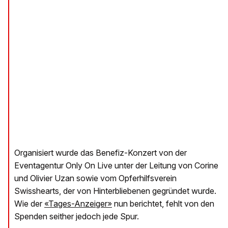
Organisiert wurde das Benefiz-Konzert von der
Eventagentur Only On Live unter der Leitung von Corine
und Olivier Uzan sowie vom Opferhilfsverein
Swisshearts, der von Hinterbliebenen gegründet wurde.
Wie der
«Tages-Anzeiger»
nun berichtet, fehlt von den
Spenden seither jedoch jede Spur.