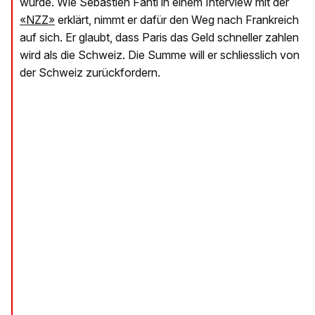
wurde. Wie Sébastien Fanti in einem Interview mit der
«NZZ»
erklärt, nimmt er dafür den Weg nach Frankreich
auf sich. Er glaubt, dass Paris das Geld schneller zahlen
wird als die Schweiz. Die Summe will er schliesslich von
der Schweiz zurückfordern.