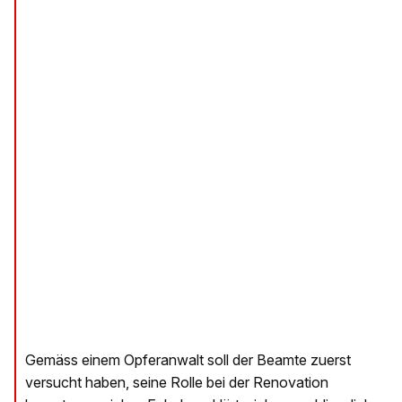
Gemäss einem Opferanwalt soll der Beamte zuerst
versucht haben, seine Rolle bei der Renovation