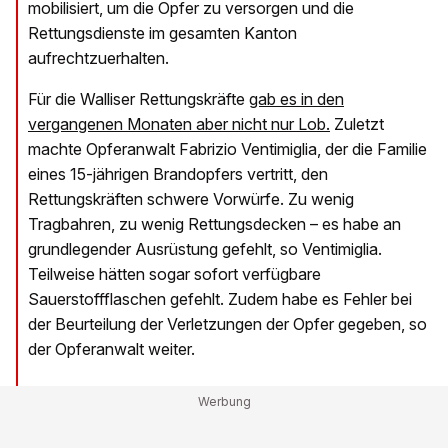
mobilisiert, um die Opfer zu versorgen und die
Rettungsdienste im gesamten Kanton
aufrechtzuerhalten.
Für die Walliser Rettungskräfte
gab es in den
vergangenen Monaten aber nicht nur Lob.
Zuletzt
machte Opferanwalt Fabrizio Ventimiglia, der die Familie
eines 15-jährigen Brandopfers vertritt, den
Rettungskräften schwere Vorwürfe. Zu wenig
Tragbahren, zu wenig Rettungsdecken – es habe an
grundlegender Ausrüstung gefehlt, so Ventimiglia.
Teilweise hätten sogar sofort verfügbare
Sauerstoffflaschen gefehlt. Zudem habe es Fehler bei
der Beurteilung der Verletzungen der Opfer gegeben, so
der Opferanwalt weiter.