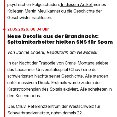
psychischen Folgeschäden.
In diesem Artikel
meines
Kollegen Martin Meul kannst du die Geschichte der
Geschwister nachlesen.
21.05.2026, 08:34 Uhr
Neue Details aus der Brandnacht:
Spitalmitarbeiter hielten SMS für Spam
Von Janine Enderli, Redaktorin am Newsdesk
In der Nacht der Tragödie von Crans-Montana erlebte
das Lausanner Universitätsspital (Chuv) eine der
schwierigsten Nächte seiner Geschichte. Alle standen
unter massivem Druck. Erstmals wurde zudem der
Katastrophenplan des Spitals aktiviert. Alle schalteten in
den Krisenmodus.
Das Chuv, Referenzzentrum der Westschweiz für
Schwerbrandverletzte, nahm damals 22