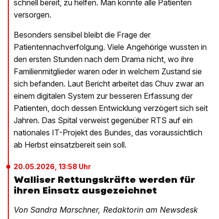
schnell bereit, zu helfen. Man konnte alle Patienten
versorgen.
Besonders sensibel bleibt die Frage der
Patientennachverfolgung. Viele Angehörige wussten in
den ersten Stunden nach dem Drama nicht, wo ihre
Familienmitglieder waren oder in welchem Zustand sie
sich befanden. Laut Bericht arbeitet das Chuv zwar an
einem digitalen System zur besseren Erfassung der
Patienten, doch dessen Entwicklung verzögert sich seit
Jahren. Das Spital verweist gegenüber RTS auf ein
nationales IT-Projekt des Bundes, das voraussichtlich
ab Herbst einsatzbereit sein soll.
20.05.2026, 13:58 Uhr
Walliser Rettungskräfte werden für
ihren Einsatz ausgezeichnet
Von Sandra Marschner, Redaktorin am Newsdesk