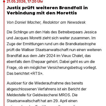
21.05.2026, 17:20 Uhr
Justiz prüft weiteren Brandfall in
Verbindung mit den Morettis
Von Daniel Macher, Redaktor am Newsdesk
Die Schlinge um den Hals des Betreiberpaars Jessica
und Jacques Moretti zieht sich weiter zusammen. Im
Zuge der Ermittlungen rund um die Brandkatastrophe
prüft die Walliser Staatsanwaltschaft nun einen weiteren
Brandfall aus dem Jahr 2024 im Vieux Chalet, das
ebenfalls dem Ehepaar gehört. Dabei geht es um die
Frage, ob ein möglicher Versicherungsbetrug vorliegt.
Das berichtet «RTS».
Auslöser für die Wiederaufnahme des bereits
abgeschlossenen Verfahrens ist ein Bericht der
Meldestelle für Geldwäscherei MROS. Die
Staatsanwaltschaft hat am 29. April einen