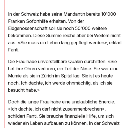
In der Schweiz habe seine Mandantin bereits 10'000
Franken Soforthilfe erhalten. Von der
Eidgenossenschaft soll sie noch 50'000 weitere
bekommen. Diese Summe reiche aber bei Weitem nicht
aus. «Sie muss ein Leben lang gepflegt werden», erklärt
Fanti.
Die Frau habe unvorstellbare Qualen durchlitten. «Sie
hat ihre Ohren verloren, ein Teil der Nase. Sie war eine
Mumie als sie in Zürich im Spital lag. Sie ist es heute
noch. Ich dachte, ich werde ohnmächtig, als ich sie
besucht habe.»
Doch die junge Frau habe eine unglaubliche Energie.
«Ich dachte, ich darf nicht zusammenbrechen»,
schildert Fanti. Sie brauche finanzielle Hilfe, um sich
wieder ein Leben aufbauen zu können. In der Schweiz