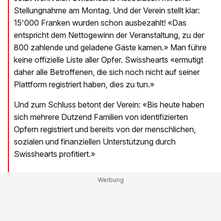
Stellungnahme am Montag. Und der Verein stellt klar:
15'000 Franken wurden schon ausbezahlt! «Das
entspricht dem Nettogewinn der Veranstaltung, zu der
800 zahlende und geladene Gäste kamen.» Man führe
keine offizielle Liste aller Opfer. Swisshearts «ermutigt
daher alle Betroffenen, die sich noch nicht auf seiner
Plattform registriert haben, dies zu tun.»
Und zum Schluss betont der Verein: «Bis heute haben
sich mehrere Dutzend Familien von identifizierten
Opfern registriert und bereits von der menschlichen,
sozialen und finanziellen Unterstützung durch
Swisshearts profitiert.»