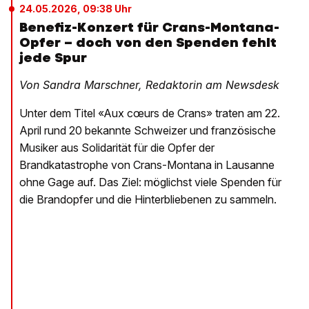
24.05.2026, 09:38 Uhr
Benefiz-Konzert für Crans-Montana-
Opfer – doch von den Spenden fehlt
jede Spur
Von Sandra Marschner, Redaktorin am Newsdesk
Unter dem Titel «Aux cœurs de Crans» traten am 22.
April rund 20 bekannte Schweizer und französische
Musiker aus Solidarität für die Opfer der
Brandkatastrophe von Crans-Montana in Lausanne
ohne Gage auf. Das Ziel: möglichst viele Spenden für
die Brandopfer und die Hinterbliebenen zu sammeln.