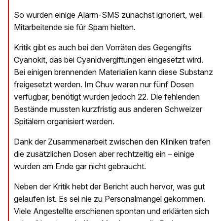
So wurden einige Alarm-SMS zunächst ignoriert, weil
Mitarbeitende sie für Spam hielten.
Kritik gibt es auch bei den Vorräten des Gegengifts
Cyanokit, das bei Cyanidvergiftungen eingesetzt wird.
Bei einigen brennenden Materialien kann diese Substanz
freigesetzt werden. Im Chuv waren nur fünf Dosen
verfügbar, benötigt wurden jedoch 22. Die fehlenden
Bestände mussten kurzfristig aus anderen Schweizer
Spitälern organisiert werden.
Dank der Zusammenarbeit zwischen den Kliniken trafen
die zusätzlichen Dosen aber rechtzeitig ein – einige
wurden am Ende gar nicht gebraucht.
Neben der Kritik hebt der Bericht auch hervor, was gut
gelaufen ist. Es sei nie zu Personalmangel gekommen.
Viele Angestellte erschienen spontan und erklärten sich