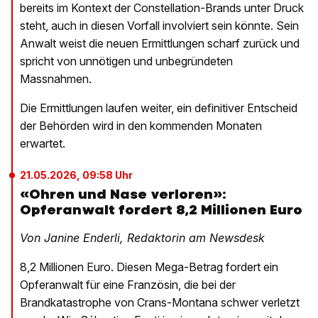
bereits im Kontext der Constellation-Brands unter Druck
steht, auch in diesen Vorfall involviert sein könnte. Sein
Anwalt weist die neuen Ermittlungen scharf zurück und
spricht von unnötigen und unbegründeten
Massnahmen.
Die Ermittlungen laufen weiter, ein definitiver Entscheid
der Behörden wird in den kommenden Monaten
erwartet.
21.05.2026, 09:58 Uhr
«Ohren und Nase verloren»:
Opferanwalt fordert 8,2 Millionen Euro
Von Janine Enderli, Redaktorin am Newsdesk
8,2 Millionen Euro. Diesen Mega-Betrag fordert ein
Opferanwalt für eine Französin, die bei der
Brandkatastrophe von Crans-Montana schwer verletzt