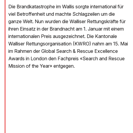
Die Brandkatastrophe im Wallis sorgte international für
viel Betroffenheit und machte Schlagzeilen um die
ganze Welt. Nun wurden die Walliser Rettungskräfte für
ihren Einsatz in der Brandnacht am 1. Januar mit einem
internationalen Preis ausgezeichnet. Die Kantonale
Walliser Rettungsorganisation (KWRO) nahm am 15. Mai
im Rahmen der Global Search & Rescue Excellence
Awards in London den Fachpreis «Search and Rescue
Mission of the Year» entgegen.