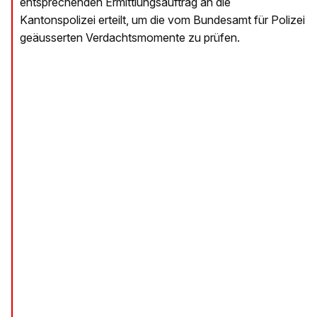
entsprechenden Ermittlungsauftrag an die
Kantonspolizei erteilt, um die vom Bundesamt für Polizei
geäusserten Verdachtsmomente zu prüfen.