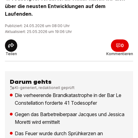
über die neusten Entwicklungen auf dem
Laufenden.
Publiziert: 24.05.2026 um 08:00 Uhr
Aktualisiert: 25.05.2026 um 19:06 Uhr
0
Teilen
Kommentieren
Darum gehts
KI-generiert, redaktionell geprüft
Die verheerende Brandkatastrophe in der Bar Le
Constellation forderte 41 Todesopfer
Gegen das Barbetreiberpaar Jacques und Jessica
Moretti wird ermittelt
Das Feuer wurde durch Sprühkerzen an