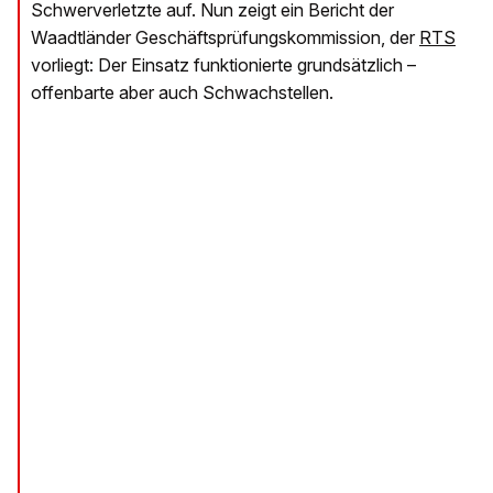
Schwerverletzte auf. Nun zeigt ein Bericht der
Waadtländer Geschäftsprüfungskommission, der
RTS
vorliegt: Der Einsatz funktionierte grundsätzlich –
offenbarte aber auch Schwachstellen.