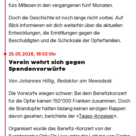
fürs Mitlesen in den vergangenen fünf Monaten.
Doch die Geschichte ist noch lange nicht vorbei. Auf
Blick informieren wir dich weiterhin über die aktuellen
Entwicklungen, die Ermittlungen gegen die
Beschuldigten und die Schicksale der Opferfamilien.
25.05.2026, 18:53 Uhr
Verein wehrt sich gegen
Spendenvorwürfe
Von Johannes Hillig, Redaktor am Newsdesk
Die Vorwürfe wiegen schwer: Bei dem Benefizkonzert
für die Opfer kamen 150'000 Franken zusammen. Doch
die Brandopfer hätten bislang keinen einzigen Rappen
davon gesehen, berichtete der «
Tages-Anzeiger
».
Organisiert wurde das Benefiz-Konzert von der