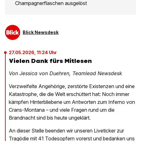
Champagnerflaschen ausgelöst
Blick Newsdesk
27.05.2026, 11:24 Uhr
Vielen Dank fürs Mitlesen
Von Jessica von Duehren, Teamlead Newsdesk
Verzweifelte Angehörige, zerstörte Existenzen und eine
Katastrophe, die die Welt erschüttert hat: Noch immer
kämpfen Hinterbliebene um Antworten zum Inferno von
Crans-Montana – und viele Fragen rund um die
Brandnacht sind bis heute ungeklärt.
An dieser Stelle beenden wir unseren Liveticker zur
Tragödie mit 41 Todesopfern vorerst und bedanken uns