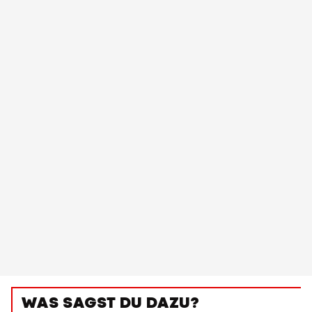
WAS SAGST DU DAZU?