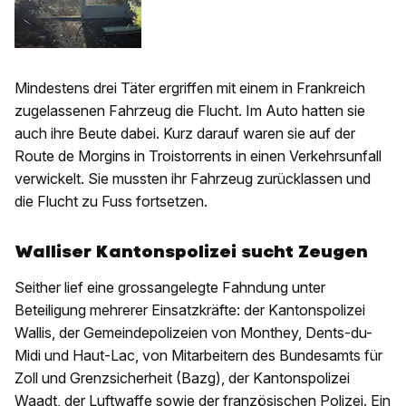
Mindestens drei Täter ergriffen mit einem in Frankreich
zugelassenen Fahrzeug die Flucht. Im Auto hatten sie
auch ihre Beute dabei. Kurz darauf waren sie auf der
Route de Morgins in Troistorrents in einen Verkehrsunfall
verwickelt. Sie mussten ihr Fahrzeug zurücklassen und
die Flucht zu Fuss fortsetzen.
Walliser Kantonspolizei sucht Zeugen
Seither lief eine grossangelegte Fahndung unter
Beteiligung mehrerer Einsatzkräfte: der Kantonspolizei
Wallis, der Gemeindepolizeien von Monthey, Dents-du-
Midi und Haut-Lac, von Mitarbeitern des Bundesamts für
Zoll und Grenzsicherheit (Bazg), der Kantonspolizei
Waadt, der Luftwaffe sowie der französischen Polizei. Ein