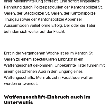
einer Medienmitteilung schreibt. Eine sofort eingeleitete
Fahndung durch Polizeipatrouillen der Kantonspolizei St.
Gallen, der Stadtpolizei St. Gallen, der Kantonspolizei
Thurgau sowie der Kantonspolizei Appenzell
Ausserrhoden verlief ohne Erfolg. Der oder die Täter
befinden sich weiter auf der Flucht.
Erst in der vergangenen Woche ist es im Kanton St.
Gallen zu einem spektakulären Einbruch in ein
Waffengeschäft gekommen. Unbekannte Täter fuhren
mit
einem gestohlenen Audi
in den Eingang eines
Waffengeschäfts. Mehr als zehn Faustfeuerwaffen
wurden entwendet.
Waffengeschäft-Einbruch auch im
Unterwallis