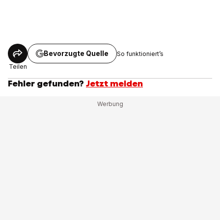
Bevorzugte Quelle
So funktioniert’s
Teilen
Fehler gefunden?
Jetzt melden