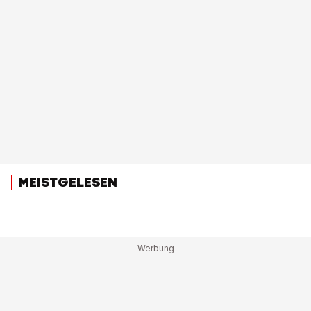
MEISTGELESEN