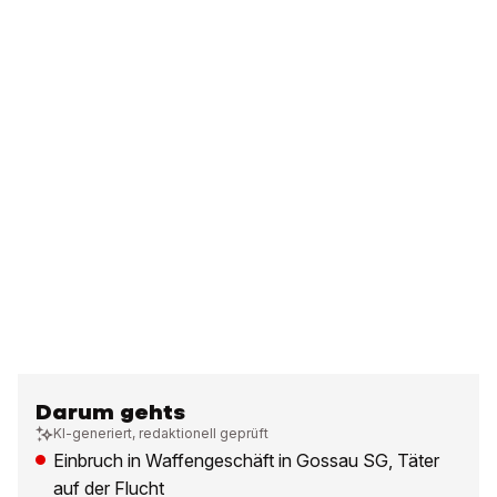
Darum gehts
KI-generiert, redaktionell geprüft
Einbruch in Waffengeschäft in Gossau SG, Täter
auf der Flucht