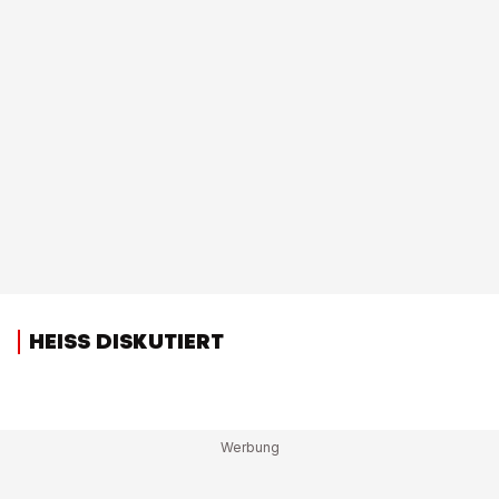
HEISS DISKUTIERT