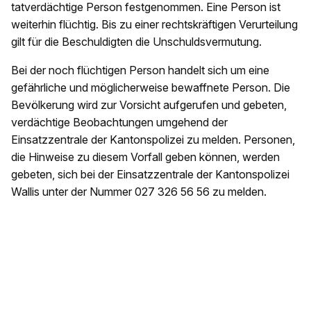
tatverdächtige Person festgenommen. Eine Person ist
weiterhin flüchtig. Bis zu einer rechtskräftigen Verurteilung
gilt für die Beschuldigten die Unschuldsvermutung.
Bei der noch flüchtigen Person handelt sich um eine
gefährliche und möglicherweise bewaffnete Person. Die
Bevölkerung wird zur Vorsicht aufgerufen und gebeten,
verdächtige Beobachtungen umgehend der
Einsatzzentrale der Kantonspolizei zu melden. Personen,
die Hinweise zu diesem Vorfall geben können, werden
gebeten, sich bei der Einsatzzentrale der Kantonspolizei
Wallis unter der Nummer 027 326 56 56 zu melden.