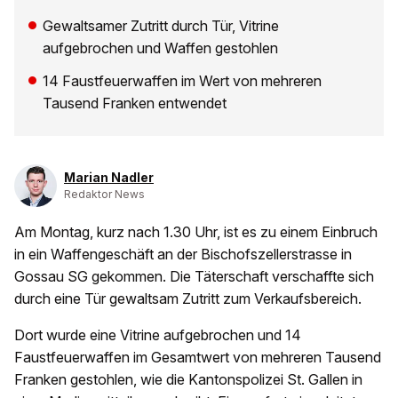
Gewaltsamer Zutritt durch Tür, Vitrine
aufgebrochen und Waffen gestohlen
14 Faustfeuerwaffen im Wert von mehreren
Tausend Franken entwendet
Marian Nadler
Redaktor News
Am Montag, kurz nach 1.30 Uhr, ist es zu einem Einbruch
in ein Waffengeschäft an der Bischofszellerstrasse in
Gossau SG gekommen. Die Täterschaft verschaffte sich
durch eine Tür gewaltsam Zutritt zum Verkaufsbereich.
Dort wurde eine Vitrine aufgebrochen und 14
Faustfeuerwaffen im Gesamtwert von mehreren Tausend
Franken gestohlen, wie die Kantonspolizei St. Gallen in