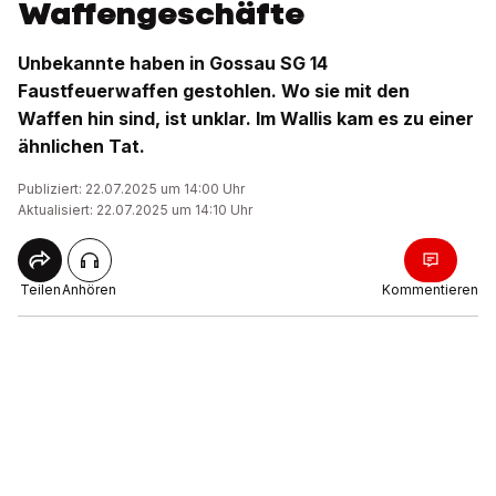
Waffengeschäfte
Unbekannte haben in Gossau SG 14
Faustfeuerwaffen gestohlen. Wo sie mit den
Waffen hin sind, ist unklar. Im Wallis kam es zu einer
ähnlichen Tat.
Publiziert: 22.07.2025 um 14:00 Uhr
Aktualisiert: 22.07.2025 um 14:10 Uhr
Teilen
Anhören
Kommentieren