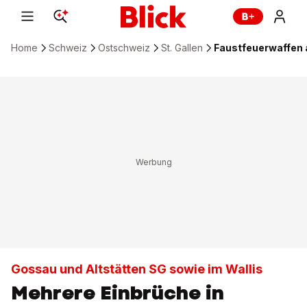
Home
Schweiz
Ostschweiz
St. Gallen
Faustfeuerwaffen 
Gossau und Altstätten SG sowie im Wallis
Mehrere Einbrüche in