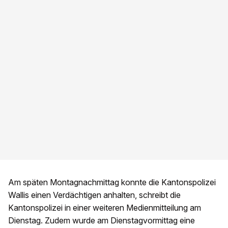
Am späten Montagnachmittag konnte die Kantonspolizei
Wallis einen Verdächtigen anhalten, schreibt die
Kantonspolizei in einer weiteren Medienmitteilung am
Dienstag. Zudem wurde am Dienstagvormittag eine