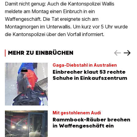
Damit nicht genug: Auch die Kantonspolizei Wallis
meldete am Montag einen Einbruch in ein
Waffengeschäft. Die Tat ereignete sich am
Montagmorgen im Unterwallis. Um kurz vor 5 Uhr wurde
die Kantonspolizei über den Vorfall informiert.
MEHR ZU EINBRÜCHEN
Gaga-Diebstahl in Australien
Einbrecher klaut 53 rechte
Schuhe in Einkaufszentrum
Mit gestohlenem Audi
Rammbock-Räuber brechen
in Waffengeschäft ein