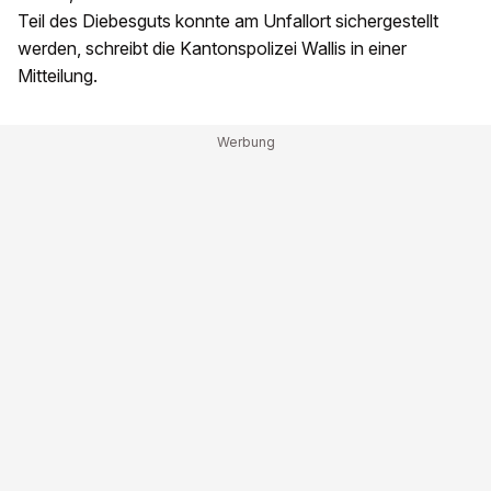
Teil des Diebesguts konnte am Unfallort sichergestellt
werden, schreibt die Kantonspolizei Wallis in einer
Mitteilung.