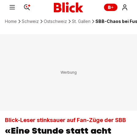
Home
Schweiz
Ostschweiz
St. Gallen
SBB-Chaos bei Fussb
Blick-Leser stinksauer auf Fan-Züge der SBB
«Eine Stunde statt acht