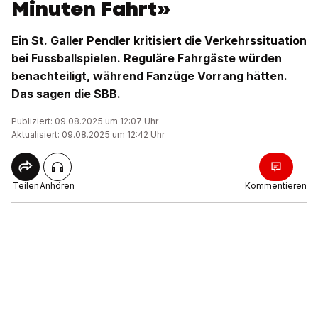
Minuten Fahrt»
Ein St. Galler Pendler kritisiert die Verkehrssituation
bei Fussballspielen. Reguläre Fahrgäste würden
benachteiligt, während Fanzüge Vorrang hätten.
Das sagen die SBB.
Publiziert: 09.08.2025 um 12:07 Uhr
Aktualisiert: 09.08.2025 um 12:42 Uhr
Teilen
Anhören
Kommentieren