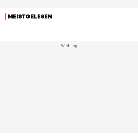
MEISTGELESEN