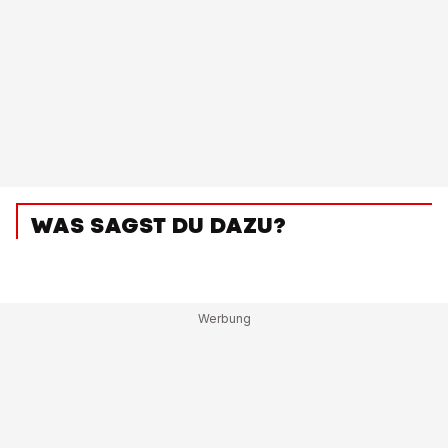
WAS SAGST DU DAZU?