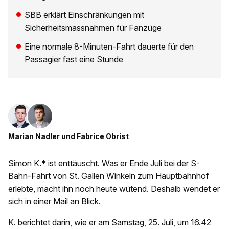
SBB erklärt Einschränkungen mit
Sicherheitsmassnahmen für Fanzüge
Eine normale 8-Minuten-Fahrt dauerte für den
Passagier fast eine Stunde
Marian Nadler
und
Fabrice Obrist
Simon K.* ist enttäuscht. Was er Ende Juli bei der S-
Bahn-Fahrt von St. Gallen Winkeln zum Hauptbahnhof
erlebte, macht ihn noch heute wütend. Deshalb wendet er
sich in einer Mail an Blick.
K. berichtet darin, wie er am Samstag, 25. Juli, um 16.42