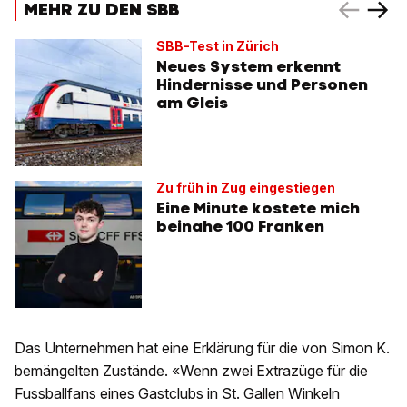
MEHR ZU DEN SBB
SBB-Test in Zürich
Neues System erkennt
Hindernisse und Personen
am Gleis
Zu früh in Zug eingestiegen
Eine Minute kostete mich
beinahe 100 Franken
Das Unternehmen hat eine Erklärung für die von Simon K.
bemängelten Zustände. «Wenn zwei Extrazüge für die
Fussballfans eines Gastclubs in St. Gallen Winkeln