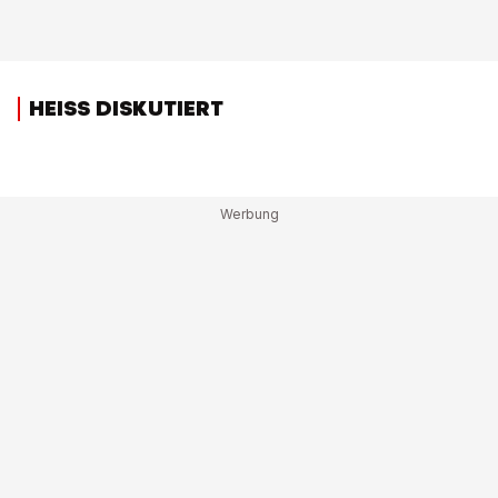
HEISS DISKUTIERT