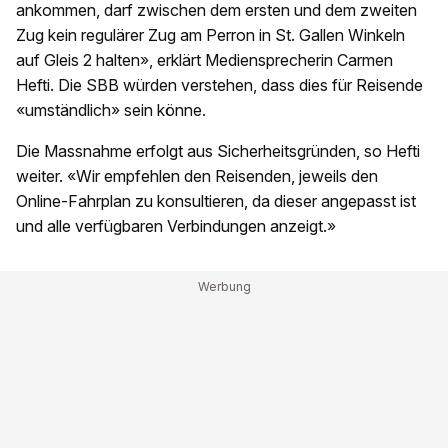
ankommen, darf zwischen dem ersten und dem zweiten
Zug kein regulärer Zug am Perron in St. Gallen Winkeln
auf Gleis 2 halten», erklärt Mediensprecherin Carmen
Hefti. Die SBB würden verstehen, dass dies für Reisende
«umständlich» sein könne.
Die Massnahme erfolgt aus Sicherheitsgründen, so Hefti
weiter. «Wir empfehlen den Reisenden, jeweils den
Online-Fahrplan zu konsultieren, da dieser angepasst ist
und alle verfügbaren Verbindungen anzeigt.»