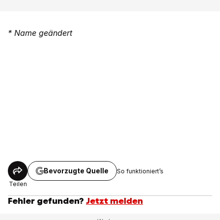
* Name geändert
Bevorzugte Quelle
So funktioniert’s
Teilen
Fehler gefunden?
Jetzt melden