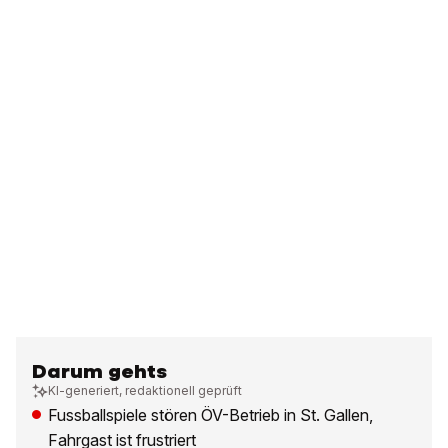
Darum gehts
KI-generiert, redaktionell geprüft
Fussballspiele stören ÖV-Betrieb in St. Gallen,
Fahrgast ist frustriert