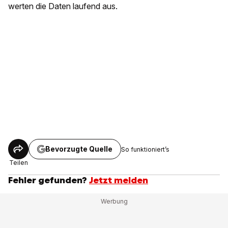
werten die Daten laufend aus.
Bevorzugte Quelle
So funktioniert’s
Teilen
Fehler gefunden?
Jetzt melden