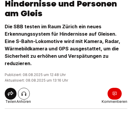
Hindernisse und Personen
am Gleis
Die SBB testen im Raum Zürich ein neues
Erkennungssystem für Hindernisse auf Gleisen.
Eine S-Bahn-Lokomotive wird mit Kamera, Radar,
Wärmebildkamera und GPS ausgestattet, um die
Sicherheit zu erhöhen und Verspätungen zu
reduzieren.
Publiziert: 08.08.2025 um 12:48 Uhr
Aktualisiert: 08.08.2025 um 13:16 Uhr
Teilen
Anhören
Kommentieren