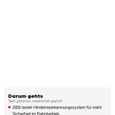
Darum gehts
KI-generiert, redaktionell geprüft
SBB testet Hinderniserkennungssystem für mehr
Sicherheit im Bahnbetrieb