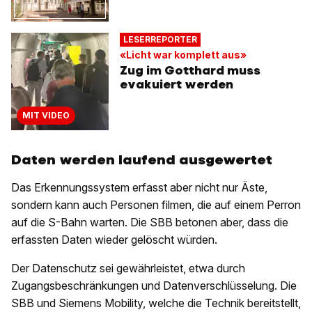
LESERREPORTER
«Licht war komplett aus»
Zug im Gotthard muss
evakuiert werden
MIT VIDEO
Daten werden laufend ausgewertet
Das Erkennungssystem erfasst aber nicht nur Äste,
sondern kann auch Personen filmen, die auf einem Perron
auf die S-Bahn warten. Die SBB betonen aber, dass die
erfassten Daten wieder gelöscht würden.
Der Datenschutz sei gewährleistet, etwa durch
Zugangsbeschränkungen und Datenverschlüsselung. Die
SBB und Siemens Mobility, welche die Technik bereitstellt,