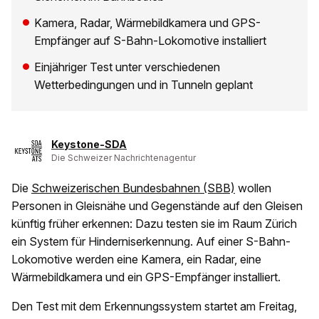
Kamera, Radar, Wärmebildkamera und GPS-
Empfänger auf S-Bahn-Lokomotive installiert
Einjähriger Test unter verschiedenen
Wetterbedingungen und in Tunneln geplant
Keystone-SDA
Die Schweizer Nachrichtenagentur
Die
Schweizerischen Bundesbahnen (SBB)
wollen
Personen in Gleisnähe und Gegenstände auf den Gleisen
künftig früher erkennen: Dazu testen sie im Raum Zürich
ein System für Hinderniserkennung. Auf einer S-Bahn-
Lokomotive werden eine Kamera, ein Radar, eine
Wärmebildkamera und ein GPS-Empfänger installiert.
Den Test mit dem Erkennungssystem startet am Freitag,