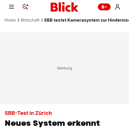
Home
Wirtschaft
SBB testet Kamerasystem zur Hindernis
SBB-Test in Zürich
Neues System erkennt