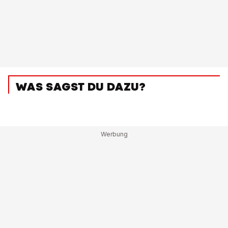
WAS SAGST DU DAZU?