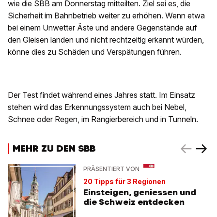
wie die SBB am Donnerstag mitteilten. Ziel sei es, die
Sicherheit im Bahnbetrieb weiter zu erhöhen. Wenn etwa
bei einem Unwetter Äste und andere Gegenstände auf
den Gleisen landen und nicht rechtzeitig erkannt würden,
könne dies zu Schäden und Verspätungen führen.
Der Test findet während eines Jahres statt. Im Einsatz
stehen wird das Erkennungssystem auch bei Nebel,
Schnee oder Regen, im Rangierbereich und in Tunneln.
MEHR ZU DEN SBB
PRÄSENTIERT VON
20 Tipps für 3 Regionen
Einsteigen, geniessen und
die Schweiz entdecken