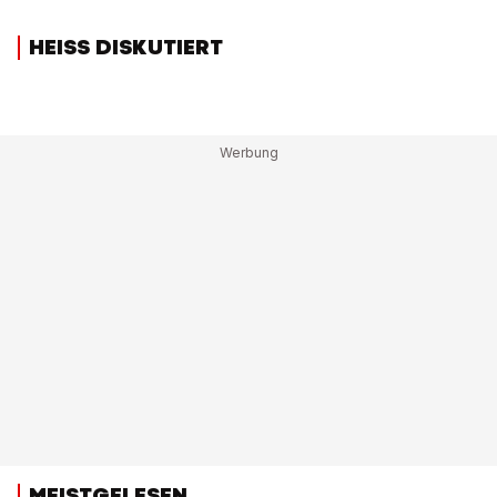
HEISS DISKUTIERT
MEISTGELESEN