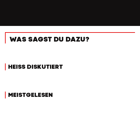
WAS SAGST DU DAZU?
HEISS DISKUTIERT
MEISTGELESEN