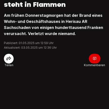
steht in Flammen
Am frühen Donnerstagmorgen hat der Brand eines
Wohn- und Geschäftshauses in Herisau AR
Sachschaden von einigen hunderttausend Franken
verursacht. Verletzt wurde niemand.
Publiziert: 01.05.2025 um 12:59 Uhr
Aktualisiert: 03.05.2025 um 12:36 Uhr
Teilen
Kommentieren