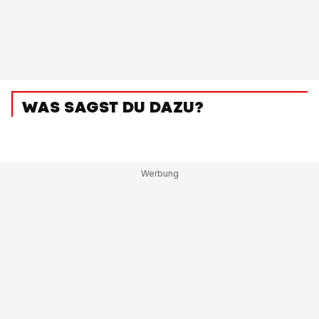
WAS SAGST DU DAZU?