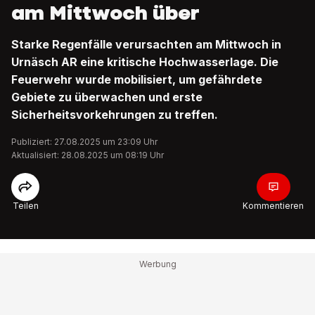
am Mittwoch über
Starke Regenfälle verursachten am Mittwoch in
Urnäsch AR eine kritische Hochwasserlage. Die
Feuerwehr wurde mobilisiert, um gefährdete
Gebiete zu überwachen und erste
Sicherheitsvorkehrungen zu treffen.
Publiziert: 27.08.2025 um 23:09 Uhr
Aktualisiert: 28.08.2025 um 08:19 Uhr
Teilen
Kommentieren