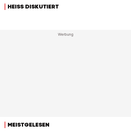
HEISS DISKUTIERT
MEISTGELESEN