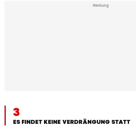
3
ES FINDET KEINE VERDRÄNGUNG STATT