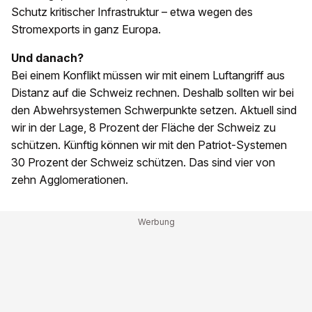
Schutz kritischer Infrastruktur – etwa wegen des
Stromexports in ganz Europa.
Und danach?
Bei einem Konflikt müssen wir mit einem Luftangriff aus
Distanz auf die Schweiz rechnen. Deshalb sollten wir bei
den Abwehrsystemen Schwerpunkte setzen. Aktuell sind
wir in der Lage, 8 Prozent der Fläche der Schweiz zu
schützen. Künftig können wir mit den Patriot-Systemen
30 Prozent der Schweiz schützen. Das sind vier von
zehn Agglomerationen.