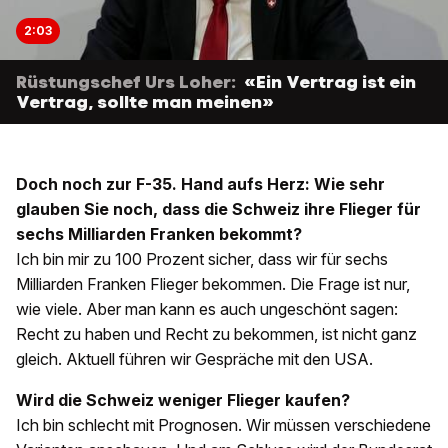
2:03
Rüstungschef Urs Loher:
«Ein Vertrag ist ein
Vertrag, sollte man meinen»
Doch noch zur F-35. Hand aufs Herz: Wie sehr
glauben Sie noch, dass die Schweiz ihre Flieger für
sechs Milliarden Franken bekommt?
Ich bin mir zu 100 Prozent sicher, dass wir für sechs
Milliarden Franken Flieger bekommen. Die Frage ist nur,
wie viele. Aber man kann es auch ungeschönt sagen:
Recht zu haben und Recht zu bekommen, ist nicht ganz
gleich. Aktuell führen wir Gespräche mit den USA.
Wird die Schweiz weniger Flieger kaufen?
Ich bin schlecht mit Prognosen. Wir müssen verschiedene