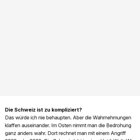
Die Schweiz ist zu kompliziert?
Das würde ich nie behaupten. Aber die Wahrnehmungen
klaffen auseinander. Im Osten nimmt man die Bedrohung
ganz anders wahr. Dort rechnet man mit einem Angriff