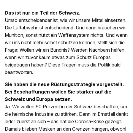
Das ist nur ein Teil der Schweiz.
Umso entscheidender ist, wie wir unsere Mittel einsetzen.
Die Luftabwehr ist entscheidend. Und dann brauchen wir
Munition, sonst nützt ein Waffensystem nichts. Und wenn
wir uns nicht mehr selbst schützen können, stellt sich die
Frage: Wollen wir ein Bündnis? Werden Nachbarn helfen,
wenn wir zuvor kaum etwas zum Schutz Europas
beigetragen haben? Diese Fragen muss die Politik bald
beantworten.
Sie haben die neue Rüstungsstrategie vorgestellt.
Bei Beschaffungen wollen Sie stärker auf die
Schweiz und Europa setzen.
Ja. Wir wollen 60 Prozent in der Schweiz beschaffen, um
die heimische Industrie zu stärken. Denn im Ernstfall denkt
jeder zuerst an sich – das hat die Corona-Krise gezeigt.
Damals blieben Masken an den Grenzen hängen, obwohl