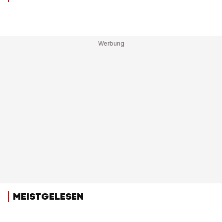
MEISTGELESEN