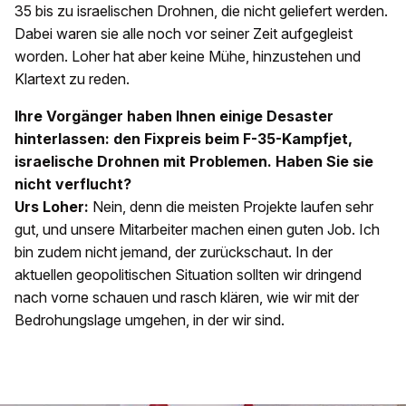
35 bis zu israelischen Drohnen, die nicht geliefert werden.
Dabei waren sie alle noch vor seiner Zeit aufgegleist
worden. Loher hat aber keine Mühe, hinzustehen und
Klartext zu reden.
Ihre Vorgänger haben Ihnen einige Desaster
hinterlassen: den Fixpreis beim F-35-Kampfjet,
israelische Drohnen mit Problemen. Haben Sie sie
nicht verflucht?
Urs Loher:
Nein, denn die meisten Projekte laufen sehr
gut, und unsere Mitarbeiter machen einen guten Job. Ich
bin zudem nicht jemand, der zurückschaut. In der
aktuellen geopolitischen Situation sollten wir dringend
nach vorne schauen und rasch klären, wie wir mit der
Bedrohungslage umgehen, in der wir sind.