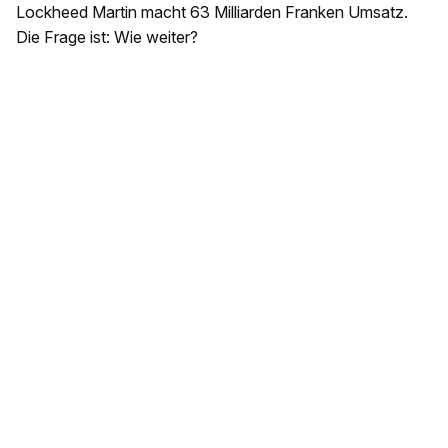
Lockheed Martin macht 63 Milliarden Franken Umsatz.
Die Frage ist: Wie weiter?