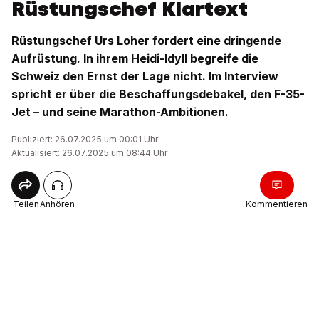
Rüstungschef Klartext
Rüstungschef Urs Loher fordert eine dringende
Aufrüstung. In ihrem Heidi-Idyll begreife die
Schweiz den Ernst der Lage nicht. Im Interview
spricht er über die Beschaffungsdebakel, den F-35-
Jet – und seine Marathon-Ambitionen.
Publiziert: 26.07.2025 um 00:01 Uhr
Aktualisiert: 26.07.2025 um 08:44 Uhr
Teilen
Anhören
Kommentieren