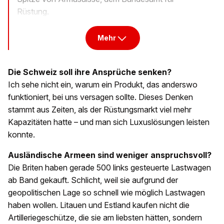
Rüstung.
Mehr
Die Schweiz soll ihre Ansprüche senken?
Ich sehe nicht ein, warum ein Produkt, das anderswo
funktioniert, bei uns versagen sollte. Dieses Denken
stammt aus Zeiten, als der Rüstungsmarkt viel mehr
Kapazitäten hatte – und man sich Luxuslösungen leisten
konnte.
Ausländische Armeen sind weniger anspruchsvoll?
Die Briten haben gerade 500 links gesteuerte Lastwagen
ab Band gekauft. Schlicht, weil sie aufgrund der
geopolitischen Lage so schnell wie möglich Lastwagen
haben wollen. Litauen und Estland kaufen nicht die
Artilleriegeschütze, die sie am liebsten hätten, sondern