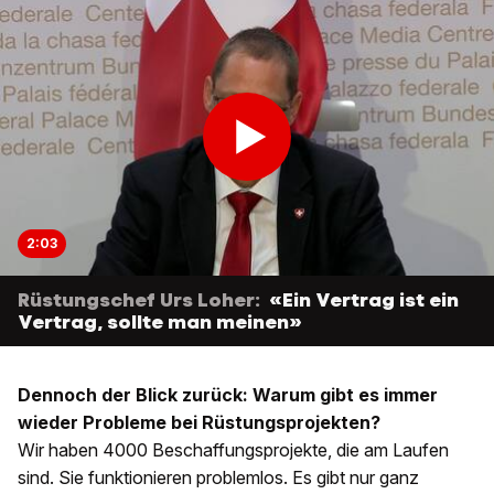
2:03
Rüstungschef Urs Loher:
«Ein Vertrag ist ein
Vertrag, sollte man meinen»
Dennoch der Blick zurück: Warum gibt es immer
wieder Probleme bei Rüstungsprojekten?
Wir haben 4000 Beschaffungsprojekte, die am Laufen
sind. Sie funktionieren problemlos. Es gibt nur ganz