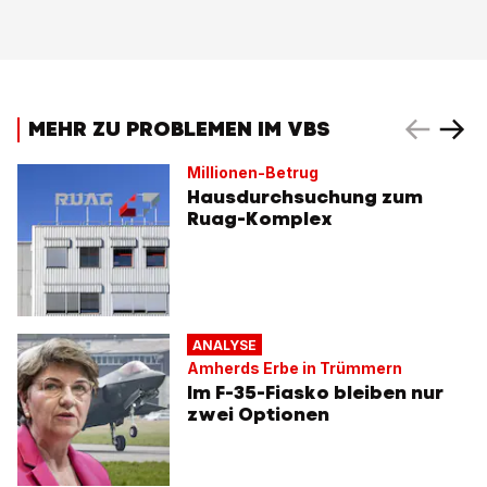
MEHR ZU PROBLEMEN IM VBS
Millionen-Betrug
Hausdurchsuchung zum
Ruag-Komplex
ANALYSE
Amherds Erbe in Trümmern
Im F-35-Fiasko bleiben nur
zwei Optionen