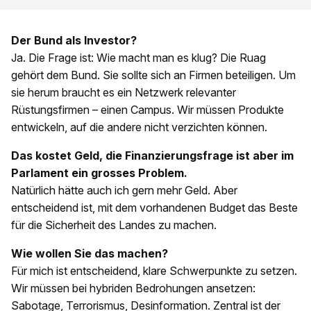
Der Bund als Investor?
Ja. Die Frage ist: Wie macht man es klug? Die Ruag
gehört dem Bund. Sie sollte sich an Firmen beteiligen. Um
sie herum braucht es ein Netzwerk relevanter
Rüstungsfirmen – einen Campus. Wir müssen Produkte
entwickeln, auf die andere nicht verzichten können.
Das kostet Geld, die Finanzierungsfrage ist aber im
Parlament ein grosses Problem.
Natürlich hätte auch ich gern mehr Geld. Aber
entscheidend ist, mit dem vorhandenen Budget das Beste
für die Sicherheit des Landes zu machen.
Wie wollen Sie das machen?
Für mich ist entscheidend, klare Schwerpunkte zu setzen.
Wir müssen bei hybriden Bedrohungen ansetzen:
Sabotage, Terrorismus, Desinformation. Zentral ist der