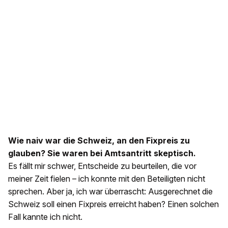
Wie naiv war die Schweiz, an den Fixpreis zu
glauben? Sie waren bei Amtsantritt skeptisch.
Es fällt mir schwer, Entscheide zu beurteilen, die vor
meiner Zeit fielen – ich konnte mit den Beteiligten nicht
sprechen. Aber ja, ich war überrascht: Ausgerechnet die
Schweiz soll einen Fixpreis erreicht haben? Einen solchen
Fall kannte ich nicht.