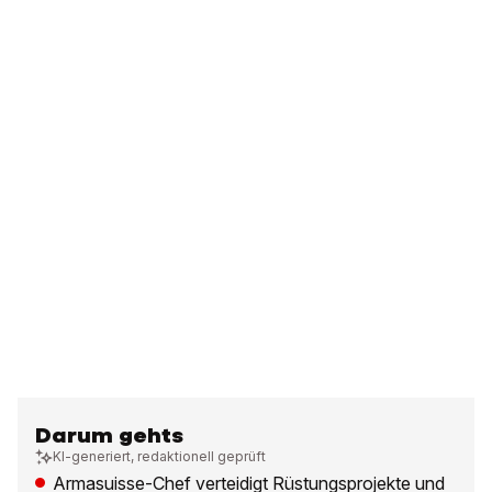
Darum gehts
KI-generiert, redaktionell geprüft
Armasuisse-Chef verteidigt Rüstungsprojekte und