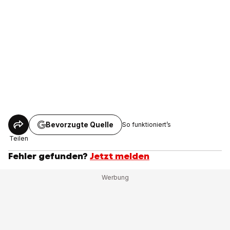
Bevorzugte Quelle
So funktioniert’s
Teilen
Fehler gefunden?
Jetzt melden