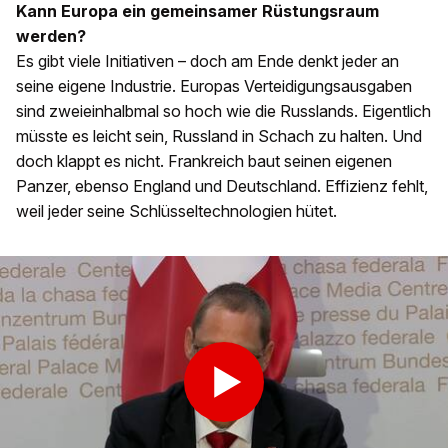
Kann Europa ein gemeinsamer Rüstungsraum
werden?
Es gibt viele Initiativen – doch am Ende denkt jeder an
seine eigene Industrie. Europas Verteidigungsausgaben
sind zweieinhalbmal so hoch wie die Russlands. Eigentlich
müsste es leicht sein, Russland in Schach zu halten. Und
doch klappt es nicht. Frankreich baut seinen eigenen
Panzer, ebenso England und Deutschland. Effizienz fehlt,
weil jeder seine Schlüsseltechnologien hütet.