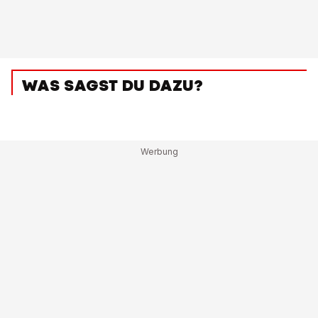
WAS SAGST DU DAZU?