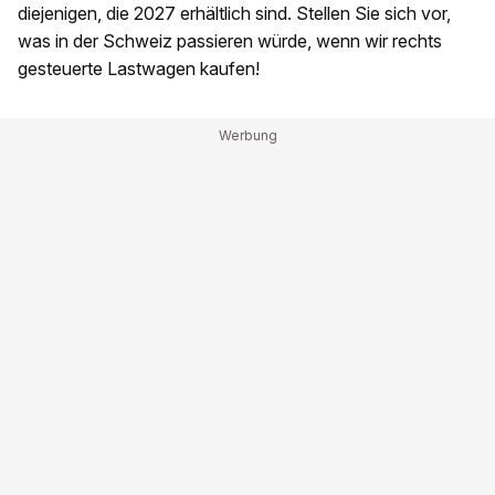
diejenigen, die 2027 erhältlich sind. Stellen Sie sich vor,
was in der Schweiz passieren würde, wenn wir rechts
gesteuerte Lastwagen kaufen!