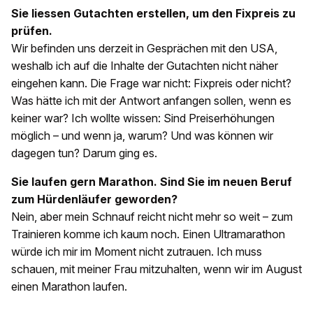
Sie liessen Gutachten erstellen, um den Fixpreis zu
prüfen.
Wir befinden uns derzeit in Gesprächen mit den USA,
weshalb ich auf die Inhalte der Gutachten nicht näher
eingehen kann. Die Frage war nicht: Fixpreis oder nicht?
Was hätte ich mit der Antwort anfangen sollen, wenn es
keiner war? Ich wollte wissen: Sind Preiserhöhungen
möglich – und wenn ja, warum? Und was können wir
dagegen tun? Darum ging es.
Sie laufen gern Marathon. Sind Sie im neuen Beruf
zum Hürdenläufer geworden?
Nein, aber mein Schnauf reicht nicht mehr so weit – zum
Trainieren komme ich kaum noch. Einen Ultramarathon
würde ich mir im Moment nicht zutrauen. Ich muss
schauen, mit meiner Frau mitzuhalten, wenn wir im August
einen Marathon laufen.