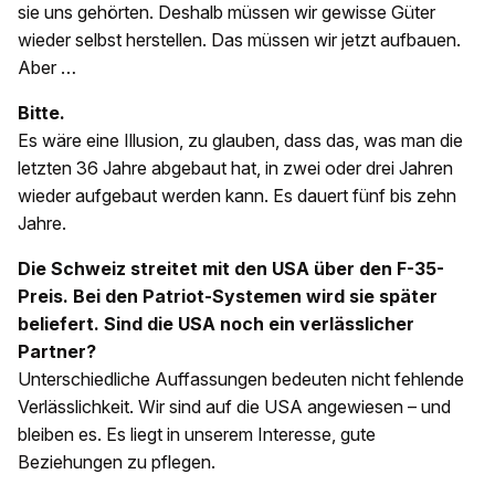
sie uns gehörten. Deshalb müssen wir gewisse Güter
wieder selbst herstellen. Das müssen wir jetzt aufbauen.
Aber …
Bitte.
Es wäre eine Illusion, zu glauben, dass das, was man die
letzten 36 Jahre abgebaut hat, in zwei oder drei Jahren
wieder aufgebaut werden kann. Es dauert fünf bis zehn
Jahre.
Die Schweiz streitet mit den USA über den F-35-
Preis. Bei den Patriot-Systemen wird sie später
beliefert. Sind die USA noch ein verlässlicher
Partner?
Unterschiedliche Auffassungen bedeuten nicht fehlende
Verlässlichkeit. Wir sind auf die USA angewiesen – und
bleiben es. Es liegt in unserem Interesse, gute
Beziehungen zu pflegen.