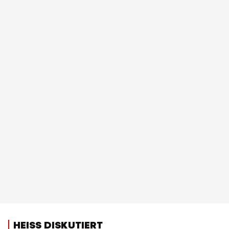
HEISS DISKUTIERT