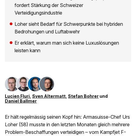
fordert Stärkung der Schweizer
Verteidigungsindustrie
Loher sieht Bedarf für Schwerpunkte bei hybriden
Bedrohungen und Luftabwehr
Er erklärt, warum man sich keine Luxuslösungen
leisten kann
Lucien Fluri
,
Sven Altermatt
,
Stefan Bohrer
und
Daniel Ballmer
Er hält regelmässig seinen Kopf hin: Armasuisse-Chef Urs
Loher (58) musste in den letzten Monaten gleich mehrere
Problem-Beschaffungen verteidigen – vom Kampfjet F-