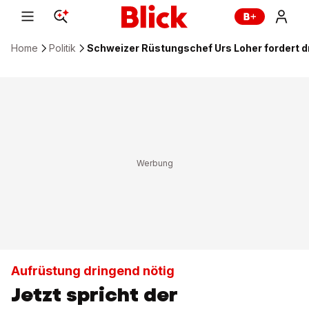
Home
Politik
Schweizer Rüstungschef Urs Loher fordert 
Aufrüstung dringend nötig
Jetzt spricht der