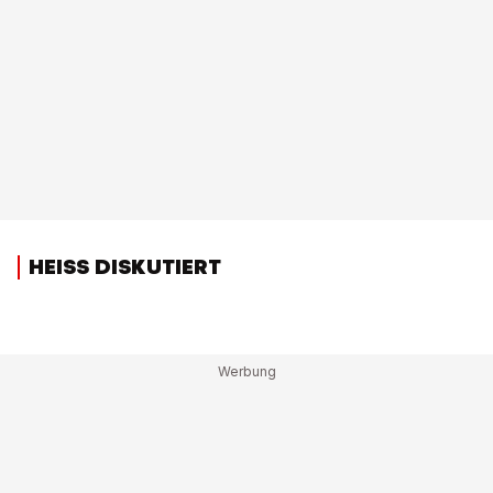
HEISS DISKUTIERT