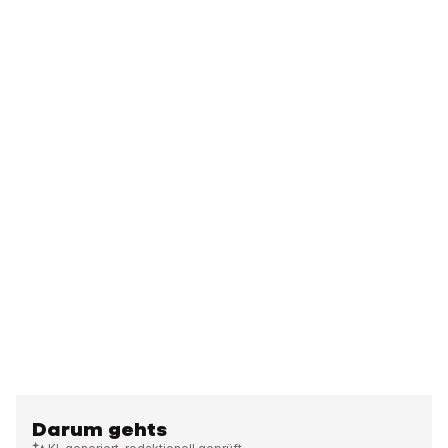
Darum gehts