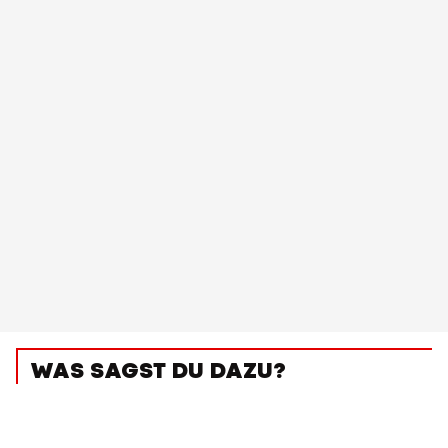
WAS SAGST DU DAZU?