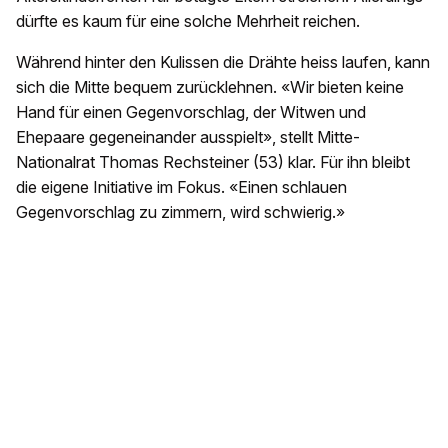
dürfte es kaum für eine solche Mehrheit reichen.
Während hinter den Kulissen die Drähte heiss laufen, kann
sich die Mitte bequem zurücklehnen. «Wir bieten keine
Hand für einen Gegenvorschlag, der Witwen und
Ehepaare gegeneinander ausspielt», stellt Mitte-
Nationalrat Thomas Rechsteiner (53) klar. Für ihn bleibt
die eigene Initiative im Fokus. «Einen schlauen
Gegenvorschlag zu zimmern, wird schwierig.»