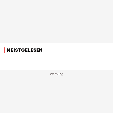
MEISTGELESEN