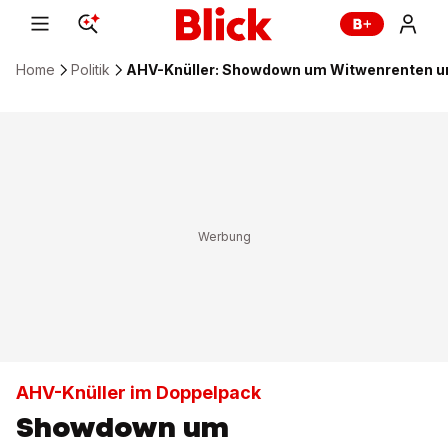
Home
Politik
AHV-Knüller: Showdown um Witwenrenten u
AHV-Knüller im Doppelpack
Showdown um