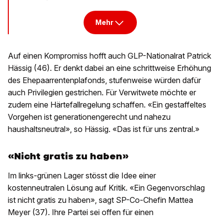
Mehr
Auf einen Kompromiss hofft auch GLP-Nationalrat Patrick
Hässig (46). Er denkt dabei an eine schrittweise Erhöhung
des Ehepaarrentenplafonds, stufenweise würden dafür
auch Privilegien gestrichen. Für Verwitwete möchte er
zudem eine Härtefallregelung schaffen. «Ein gestaffeltes
Vorgehen ist generationengerecht und nahezu
haushaltsneutral», so Hässig. «Das ist für uns zentral.»
«Nicht gratis zu haben»
Im links-grünen Lager stösst die Idee einer
kostenneutralen Lösung auf Kritik. «Ein Gegenvorschlag
ist nicht gratis zu haben», sagt SP-Co-Chefin Mattea
Meyer (37). Ihre Partei sei offen für einen