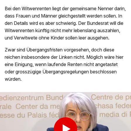
Bei den Witwenrenten liegt der gemeinsame Nenner darin,
dass Frauen und Männer gleichgestellt werden sollen. In
den Details wird es aber schwierig. Der Bundesrat will die
Witwenrenten künftig nicht mehr lebenslang auszahlen,
und Verwitwete ohne Kinder sollen leer ausgehen.
Zwar sind Übergangsfristen vorgesehen, doch diese
reichen insbesondere der Linken nicht. Möglich wäre hier
eine Einigung, wenn laufende Renten nicht angetastet
oder grosszügige Übergangsregelungen beschlossen
würden.