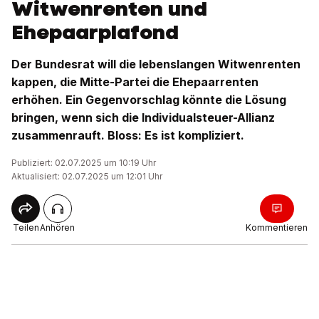
Witwenrenten und
Ehepaarplafond
Der Bundesrat will die lebenslangen Witwenrenten
kappen, die Mitte-Partei die Ehepaarrenten
erhöhen. Ein Gegenvorschlag könnte die Lösung
bringen, wenn sich die Individualsteuer-Allianz
zusammenrauft. Bloss: Es ist kompliziert.
Publiziert: 02.07.2025 um 10:19 Uhr
Aktualisiert: 02.07.2025 um 12:01 Uhr
Teilen
Anhören
Kommentieren