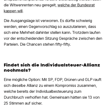
die Witwenrenten neu geregelt,
welche der Bundesrat
kappen will
.
Die Ausgangslage ist verworren. Es dürfte schwierig
werden, einen Gegenvorschlag so auszutarieren, dass
sich eine Mehrheit dahinter stellen kann. Trotzdem laufen
vor der entscheidenden Sitzung Gespräche zwischen den
Parteien. Die Chancen stehen fifty-fifty.
Findet sich die Individualsteuer-Allianz
nochmals?
Eine mögliche Option: Mit SP, FDP, Grünen und GLP rauft
sich dieselbe Allianz zu einem Kompromiss zusammen,
welche bereits der Individualbesteuerung zum
Durchbruch verholfen hat. Gemeinsam hätten sie 13 von
25 Stimmen auf sicher.