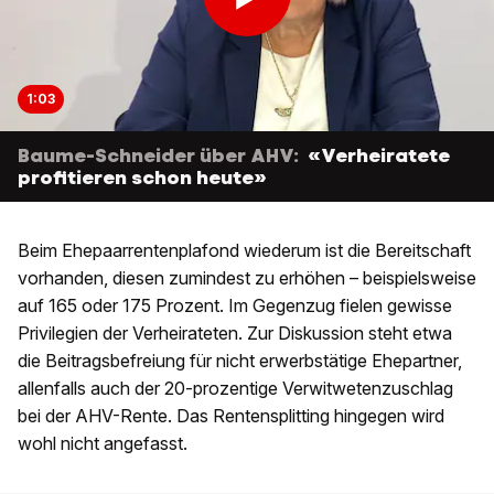
1:03
Baume-Schneider über AHV:
«Verheiratete
profitieren schon heute»
Beim Ehepaarrentenplafond wiederum ist die Bereitschaft
vorhanden, diesen zumindest zu erhöhen – beispielsweise
auf 165 oder 175 Prozent. Im Gegenzug fielen gewisse
Privilegien der Verheirateten. Zur Diskussion steht etwa
die Beitragsbefreiung für nicht erwerbstätige Ehepartner,
allenfalls auch der 20-prozentige Verwitwetenzuschlag
bei der AHV-Rente. Das Rentensplitting hingegen wird
wohl nicht angefasst.