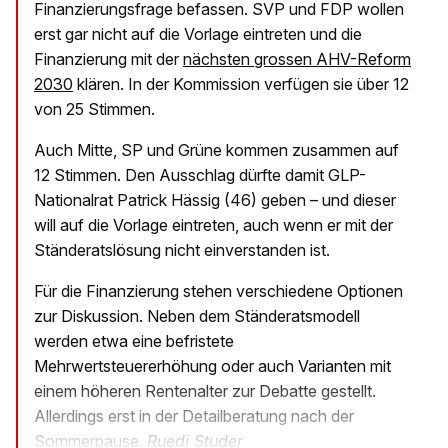
Finanzierungsfrage befassen. SVP und FDP wollen
erst gar nicht auf die Vorlage eintreten und die
Finanzierung mit der
nächsten grossen AHV-Reform
2030
klären. In der Kommission verfügen sie über 12
von 25 Stimmen.
Auch Mitte, SP und Grüne kommen zusammen auf
12 Stimmen. Den Ausschlag dürfte damit GLP-
Nationalrat Patrick Hässig (46) geben – und dieser
will auf die Vorlage eintreten, auch wenn er mit der
Ständeratslösung nicht einverstanden ist.
Für die Finanzierung stehen verschiedene Optionen
zur Diskussion. Neben dem Ständeratsmodell
werden etwa eine befristete
Mehrwertsteuererhöhung oder auch Varianten mit
einem höheren Rentenalter zur Debatte gestellt.
Allerdings erst in der Detailberatung nach der
Sommerpause.
Ruedi Studer