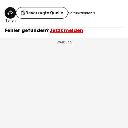
Bevorzugte Quelle
So funktioniert’s
Teilen
Fehler gefunden?
Jetzt melden