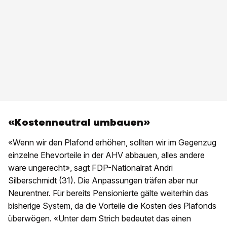
«Kostenneutral umbauen»
«Wenn wir den Plafond erhöhen, sollten wir im Gegenzug
einzelne Ehevorteile in der AHV abbauen, alles andere
wäre ungerecht», sagt FDP-Nationalrat Andri
Silberschmidt (31). Die Anpassungen träfen aber nur
Neurentner. Für bereits Pensionierte gälte weiterhin das
bisherige System, da die Vorteile die Kosten des Plafonds
überwögen. «Unter dem Strich bedeutet das einen