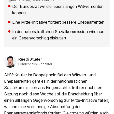
KI-generiert, redaktionell geprüft
Der Bundesrat will die lebenslangen Witwenrenten
kappen
Eine Mitte-Initiative fordert bessere Ehepaarrenten
In der nationalrätlichen Sozialkommission wird nun
ein Gegenvorschlag diskutiert
Ruedi Studer
Bundeshaus-Redaktor
AHV-Knüller im Doppelpack: Bei den Witwen- und
Ehepaarrenten geht es in der nationalrätlichen
Sozialkommission ans Eingemachte. In ihrer nächsten
Sitzung noch diese Woche soll die Entscheidung über
einen allfälligen Gegenvorschlag zur Mitte-Initiative fallen,
welche eine vollständige Abschaffung des
Ehepaarrentenplafonds fordert. Gleichzeitig würden auch