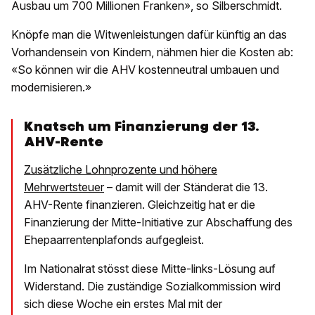
Ausbau um 700 Millionen Franken», so Silberschmidt.
Knöpfe man die Witwenleistungen dafür künftig an das
Vorhandensein von Kindern, nähmen hier die Kosten ab:
«So können wir die AHV kostenneutral umbauen und
modernisieren.»
Knatsch um Finanzierung der 13.
AHV-Rente
Zusätzliche Lohnprozente und höhere
Mehrwertsteuer
– damit will der Ständerat die 13.
AHV-Rente finanzieren. Gleichzeitig hat er die
Finanzierung der Mitte-Initiative zur Abschaffung des
Ehepaarrentenplafonds aufgegleist.
Im Nationalrat stösst diese Mitte-links-Lösung auf
Widerstand. Die zuständige Sozialkommission wird
sich diese Woche ein erstes Mal mit der