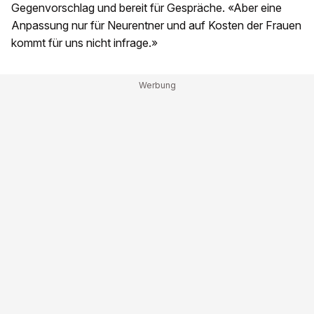
Gegenvorschlag und bereit für Gespräche. «Aber eine
Anpassung nur für Neurentner und auf Kosten der Frauen
kommt für uns nicht infrage.»