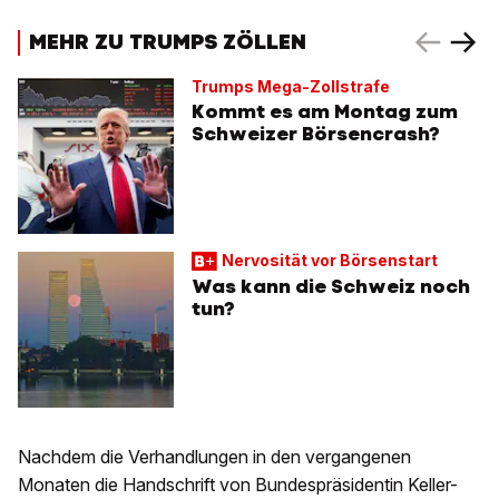
MEHR ZU TRUMPS ZÖLLEN
Trumps Mega-Zollstrafe
Kommt es am Montag zum
Schweizer Börsencrash?
Nervosität vor Börsenstart
Was kann die Schweiz noch
tun?
Nachdem die Verhandlungen in den vergangenen
Monaten die Handschrift von Bundespräsidentin Keller-