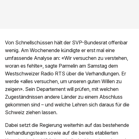
Von Schnellschüssen hält der SVP-Bundesrat offenbar
wenig. Am Wochenende kündigte er erst mal eine
umfassende Analyse an: «Wir versuchen zu verstehen,
woran es fehlte», sagte Parmelin am Samstag dem
Westschweizer Radio RTS über die Verhandlungen. Er
werde «alles versuchen, um unseren guten Willen zu
zeigen». Sein Departement will prüfen, mit welchen
Zugeständnissen andere Länder zu einem Abschluss
gekommen sind – und welche Lehren sich daraus für die
Schweiz ziehen lassen.
Dabei setzt die Regierung weiterhin auf das bestehende
Verhandlungsteam sowie auf die bereits etablierten