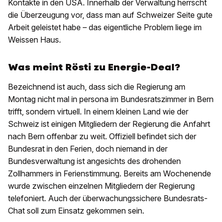
Kontakte in den USA. Innerhalb der Verwaltung herrscht
die Überzeugung vor, dass man auf Schweizer Seite gute
Arbeit geleistet habe – das eigentliche Problem liege im
Weissen Haus.
Was meint Rösti zu Energie-Deal?
Bezeichnend ist auch, dass sich die Regierung am
Montag nicht mal in persona im Bundesratszimmer in Bern
trifft, sondern virtuell. In einem kleinen Land wie der
Schweiz ist einigen Mitgliedern der Regierung die Anfahrt
nach Bern offenbar zu weit. Offiziell befindet sich der
Bundesrat in den Ferien, doch niemand in der
Bundesverwaltung ist angesichts des drohenden
Zollhammers in Ferienstimmung. Bereits am Wochenende
wurde zwischen einzelnen Mitgliedern der Regierung
telefoniert. Auch der überwachungssichere Bundesrats-
Chat soll zum Einsatz gekommen sein.