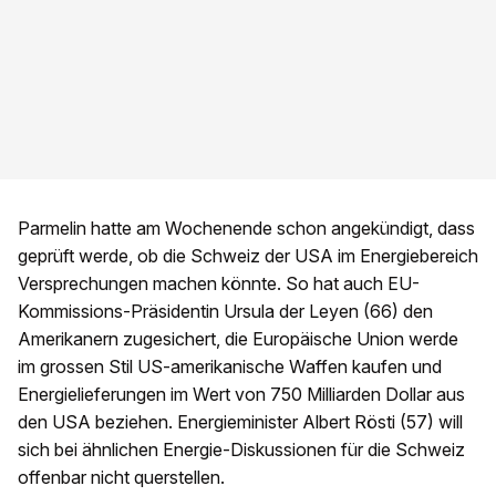
Parmelin hatte am Wochenende schon angekündigt, dass
geprüft werde, ob die Schweiz der USA im Energiebereich
Versprechungen machen könnte. So hat auch EU-
Kommissions-Präsidentin Ursula der Leyen (66) den
Amerikanern zugesichert, die Europäische Union werde
im grossen Stil US-amerikanische Waffen kaufen und
Energielieferungen im Wert von 750 Milliarden Dollar aus
den USA beziehen. Energieminister Albert Rösti (57) will
sich bei ähnlichen Energie-Diskussionen für die Schweiz
offenbar nicht querstellen.