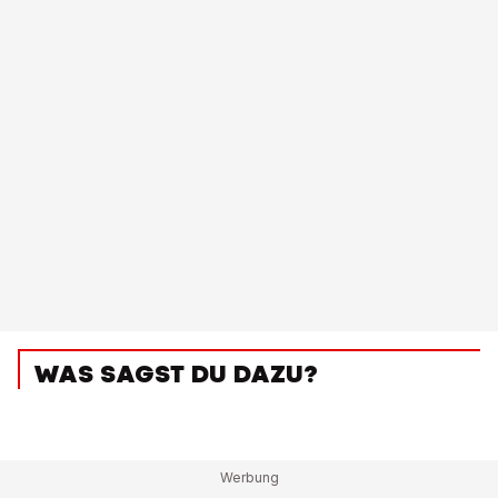
WAS SAGST DU DAZU?