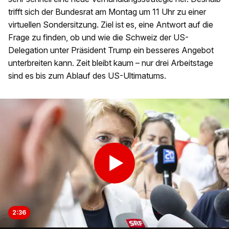
trifft sich der Bundesrat am Montag um 11 Uhr zu einer
virtuellen Sondersitzung. Ziel ist es, eine Antwort auf die
Frage zu finden, ob und wie die Schweiz der US-
Delegation unter Präsident Trump ein besseres Angebot
unterbreiten kann. Zeit bleibt kaum – nur drei Arbeitstage
sind es bis zum Ablauf des US-Ultimatums.
2:36