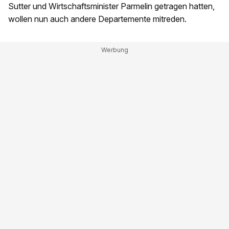
Sutter und Wirtschaftsminister Parmelin getragen hatten,
wollen nun auch andere Departemente mitreden.