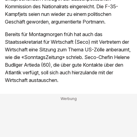
Kommission des Nationalrats eingereicht. Die F-35-
Kampfjets seien nun wieder zu einem politischen
Geschäft geworden, argumentierte Portmann.
Bereits für Montagmorgen früh hat auch das
Staatssekretariat für Wirtschaft (Seco) mit Vertretern der
Wirtschaft eine Sitzung zum Thema US-Zölle anberaumt,
wie die «SonntagsZeitung» schrieb. Seco-Chefin Helene
Budliger Artieda (60), die über gute Kontakte über den
Atlantik verfügt, soll sich auch hierzulande mit der
Wirtschaft austauschen.