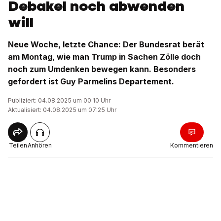
Debakel noch abwenden
will
Neue Woche, letzte Chance: Der Bundesrat berät
am Montag, wie man Trump in Sachen Zölle doch
noch zum Umdenken bewegen kann. Besonders
gefordert ist Guy Parmelins Departement.
Publiziert: 04.08.2025 um 00:10 Uhr
Aktualisiert: 04.08.2025 um 07:25 Uhr
Teilen
Anhören
Kommentieren