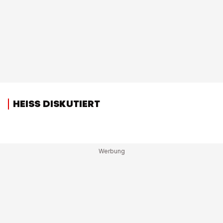
HEISS DISKUTIERT