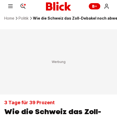
Home
Politik
Wie die Schweiz das Zoll-Debakel noch abwe
3 Tage für 39 Prozent
Wie die Schweiz das Zoll-