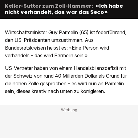
Keller-Sutter zum Zoll-Hammer:
«Ich habe
nicht verhandelt, das war das Seco»
Wirtschaftsminister Guy Parmelin (65) ist federführend,
den US-Präsidenten umzustimmen. Aus
Bundesratskreisen heisst es: «Eine Person wird
verhandeln – das wird Parmelin sein.»
US-Vertreter haben von einem Handelsbilanzdefizit mit
der Schweiz von rund 40 Milliarden Dollar als Grund für
die hohen Zölle gesprochen – es wird nun an Parmelin
sein, dieses kreativ nach unten zu korrigieren.