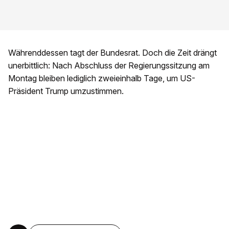
Währenddessen tagt der Bundesrat. Doch die Zeit drängt
unerbittlich: Nach Abschluss der Regierungssitzung am
Montag bleiben lediglich zweieinhalb Tage, um US-
Präsident Trump umzustimmen.