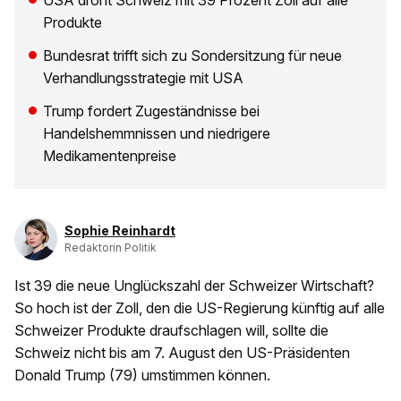
USA droht Schweiz mit 39 Prozent Zoll auf alle
Produkte
Bundesrat trifft sich zu Sondersitzung für neue
Verhandlungsstrategie mit USA
Trump fordert Zugeständnisse bei
Handelshemmnissen und niedrigere
Medikamentenpreise
Sophie Reinhardt
Redaktorin Politik
Ist 39 die neue Unglückszahl der Schweizer Wirtschaft?
So hoch ist der Zoll, den die US-Regierung künftig auf alle
Schweizer Produkte draufschlagen will, sollte die
Schweiz nicht bis am 7. August den US-Präsidenten
Donald Trump (79) umstimmen können.