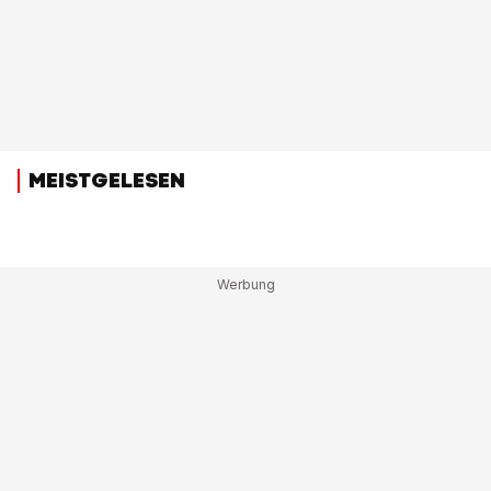
MEISTGELESEN