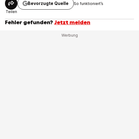
Bevorzugte Quelle
So funktioniert’s
Teilen
Fehler gefunden?
Jetzt melden