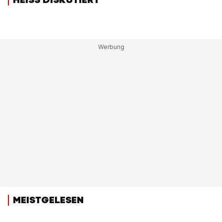
MEISTGELESEN