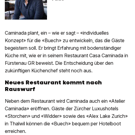
Caminada plant, ein – wie er sagt – «individuelles
Konzept» für die «Buech» zu entwickeln, das die Gäste
begeistern soll. Er bringt Erfahrung mit bodenständiger
Küche mit, wie er in seinem Restaurant Casa Caminada in
Fürstenau GR beweist. Die Entscheidung über den
zukünftigen Küchenchef steht noch aus.
Neues Restaurant kommt nach
Rauswurf
Neben dem Restaurant wird Caminada auch ein «Atelier
Caminada» eröffnen. Gäste der Zürcher Luxushotels
«Storchen» und «Widder» sowie des «Alex Lake Zurich»
in Thalwil können die «Buech» bequem per Hotelboot
erreichen.