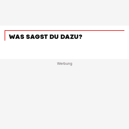
WAS SAGST DU DAZU?