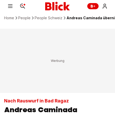
Home
People
People Schweiz
Andreas Caminada übernim
Nach Rauswurf in Bad Ragaz
Andreas Caminada