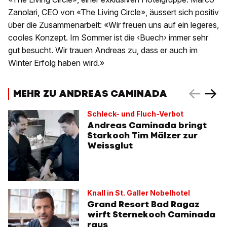
Zanolari, CEO von «The Living Circle», äussert sich positiv
über die Zusammenarbeit: «Wir freuen uns auf ein legeres,
cooles Konzept. Im Sommer ist die ‹Buech› immer sehr
gut besucht. Wir trauen Andreas zu, dass er auch im
Winter Erfolg haben wird.»
MEHR ZU ANDREAS CAMINADA
Schleck- und Fluch-Verbot
Andreas Caminada bringt
Starkoch Tim Mälzer zur
Weissglut
Knall in St. Galler Nobelhotel
Grand Resort Bad Ragaz
wirft Sternekoch Caminada
raus