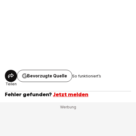
Bevorzugte Quelle
So funktioniert’s
Teilen
Fehler gefunden?
Jetzt melden