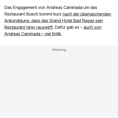
Das Engagement von Andreas Caminada um das
Restaurant Buech kommt kurz
nach der überraschenden
Ankündigung, dass das Grand Hotel Bad Ragaz sein
Restaurant Igniv rauswirft
. Dafür gab es –
auch von
Andreas Caminada – viel Kritik
.