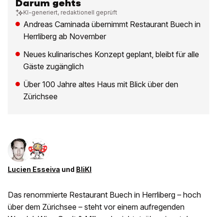
Darum gehts
KI-generiert, redaktionell geprüft
Andreas Caminada übernimmt Restaurant Buech in
Herrliberg ab November
Neues kulinarisches Konzept geplant, bleibt für alle
Gäste zugänglich
Über 100 Jahre altes Haus mit Blick über den
Zürichsee
Lucien Esseiva
und
BliKI
Das renommierte Restaurant Buech in Herrliberg – hoch
über dem Zürichsee – steht vor einem aufregenden