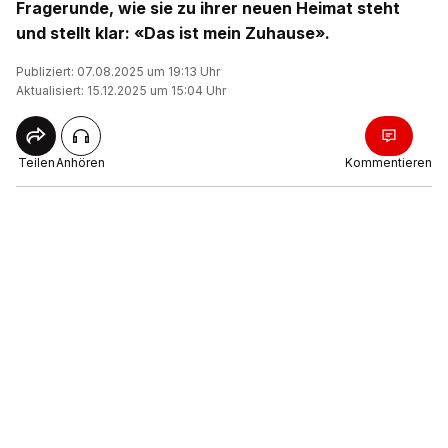
Fragerunde, wie sie zu ihrer neuen Heimat steht
und stellt klar: «Das ist mein Zuhause».
Publiziert: 07.08.2025 um 19:13 Uhr
Aktualisiert: 15.12.2025 um 15:04 Uhr
Teilen
Anhören
Kommentieren