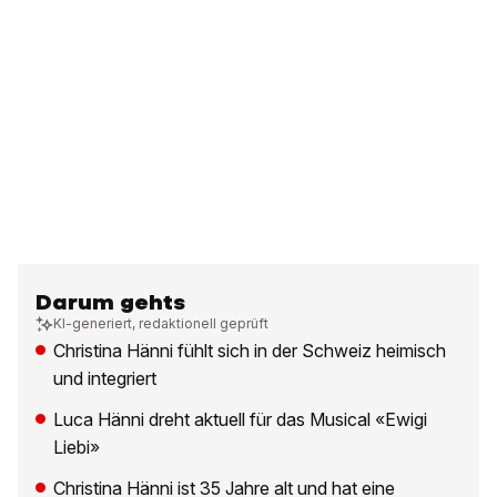
Darum gehts
KI-generiert, redaktionell geprüft
Christina Hänni fühlt sich in der Schweiz heimisch
und integriert
Luca Hänni dreht aktuell für das Musical «Ewigi
Liebi»
Christina Hänni ist 35 Jahre alt und hat eine