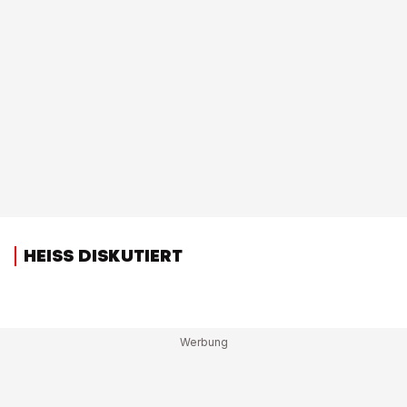
HEISS DISKUTIERT