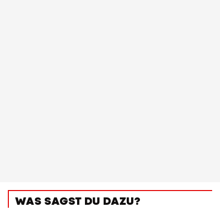
WAS SAGST DU DAZU?