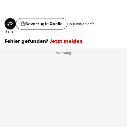
Bevorzugte Quelle
So funktioniert’s
Teilen
Fehler gefunden?
Jetzt melden