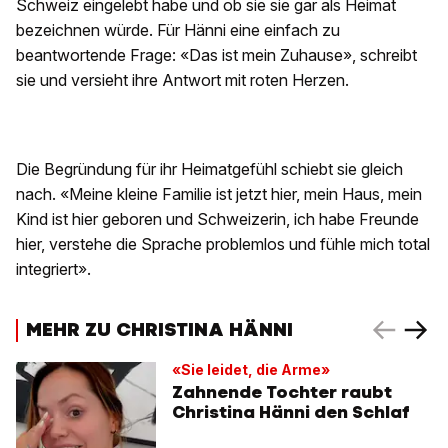
Schweiz eingelebt habe und ob sie sie gar als Heimat
bezeichnen würde. Für Hänni eine einfach zu
beantwortende Frage: «Das ist mein Zuhause», schreibt
sie und versieht ihre Antwort mit roten Herzen.
Die Begründung für ihr Heimatgefühl schiebt sie gleich
nach. «Meine kleine Familie ist jetzt hier, mein Haus, mein
Kind ist hier geboren und Schweizerin, ich habe Freunde
hier, verstehe die Sprache problemlos und fühle mich total
integriert».
MEHR ZU CHRISTINA HÄNNI
«Sie leidet, die Arme»
Zahnende Tochter raubt
Christina Hänni den Schlaf