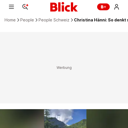
Home
People
People Schweiz
Christina Hänni: So denkt 