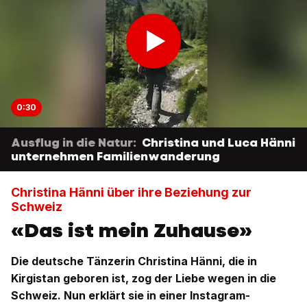
0:30
Ausflug in die Natur:
Christina und Luca Hänni
unternehmen Familienwanderung
Christina Hänni über ihre Beziehung zur
Schweiz
«Das ist mein Zuhause»
Die deutsche Tänzerin Christina Hänni, die in
Kirgistan geboren ist, zog der Liebe wegen in die
Schweiz. Nun erklärt sie in einer Instagram-