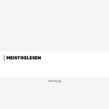
MEISTGELESEN