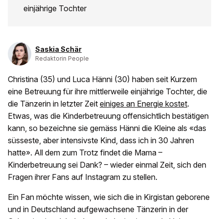
einjährige Tochter
Saskia Schär
Redaktorin People
Christina (35) und Luca Hänni (30) haben seit Kurzem
eine Betreuung für ihre mittlerweile einjährige Tochter, die
die Tänzerin in letzter Zeit
einiges an Energie kostet
.
Etwas, was die Kinderbetreuung offensichtlich bestätigen
kann, so bezeichne sie gemäss Hänni die Kleine als «das
süsseste, aber intensivste Kind, dass ich in 30 Jahren
hatte». All dem zum Trotz findet die Mama –
Kinderbetreuung sei Dank? – wieder einmal Zeit, sich den
Fragen ihrer Fans auf Instagram zu stellen.
Ein Fan möchte wissen, wie sich die in Kirgistan geborene
und in Deutschland aufgewachsene Tänzerin in der