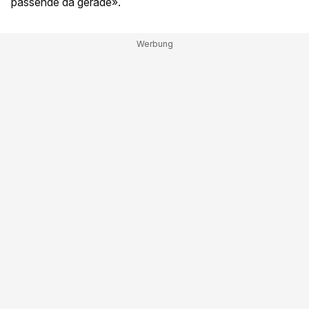
passende da gerade».