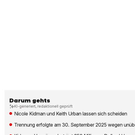
Darum gehts
KI-generiert, redaktionell geprüft
Nicole Kidman und Keith Urban lassen sich scheiden
Trennung erfolgte am 30. September 2025 wegen unübe