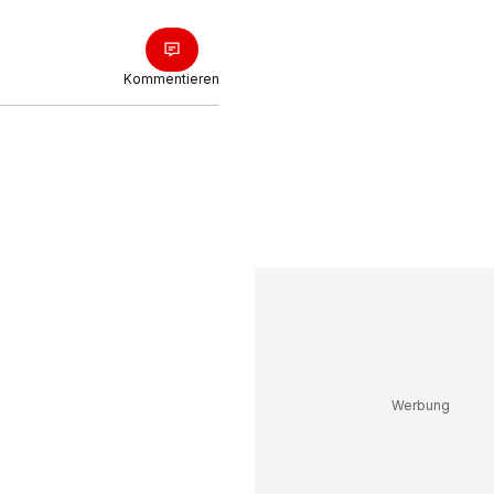
Kommentieren