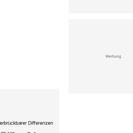
rbrückbarer Differenzen