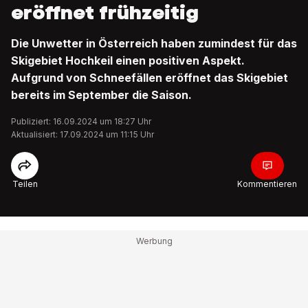
eröffnet frühzeitig
Die Unwetter in Österreich haben zumindest für das
Skigebiet Hochkeil einen positiven Aspekt.
Aufgrund von Schneefällen eröffnet das Skigebiet
bereits im September die Saison.
Publiziert: 16.09.2024 um 18:27 Uhr
Aktualisiert: 17.09.2024 um 11:15 Uhr
Teilen
Kommentieren