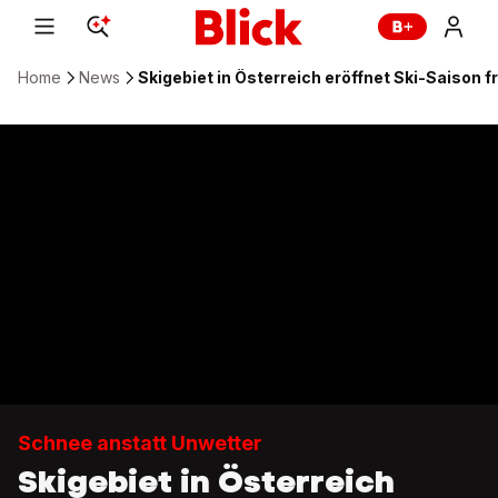
Home
News
Skigebiet in Österreich eröffnet Ski-Saison f
Schnee anstatt Unwetter
Skigebiet in Österreich