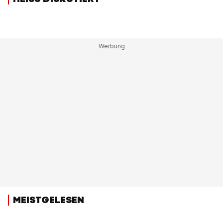
MEISTGELESEN