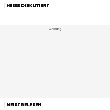
HEISS DISKUTIERT
MEISTGELESEN