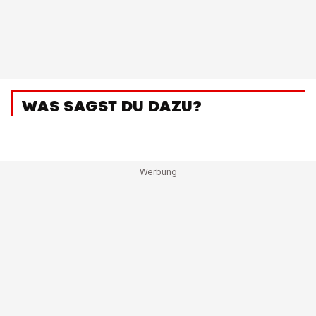
WAS SAGST DU DAZU?