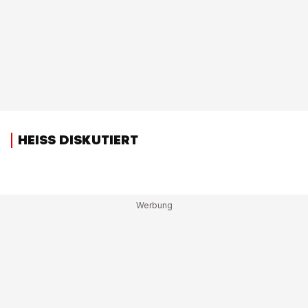
HEISS DISKUTIERT