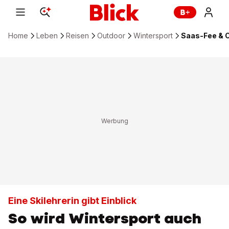
Home
Leben
Reisen
Outdoor
Wintersport
Saas-Fee & C
Eine Skilehrerin gibt Einblick
So wird Wintersport auch