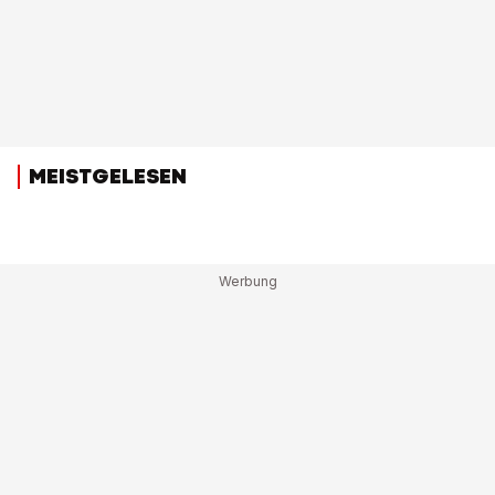
MEISTGELESEN