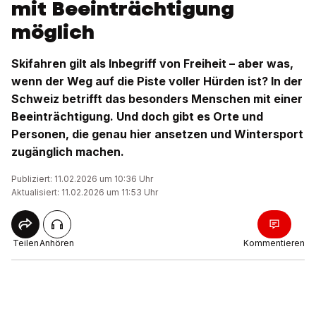
mit Beeinträchtigung
möglich
Skifahren gilt als Inbegriff von Freiheit – aber was,
wenn der Weg auf die Piste voller Hürden ist? In der
Schweiz betrifft das besonders Menschen mit einer
Beeinträchtigung. Und doch gibt es Orte und
Personen, die genau hier ansetzen und Wintersport
zugänglich machen.
Publiziert: 11.02.2026 um 10:36 Uhr
Aktualisiert: 11.02.2026 um 11:53 Uhr
Teilen
Anhören
Kommentieren