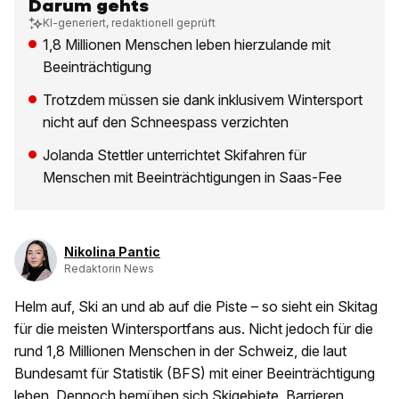
Darum gehts
KI-generiert, redaktionell geprüft
1,8 Millionen Menschen leben hierzulande mit
Beeinträchtigung
Trotzdem müssen sie dank inklusivem Wintersport
nicht auf den Schneespass verzichten
Jolanda Stettler unterrichtet Skifahren für
Menschen mit Beeinträchtigungen in Saas-Fee
Nikolina Pantic
Redaktorin News
Helm auf, Ski an und ab auf die Piste – so sieht ein Skitag
für die meisten Wintersportfans aus. Nicht jedoch für die
rund 1,8 Millionen Menschen in der Schweiz, die laut
Bundesamt für Statistik (BFS) mit einer Beeinträchtigung
leben. Dennoch bemühen sich Skigebiete, Barrieren