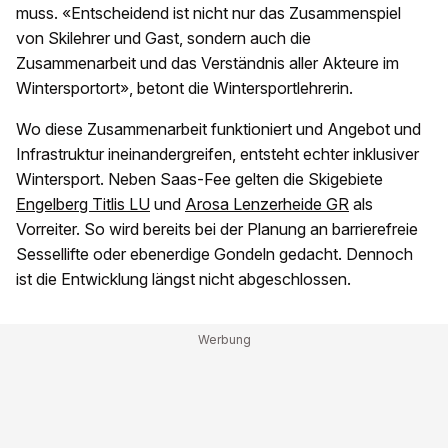
muss. «Entscheidend ist nicht nur das Zusammenspiel
von Skilehrer und Gast, sondern auch die
Zusammenarbeit und das Verständnis aller Akteure im
Wintersportort», betont die Wintersportlehrerin.
Wo diese Zusammenarbeit funktioniert und Angebot und
Infrastruktur ineinandergreifen, entsteht echter inklusiver
Wintersport. Neben Saas-Fee gelten die Skigebiete
Engelberg Titlis LU
und
Arosa Lenzerheide GR
als
Vorreiter. So wird bereits bei der Planung an barrierefreie
Sessellifte oder ebenerdige Gondeln gedacht. Dennoch
ist die Entwicklung längst nicht abgeschlossen.