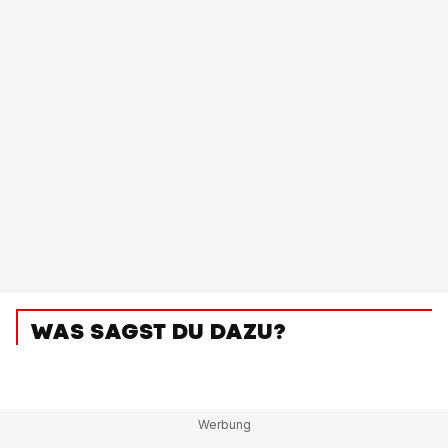
WAS SAGST DU DAZU?