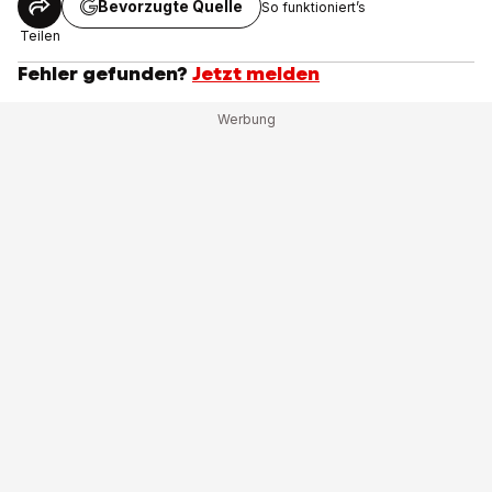
Bevorzugte Quelle
So funktioniert’s
Teilen
Fehler gefunden?
Jetzt melden