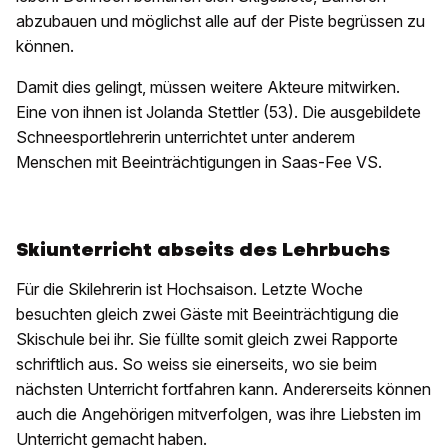
abzubauen und möglichst alle auf der Piste begrüssen zu
können.
Damit dies gelingt, müssen weitere Akteure mitwirken.
Eine von ihnen ist Jolanda Stettler (53). Die ausgebildete
Schneesportlehrerin unterrichtet unter anderem
Menschen mit Beeinträchtigungen in Saas-Fee VS.
Skiunterricht abseits des Lehrbuchs
Für die Skilehrerin ist Hochsaison. Letzte Woche
besuchten gleich zwei Gäste mit Beeinträchtigung die
Skischule bei ihr. Sie füllte somit gleich zwei Rapporte
schriftlich aus. So weiss sie einerseits, wo sie beim
nächsten Unterricht fortfahren kann. Andererseits können
auch die Angehörigen mitverfolgen, was ihre Liebsten im
Unterricht gemacht haben.