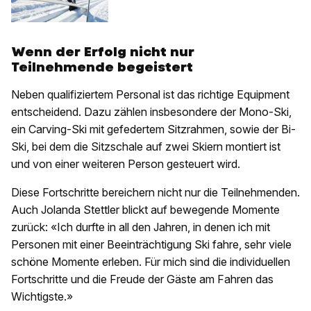
Wenn der Erfolg nicht nur
Teilnehmende begeistert
Neben qualifiziertem Personal ist das richtige Equipment
entscheidend. Dazu zählen insbesondere der Mono-Ski,
ein Carving-Ski mit gefedertem Sitzrahmen, sowie der Bi-
Ski, bei dem die Sitzschale auf zwei Skiern montiert ist
und von einer weiteren Person gesteuert wird.
Diese Fortschritte bereichern nicht nur die Teilnehmenden.
Auch Jolanda Stettler blickt auf bewegende Momente
zurück: «Ich durfte in all den Jahren, in denen ich mit
Personen mit einer Beeinträchtigung Ski fahre, sehr viele
schöne Momente erleben. Für mich sind die individuellen
Fortschritte und die Freude der Gäste am Fahren das
Wichtigste.»