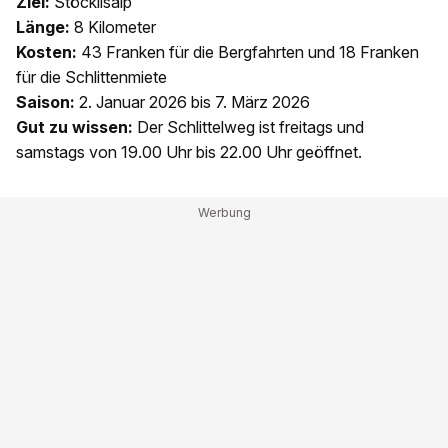
Ziel:
Stöcklisalp
Länge:
8 Kilometer
Kosten:
43 Franken für die Bergfahrten und 18 Franken
für die Schlittenmiete
Saison:
2. Januar 2026 bis 7. März 2026
Gut zu wissen:
Der Schlittelweg ist freitags und
samstags von 19.00 Uhr bis 22.00 Uhr geöffnet.