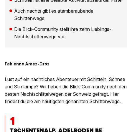
Schlitteln ist eine beliebte Aktivität abseits der Piste
Auch nachts gibt es atemberaubende
Schlittenwege
Die Blick-Community stellt ihre zehn Lieblings-
Nachtschlittenwege vor
Fabienne Amez-Droz
Lust auf ein nächtliches Abenteuer mit Schlitteln, Schnee
und Stirnlampe? Wir haben die Blick-Community nach den
besten Nachtschlittelwegen der Schweiz gefragt. Hier
findest du die am häufigsten genannten Schlittenwege.
1
TSCHENTENALP, ADELBODEN BE