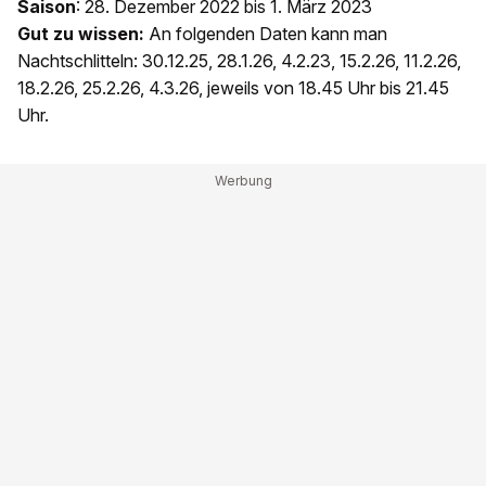
Saison
: 28. Dezember 2022 bis 1. März 2023
Gut zu wissen:
An folgenden Daten kann man
Nachtschlitteln: 30.12.25, 28.1.26, 4.2.23, 15.2.26, 11.2.26,
18.2.26, 25.2.26, 4.3.26, jeweils von 18.45 Uhr bis 21.45
Uhr.