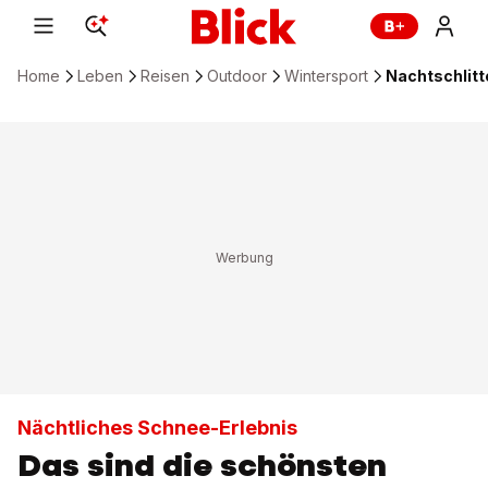
Home
Leben
Reisen
Outdoor
Wintersport
Nachtschlitt
Nächtliches Schnee-Erlebnis
Das sind die schönsten