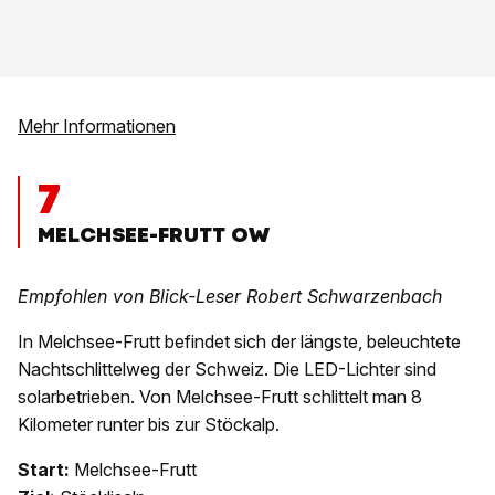
Mehr Informationen
7
MELCHSEE-FRUTT OW
Empfohlen von Blick-Leser Robert Schwarzenbach
In Melchsee-Frutt befindet sich der längste, beleuchtete
Nachtschlittelweg der Schweiz. Die LED-Lichter sind
solarbetrieben. Von Melchsee-Frutt schlittelt man 8
Kilometer runter bis zur Stöckalp.
Start:
Melchsee-Frutt