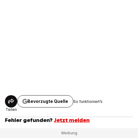
Bevorzugte Quelle
So funktioniert’s
Teilen
Fehler gefunden?
Jetzt melden