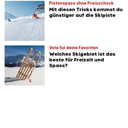
Pistenspass ohne Preisschock
Mit diesen Tricks kommst du
günstiger auf die Skipiste
Vote für deine Favoriten
Welches Skigebiet ist das
beste für Freizeit und
Spass?