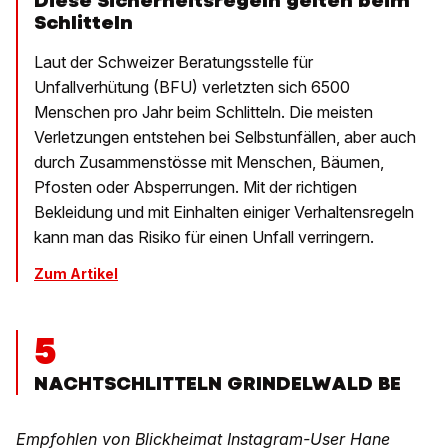
Diese Sicherheitsregeln gelten beim
Schlitteln
Laut der Schweizer Beratungsstelle für
Unfallverhütung (BFU) verletzten sich 6500
Menschen pro Jahr beim Schlitteln. Die meisten
Verletzungen entstehen bei Selbstunfällen, aber auch
durch Zusammenstösse mit Menschen, Bäumen,
Pfosten oder Absperrungen. Mit der richtigen
Bekleidung und mit Einhalten einiger Verhaltensregeln
kann man das Risiko für einen Unfall verringern.
Zum Artikel
5
NACHTSCHLITTELN GRINDELWALD BE
Empfohlen von Blickheimat Instagram-User Hane