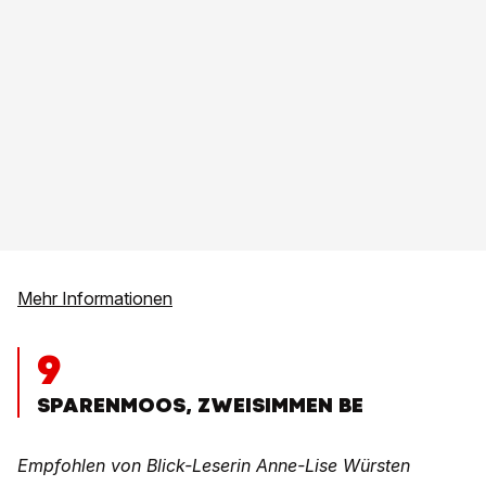
Mehr Informationen
9
SPARENMOOS, ZWEISIMMEN BE
Empfohlen von Blick-Leserin Anne-Lise Würsten