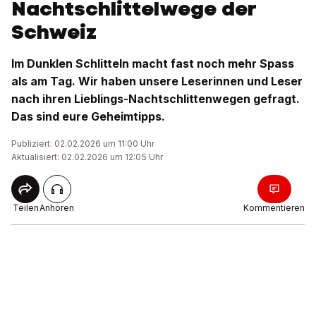
Nachtschlittelwege der
Schweiz
Im Dunklen Schlitteln macht fast noch mehr Spass
als am Tag. Wir haben unsere Leserinnen und Leser
nach ihren Lieblings-Nachtschlittenwegen gefragt.
Das sind eure Geheimtipps.
Publiziert: 02.02.2026 um 11:00 Uhr
Aktualisiert: 02.02.2026 um 12:05 Uhr
Teilen
Anhören
Kommentieren