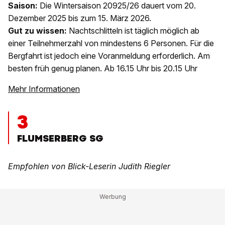
Saison:
Die Wintersaison 20925/26 dauert vom 20.
Dezember 2025 bis zum 15. März 2026.
Gut zu wissen:
Nachtschlitteln ist täglich möglich ab
einer Teilnehmerzahl von mindestens 6 Personen. Für die
Bergfahrt ist jedoch eine Voranmeldung erforderlich. Am
besten früh genug planen. Ab 16.15 Uhr bis 20.15 Uhr
Mehr Informationen
3
FLUMSERBERG SG
Empfohlen von Blick-Leserin Judith Riegler