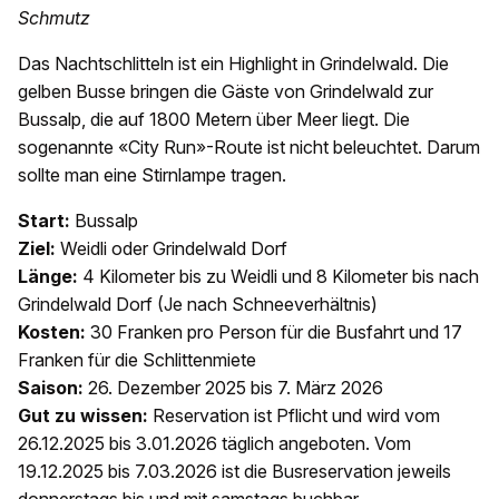
Schmutz
Das Nachtschlitteln ist ein Highlight in Grindelwald. Die
gelben Busse bringen die Gäste von Grindelwald zur
Bussalp, die auf 1800 Metern über Meer liegt. Die
sogenannte «City Run»-Route ist nicht beleuchtet. Darum
sollte man eine Stirnlampe tragen.
Start:
Bussalp
Ziel:
Weidli oder Grindelwald Dorf
Länge:
4 Kilometer bis zu Weidli und 8 Kilometer bis nach
Grindelwald Dorf (Je nach Schneeverhältnis)
Kosten:
30 Franken pro Person für die Busfahrt und 17
Franken für die Schlittenmiete
Saison:
26. Dezember 2025 bis 7. März 2026
Gut zu wissen:
Reservation ist Pflicht und wird vom
26.12.2025 bis 3.01.2026 täglich angeboten. Vom
19.12.2025 bis 7.03.2026 ist die Busreservation jeweils