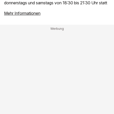
donnerstags und samstags von 18:30 bis 21:30 Uhr statt
Mehr Informationen