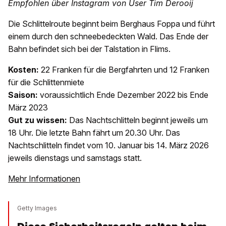
Empfohlen über Instagram von User Tim Derooij
Die Schlittelroute beginnt beim Berghaus Foppa und führt
einem durch den schneebedeckten Wald. Das Ende der
Bahn befindet sich bei der Talstation in Flims.
Kosten:
22 Franken für die Bergfahrten und 12 Franken
für die Schlittenmiete
Saison:
voraussichtlich Ende Dezember 2022 bis Ende
März 2023
Gut zu wissen:
Das Nachtschlitteln beginnt jeweils um
18 Uhr. Die letzte Bahn fährt um 20.30 Uhr. Das
Nachtschlitteln findet vom 10. Januar bis 14. März 2026
jeweils dienstags und samstags statt.
Mehr Informationen
Getty Images