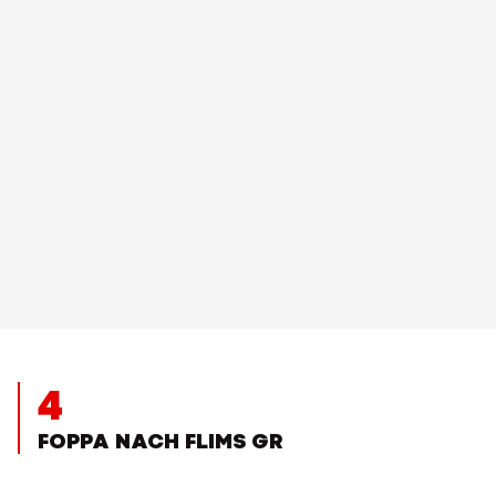
4
FOPPA NACH FLIMS GR