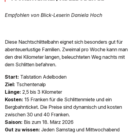
Empfohlen von Blick-Leserin Daniela Hoch
Diese Nachtschlittelbahn eignet sich besonders gut für
abenteuerlustige Familien. Zweimal pro Woche kann man
den drei Kilometer langen, beleuchteten Weg nachts mit
dem Schlitten befahren.
Start:
Talstation Adelboden
Ziel:
Tschentenalp
Länge:
2,5 bis 3 Kilometer
Kosten:
15 Franken für die Schlittenmiete und ein
Bergbahnticket. Die Preise sind dynamisch und kosten
zwischen 30 und 40 Franken.
Saison:
Bis zum 18. März 2026
Gut zu wissen:
Jeden Samstag und Mittwochabend