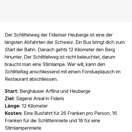
Der Schlittelweg der Fideriser Heuberge ist eine der
längsten Abfahrten der Schweiz. Ein Bus bringt dich zum
Start der Bahn. Danach gehts 12 Kilometer den Berg
hinunter. Der Schlittelweg ist nicht beleuchtet, darum
braucht man eine Stirnlampe. Wer will, kann den
Schlitteltag anschliessend mit einem Fondueplausch im
Restaurant abschliessen.
Start:
Berghäuser Arflina und Heuberge
Ziel:
Sägerei Areal in Fideris
Länge:
12 Kilometer
Kosten:
Eine Busfahrt für 26 Franken pro Person, 16
Franken für die Schlittenmiete und 18 für eine
Stirnlampenmiete