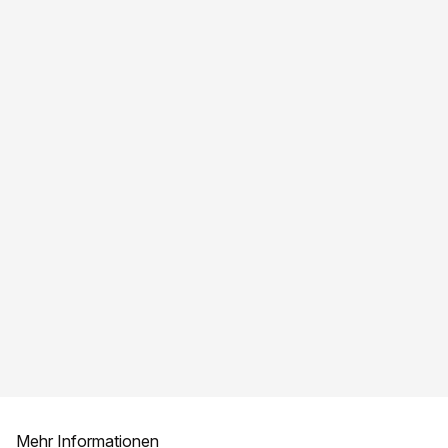
Mehr Informationen