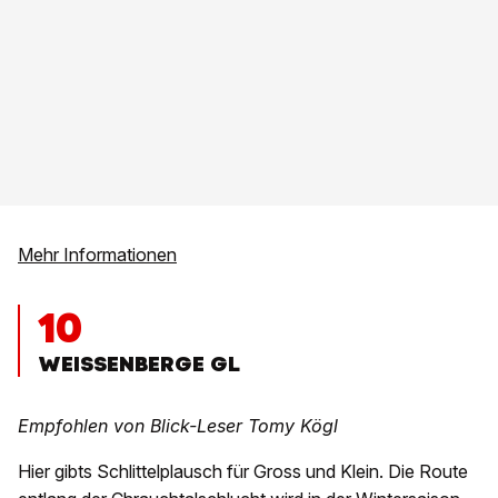
Mehr Informationen
10
WEISSENBERGE GL
Empfohlen von Blick-Leser Tomy Kögl
Hier gibts Schlittelplausch für Gross und Klein. Die Route