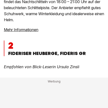
findet das Nachtschlitteln von 18:00 – 21:00 Uhr auf der
beleuchteten Schlittelpiste. Der Anbieter empfiehlt gutes
Schuhwerk, warme Winterkleidung und idealerweise einen
Helm.
Mehr Informationen
2
FIDERISER HEUBERGE, FIDERIS GR
Empfohlen von Blick-Leserin Ursula Zinsli