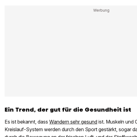
Ein Trend, der gut für die Gesundheit ist
Es ist bekannt, dass
Wandern sehr gesund
ist. Muskeln und 
Kreislauf-System werden durch den Sport gestärkt, sogar d