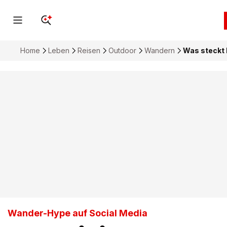
Home
Leben
Reisen
Outdoor
Wandern
Was steckt 
Wander-Hype auf Social Media