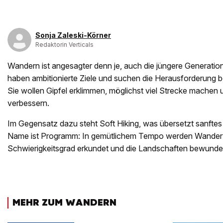
Sonja Zaleski-Körner
Redaktorin Verticals
Wandern ist angesagter denn je, auch die jüngere Generation 
haben ambitionierte Ziele und suchen die Herausforderung 
Sie wollen Gipfel erklimmen, möglichst viel Strecke machen 
verbessern.
Im Gegensatz dazu steht Soft Hiking, was übersetzt sanfte
Name ist Programm: In gemütlichem Tempo werden Wander
Schwierigkeitsgrad erkundet und die Landschaften bewunde
MEHR ZUM WANDERN