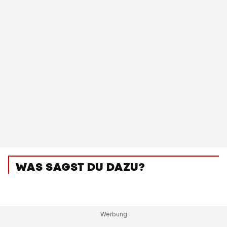
WAS SAGST DU DAZU?