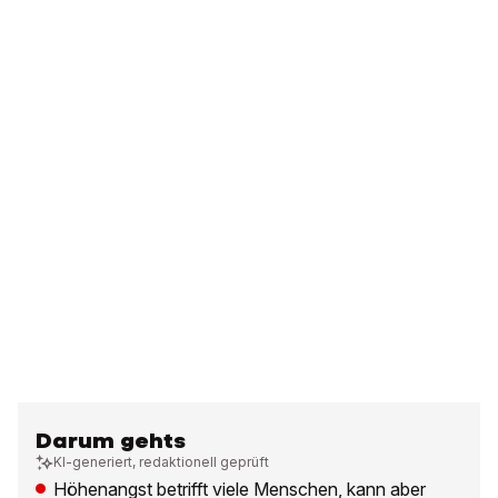
Darum gehts
KI-generiert, redaktionell geprüft
Höhenangst betrifft viele Menschen, kann aber