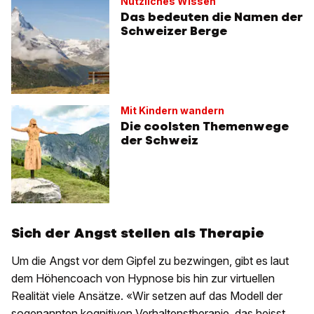
Nützliches Wissen
Das bedeuten die Namen der
Schweizer Berge
Mit Kindern wandern
Die coolsten Themenwege
der Schweiz
Sich der Angst stellen als Therapie
Um die Angst vor dem Gipfel zu bezwingen, gibt es laut
dem Höhencoach von Hypnose bis hin zur virtuellen
Realität viele Ansätze. «Wir setzen auf das Modell der
sogenannten kognitiven Verhaltenstherapie, das heisst,