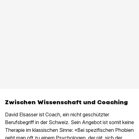
Zwischen Wissenschaft und Coaching
David Elsasser ist Coach, ein nicht geschützter
Berufsbegriff in der Schweiz. Sein Angebot ist somit keine
Therapie im klassischen Sinne: «Bei spezifischen Phobien
geht man oft zu einem Psychologen, der rät, sich der