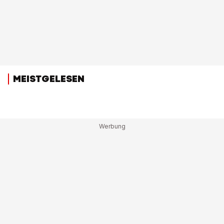
MEISTGELESEN