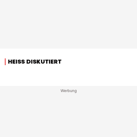
HEISS DISKUTIERT