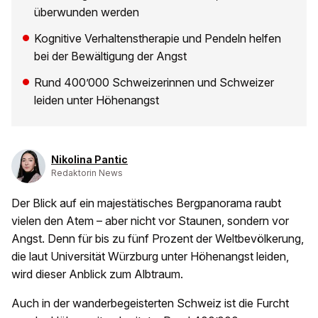
überwunden werden
Kognitive Verhaltenstherapie und Pendeln helfen
bei der Bewältigung der Angst
Rund 400’000 Schweizerinnen und Schweizer
leiden unter Höhenangst
Nikolina Pantic
Redaktorin News
Der Blick auf ein majestätisches Bergpanorama raubt
vielen den Atem – aber nicht vor Staunen, sondern vor
Angst. Denn für bis zu fünf Prozent der Weltbevölkerung,
die laut Universität Würzburg unter Höhenangst leiden,
wird dieser Anblick zum Albtraum.
Auch in der wanderbegeisterten Schweiz ist die Furcht