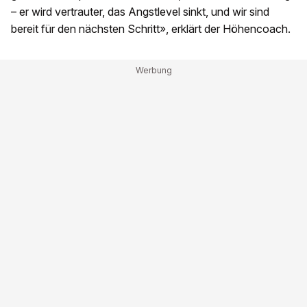
– er wird vertrauter, das Angstlevel sinkt, und wir sind
bereit für den nächsten Schritt», erklärt der Höhencoach.