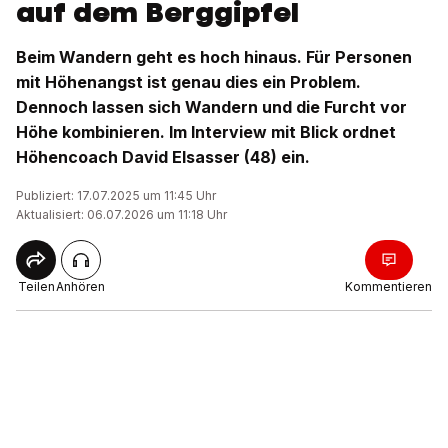
auf dem Berggipfel
Beim Wandern geht es hoch hinaus. Für Personen
mit Höhenangst ist genau dies ein Problem.
Dennoch lassen sich Wandern und die Furcht vor
Höhe kombinieren. Im Interview mit Blick ordnet
Höhencoach David Elsasser (48) ein.
Publiziert: 17.07.2025 um 11:45 Uhr
Aktualisiert: 06.07.2026 um 11:18 Uhr
Teilen
Anhören
Kommentieren