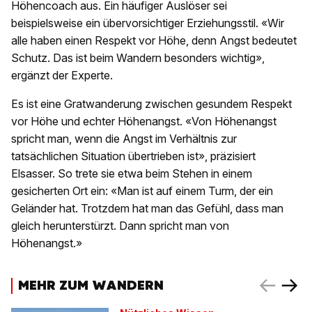
Höhencoach aus. Ein häufiger Auslöser sei
beispielsweise ein übervorsichtiger Erziehungsstil. «Wir
alle haben einen Respekt vor Höhe, denn Angst bedeutet
Schutz. Das ist beim Wandern besonders wichtig»,
ergänzt der Experte.
Es ist eine Gratwanderung zwischen gesundem Respekt
vor Höhe und echter Höhenangst. «Von Höhenangst
spricht man, wenn die Angst im Verhältnis zur
tatsächlichen Situation übertrieben ist», präzisiert
Elsasser. So trete sie etwa beim Stehen in einem
gesicherten Ort ein: «Man ist auf einem Turm, der ein
Geländer hat. Trotzdem hat man das Gefühl, dass man
gleich herunterstürzt. Dann spricht man von
Höhenangst.»
MEHR ZUM WANDERN