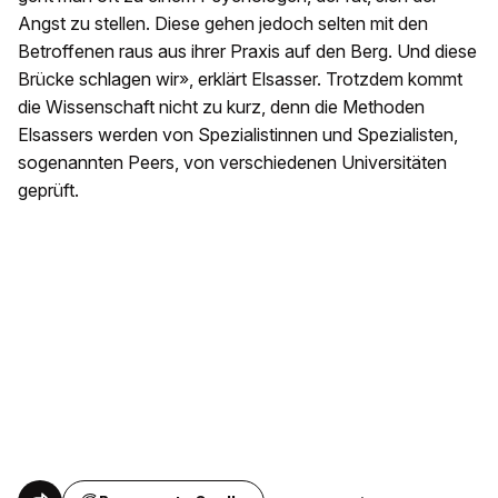
Angst zu stellen. Diese gehen jedoch selten mit den
Betroffenen raus aus ihrer Praxis auf den Berg. Und diese
Brücke schlagen wir», erklärt Elsasser. Trotzdem kommt
die Wissenschaft nicht zu kurz, denn die Methoden
Elsassers werden von Spezialistinnen und Spezialisten,
sogenannten Peers, von verschiedenen Universitäten
geprüft.