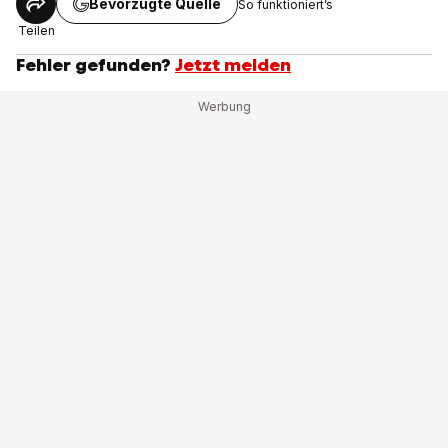
Bevorzugte Quelle
So funktioniert’s
Teilen
Fehler gefunden?
Jetzt melden