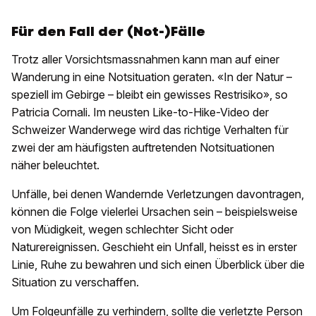
Für den Fall der (Not-)Fälle
Trotz aller Vorsichtsmassnahmen kann man auf einer
Wanderung in eine Notsituation geraten. «In der Natur –
speziell im Gebirge – bleibt ein gewisses Restrisiko», so
Patricia Cornali. Im neusten Like-to-Hike-Video der
Schweizer Wanderwege wird das richtige Verhalten für
zwei der am häufigsten auftretenden Notsituationen
näher beleuchtet.
Unfälle, bei denen Wandernde Verletzungen davontragen,
können die Folge vielerlei Ursachen sein – beispielsweise
von Müdigkeit, wegen schlechter Sicht oder
Naturereignissen. Geschieht ein Unfall, heisst es in erster
Linie, Ruhe zu bewahren und sich einen Überblick über die
Situation zu verschaffen.
Um Folgeunfälle zu verhindern, sollte die verletzte Person