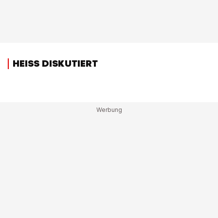
HEISS DISKUTIERT