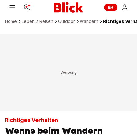
Home
Leben
Reisen
Outdoor
Wandern
Richtiges Verh
Richtiges Verhalten
Wenns beim Wandern