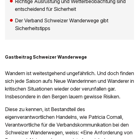
Richtige Ausrüstung und Wetterbeobachtung sind
entscheidend für Sicherheit
Der Verband Schweizer Wanderwege gibt
Sicherheitstipps
Gastbeitrag Schweizer Wanderwege
Wandern ist weitestgehend ungefährlich. Und doch finden
sich jede Saison aufs Neue Wanderinnen und Wanderer in
kritischen Situationen wieder oder verunfallen gar.
Insbesondere in den Bergen lauern gewisse Risiken.
Diese zu kennen, ist Bestandteil des
eigenverantwortlichen Handelns, wie Patricia Cornali,
Verantwortliche für die Verbandskommunikation bei den
Schweizer Wanderwegen, weiss: «Eine Anforderung von