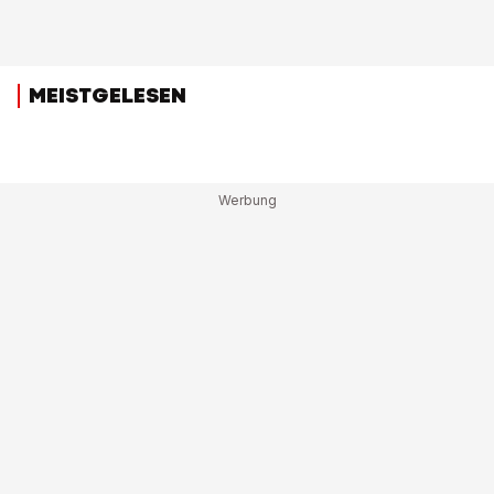
MEISTGELESEN