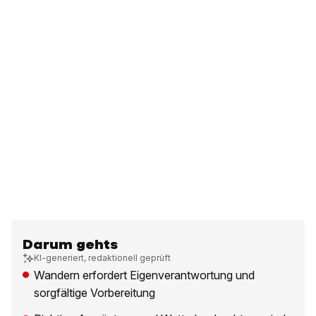
Darum gehts
KI-generiert, redaktionell geprüft
Wandern erfordert Eigenverantwortung und
sorgfältige Vorbereitung