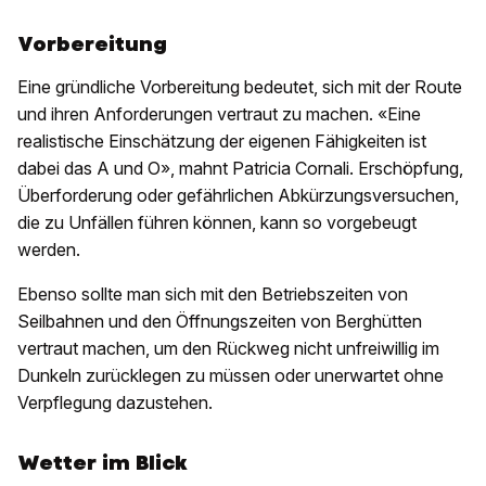
Vorbereitung
Eine gründliche Vorbereitung bedeutet, sich mit der Route
und ihren Anforderungen vertraut zu machen. «Eine
realistische Einschätzung der eigenen Fähigkeiten ist
dabei das A und O», mahnt Patricia Cornali. Erschöpfung,
Überforderung oder gefährlichen Abkürzungsversuchen,
die zu Unfällen führen können, kann so vorgebeugt
werden.
Ebenso sollte man sich mit den Betriebszeiten von
Seilbahnen und den Öffnungszeiten von Berghütten
vertraut machen, um den Rückweg nicht unfreiwillig im
Dunkeln zurücklegen zu müssen oder unerwartet ohne
Verpflegung dazustehen.
Wetter im Blick