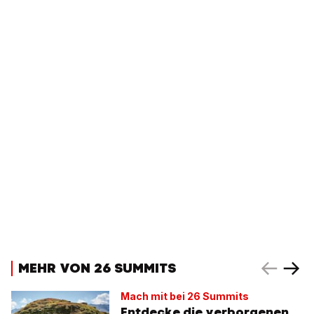
MEHR VON 26 SUMMITS
Mach mit bei 26 Summits
Entdecke die verborgenen