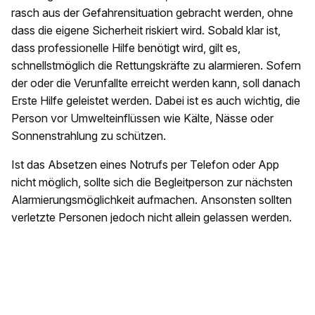
rasch aus der Gefahrensituation gebracht werden, ohne
dass die eigene Sicherheit riskiert wird. Sobald klar ist,
dass professionelle Hilfe benötigt wird, gilt es,
schnellstmöglich die Rettungskräfte zu alarmieren. Sofern
der oder die Verunfallte erreicht werden kann, soll danach
Erste Hilfe geleistet werden. Dabei ist es auch wichtig, die
Person vor Umwelteinflüssen wie Kälte, Nässe oder
Sonnenstrahlung zu schützen.
Ist das Absetzen eines Notrufs per Telefon oder App
nicht möglich, sollte sich die Begleitperson zur nächsten
Alarmierungsmöglichkeit aufmachen. Ansonsten sollten
verletzte Personen jedoch nicht allein gelassen werden.