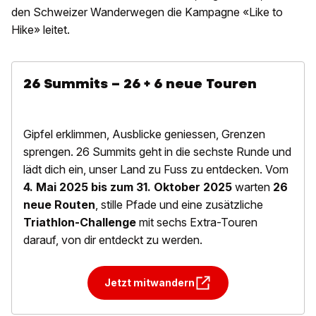
den Schweizer Wanderwegen die Kampagne «Like to
Hike» leitet.
26 Summits – 26 + 6 neue Touren
Gipfel erklimmen, Ausblicke geniessen, Grenzen
sprengen. 26 Summits geht in die sechste Runde und
lädt dich ein, unser Land zu Fuss zu entdecken. Vom
4. Mai 2025 bis zum 31. Oktober 2025
warten
26
neue Routen
, stille Pfade und eine zusätzliche
Triathlon-Challenge
mit sechs Extra-Touren
darauf, von dir entdeckt zu werden.
Jetzt mitwandern