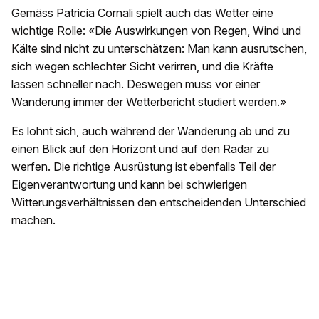
Gemäss Patricia Cornali spielt auch das Wetter eine
wichtige Rolle: «Die Auswirkungen von Regen, Wind und
Kälte sind nicht zu unterschätzen: Man kann ausrutschen,
sich wegen schlechter Sicht verirren, und die Kräfte
lassen schneller nach. Deswegen muss vor einer
Wanderung immer der Wetterbericht studiert werden.»
Es lohnt sich, auch während der Wanderung ab und zu
einen Blick auf den Horizont und auf den Radar zu
werfen. Die richtige Ausrüstung ist ebenfalls Teil der
Eigenverantwortung und kann bei schwierigen
Witterungsverhältnissen den entscheidenden Unterschied
machen.