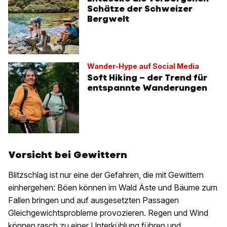
Schätze der Schweizer
Bergwelt
Wander-Hype auf Social Media
Soft Hiking – der Trend für
entspannte Wanderungen
Vorsicht bei Gewittern
Blitzschlag ist nur eine der Gefahren, die mit Gewittern
einhergehen: Böen können im Wald Äste und Bäume zum
Fallen bringen und auf ausgesetzten Passagen
Gleichgewichtsprobleme provozieren. Regen und Wind
können rasch zu einer Unterkühlung führen und