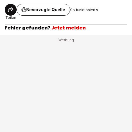
Bevorzugte Quelle
So funktioniert’s
Teilen
Fehler gefunden?
Jetzt melden