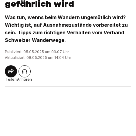
gefährlich wird
Was tun, wenns beim Wandern ungemütlich wird?
Wichtig ist, auf Ausnahmezustände vorbereitet zu
sein. Tipps zum richtigen Verhalten vom Verband
Schweizer Wanderwege.
Publiziert: 05.05.2025 um 09:07 Uhr
Aktualisiert: 08.05.2025 um 14:04 Uhr
Teilen
Anhören