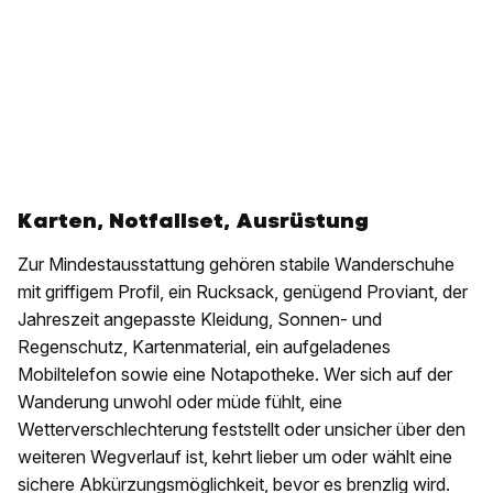
Karten, Notfallset, Ausrüstung
Zur Mindestausstattung gehören stabile Wanderschuhe
mit griffigem Profil, ein Rucksack, genügend Proviant, der
Jahreszeit angepasste Kleidung, Sonnen- und
Regenschutz, Kartenmaterial, ein aufgeladenes
Mobiltelefon sowie eine Notapotheke. Wer sich auf der
Wanderung unwohl oder müde fühlt, eine
Wetterverschlechterung feststellt oder unsicher über den
weiteren Wegverlauf ist, kehrt lieber um oder wählt eine
sichere Abkürzungsmöglichkeit, bevor es brenzlig wird.