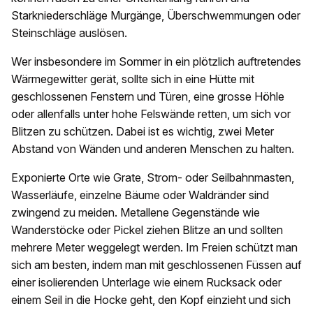
Starkniederschläge Murgänge, Überschwemmungen oder
Steinschläge auslösen.
Wer insbesondere im Sommer in ein plötzlich auftretendes
Wärmegewitter gerät, sollte sich in eine Hütte mit
geschlossenen Fenstern und Türen, eine grosse Höhle
oder allenfalls unter hohe Felswände retten, um sich vor
Blitzen zu schützen. Dabei ist es wichtig, zwei Meter
Abstand von Wänden und anderen Menschen zu halten.
Exponierte Orte wie Grate, Strom- oder Seilbahnmasten,
Wasserläufe, einzelne Bäume oder Waldränder sind
zwingend zu meiden. Metallene Gegenstände wie
Wanderstöcke oder Pickel ziehen Blitze an und sollten
mehrere Meter weggelegt werden. Im Freien schützt man
sich am besten, indem man mit geschlossenen Füssen auf
einer isolierenden Unterlage wie einem Rucksack oder
einem Seil in die Hocke geht, den Kopf einzieht und sich