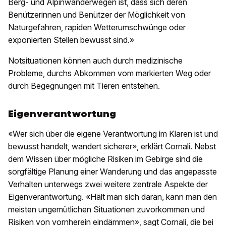
Berg- und Alpinwanderwegen ist, dass sich deren
Benützerinnen und Benützer der Möglichkeit von
Naturgefahren, rapiden Wetterumschwünge oder
exponierten Stellen bewusst sind.»
Notsituationen können auch durch medizinische
Probleme, durchs Abkommen vom markierten Weg oder
durch Begegnungen mit Tieren entstehen.
Eigenverantwortung
«Wer sich über die eigene Verantwortung im Klaren ist und
bewusst handelt, wandert sicherer», erklärt Cornali. Nebst
dem Wissen über mögliche Risiken im Gebirge sind die
sorgfältige Planung einer Wanderung und das angepasste
Verhalten unterwegs zwei weitere zentrale Aspekte der
Eigenverantwortung. «Hält man sich daran, kann man den
meisten ungemütlichen Situationen zuvorkommen und
Risiken von vornherein eindämmen», sagt Cornali, die bei