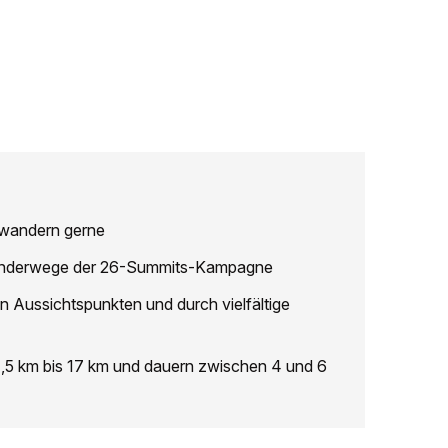
wandern gerne
 Wanderwege der 26-Summits-Kampagne
n Aussichtspunkten und durch vielfältige
,5 km bis 17 km und dauern zwischen 4 und 6