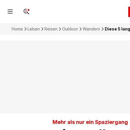
Home
Leben
Reisen
Outdoor
Wandern
Diese 5 la
Mehr als nur ein Spaziergang