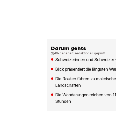
Darum gehts
KI-generiert, redaktionell geprüft
Schweizerinnen und Schweizer 
Blick präsentiert die längsten
Die Routen führen zu malerische
Landschaften
Die Wanderungen reichen von 11
Stunden