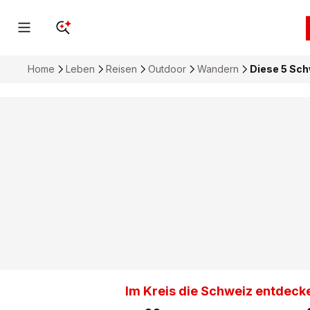
Home
Leben
Reisen
Outdoor
Wandern
Diese 5 Sch
Im Kreis die Schweiz entdeck