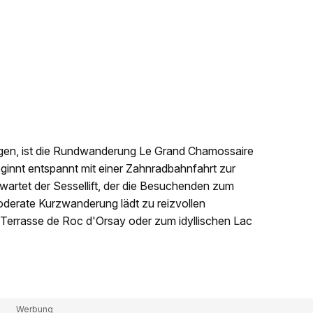
mögen, ist die Rundwanderung Le Grand Chamossaire
ginnt entspannt mit einer Zahnradbahnfahrt zur
 wartet der Sessellift, der die Besuchenden zum
derate Kurzwanderung lädt zu reizvollen
 Terrasse de Roc d'Orsay oder zum idyllischen Lac