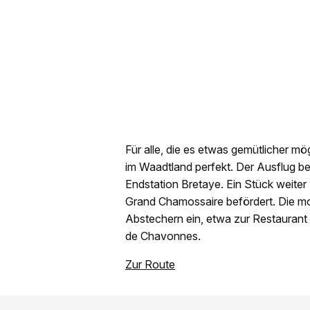
Für alle, die es etwas gemütlicher 
im Waadtland perfekt. Der Ausflug be
Endstation Bretaye. Ein Stück weiter
Grand Chamossaire befördert. Die mo
Abstechern ein, etwa zur Restaurant
de Chavonnes.
Zur Route