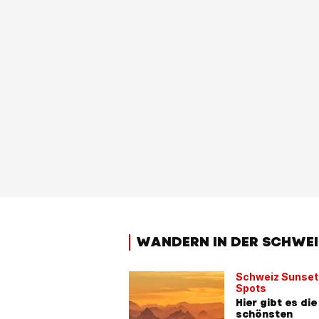
WANDERN IN DER SCHWEI
Schweiz Sunset
Spots
Hier gibt es die
schönsten