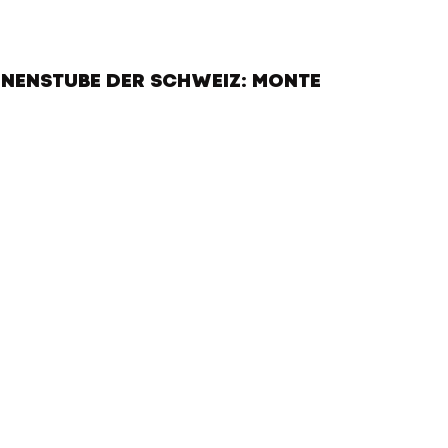
NENSTUBE DER SCHWEIZ: MONTE