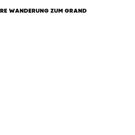
ERE WANDERUNG ZUM GRAND