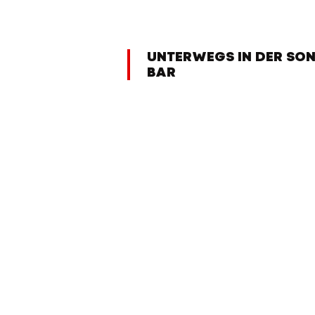
UNTERWEGS IN DER SON
BAR