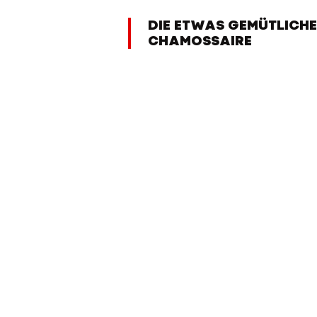
DIE ETWAS GEMÜTLICH
CHAMOSSAIRE