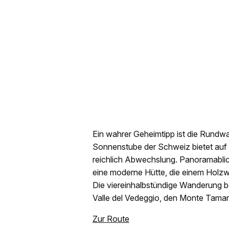
Ein wahrer Geheimtipp ist die Rundw
Sonnenstube der Schweiz bietet auf
reichlich Abwechslung. Panoramablic
eine moderne Hütte, die einem Holzwür
Die viereinhalbstündige Wanderung b
Valle del Vedeggio, den Monte Tam
Zur Route