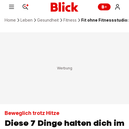
Home
Leben
Gesundheit
Fitness
Fit ohne Fitnessstudio
Beweglich trotz Hitze
Diese 7 Dinge halten dich im