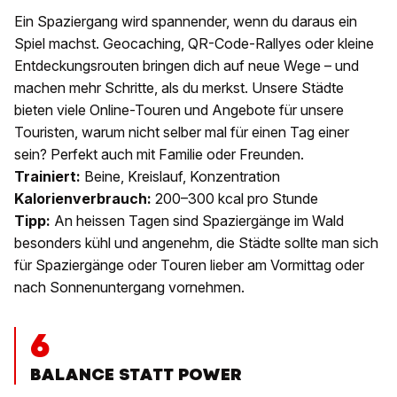
Ein Spaziergang wird spannender, wenn du daraus ein
Spiel machst. Geocaching, QR-Code-Rallyes oder kleine
Entdeckungsrouten bringen dich auf neue Wege – und
machen mehr Schritte, als du merkst. Unsere Städte
bieten viele Online-Touren und Angebote für unsere
Touristen, warum nicht selber mal für einen Tag einer
sein? Perfekt auch mit Familie oder Freunden.
Trainiert:
Beine, Kreislauf, Konzentration
Kalorienverbrauch:
200–300 kcal pro Stunde
Tipp:
An heissen Tagen sind Spaziergänge im Wald
besonders kühl und angenehm, die Städte sollte man sich
für Spaziergänge oder Touren lieber am Vormittag oder
nach Sonnenuntergang vornehmen.
6
BALANCE STATT POWER