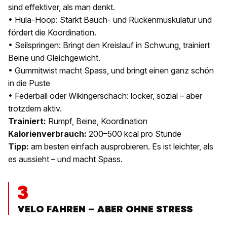
sind effektiver, als man denkt.
• Hula-Hoop: Stärkt Bauch- und Rückenmuskulatur und
fördert die Koordination.
• Seilspringen: Bringt den Kreislauf in Schwung, trainiert
Beine und Gleichgewicht.
• Gummitwist macht Spass, und bringt einen ganz schön
in die Puste
• Federball oder Wikingerschach: locker, sozial – aber
trotzdem aktiv.
Trainiert:
Rumpf, Beine, Koordination
Kalorienverbrauch:
200–500 kcal pro Stunde
Tipp:
am besten einfach ausprobieren. Es ist leichter, als
es aussieht – und macht Spass.
3
VELO FAHREN – ABER OHNE STRESS