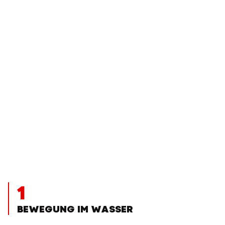
1
BEWEGUNG IM WASSER