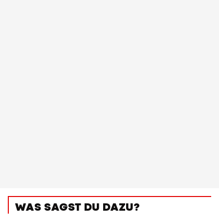
WAS SAGST DU DAZU?