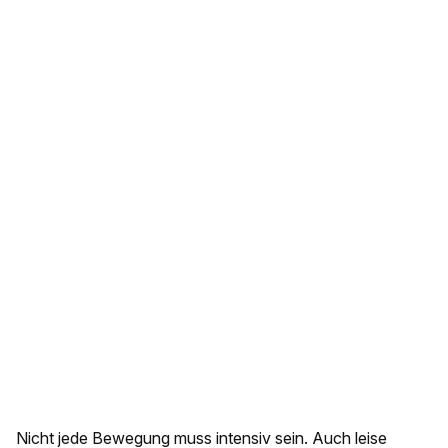
Nicht jede Bewegung muss intensiv sein. Auch leise