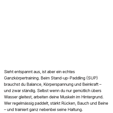
Sieht entspannt aus, ist aber ein echtes
Ganzkörpertraining. Beim Stand-up-Paddling (SUP)
brauchst du Balance, Körperspannung und Beinkraft –
und zwar ständig. Selbst wenn du nur gemütlich übers
Wasser gleitest, arbeiten deine Muskeln im Hintergrund.
Wer regelmässig paddelt, stärkt Rücken, Bauch und Beine
– und trainiert ganz nebenbei seine Haltung.