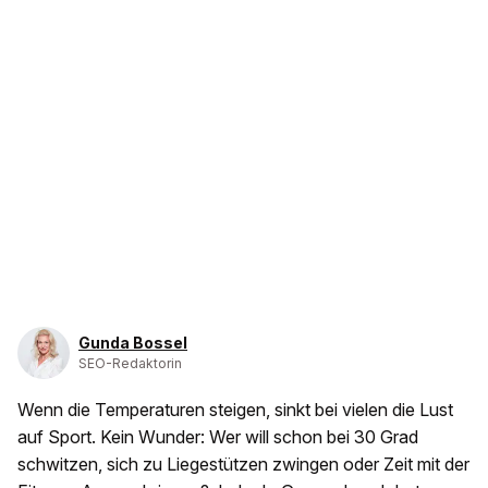
Gunda Bossel
SEO-Redaktorin
Wenn die Temperaturen steigen, sinkt bei vielen die Lust
auf Sport. Kein Wunder: Wer will schon bei 30 Grad
schwitzen, sich zu Liegestützen zwingen oder Zeit mit der