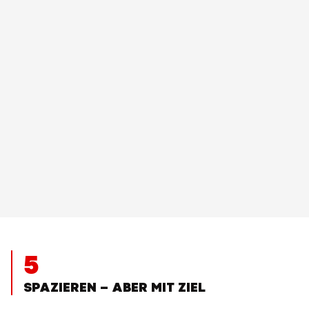
5
SPAZIEREN – ABER MIT ZIEL