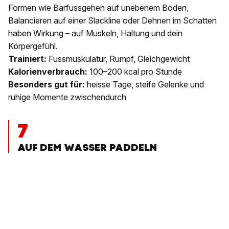
Formen wie Barfussgehen auf unebenem Boden,
Balancieren auf einer Slackline oder Dehnen im Schatten
haben Wirkung – auf Muskeln, Haltung und dein
Körpergefühl.
Trainiert:
Fussmuskulatur, Rumpf, Gleichgewicht
Kalorienverbrauch:
100–200 kcal pro Stunde
Besonders gut für:
heisse Tage, steife Gelenke und
ruhige Momente zwischendurch
7
AUF DEM WASSER PADDELN