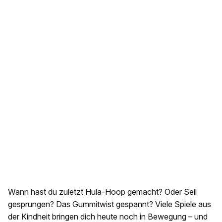
Wann hast du zuletzt Hula-Hoop gemacht? Oder Seil
gesprungen? Das Gummitwist gespannt? Viele Spiele aus
der Kindheit bringen dich heute noch in Bewegung – und