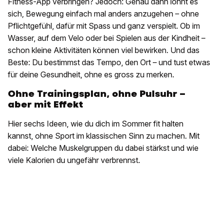
Fitness-App verbringen? Jedoch: Genau dann lohnt es
sich, Bewegung einfach mal anders anzugehen – ohne
Pflichtgefühl, dafür mit Spass und ganz verspielt. Ob im
Wasser, auf dem Velo oder bei Spielen aus der Kindheit –
schon kleine Aktivitäten können viel bewirken. Und das
Beste: Du bestimmst das Tempo, den Ort – und tust etwas
für deine Gesundheit, ohne es gross zu merken.
Ohne Trainingsplan, ohne Pulsuhr –
aber mit Effekt
Hier sechs Ideen, wie du dich im Sommer fit halten
kannst, ohne Sport im klassischen Sinn zu machen. Mit
dabei: Welche Muskelgruppen du dabei stärkst und wie
viele Kalorien du ungefähr verbrennst.