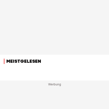
MEISTGELESEN