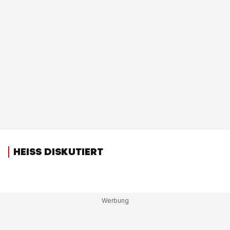
HEISS DISKUTIERT