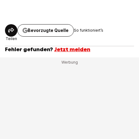
Bevorzugte Quelle
So funktioniert’s
Teilen
Fehler gefunden?
Jetzt melden