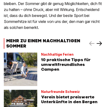
bleiben. Der Sommer gibt dir genug Möglichkeiten, dich fit
zu halten – ohne Druck, aber mit Wirkung. Entscheidend
ist, dass du dich bewegst. Und der beste Sport bei
Sommerhitze ist für viele von uns der, den man gar nicht
als solchen bemerkt.
MEHR ZU EINEM NACHHALTIGEN
SOMMER
Nachhaltige Ferien
10 praktische Tipps für
umweltfreundliches
Campen
Naturfreunde Schweiz
Verein bietet preiswerte
Unterkünfte in den Bergen