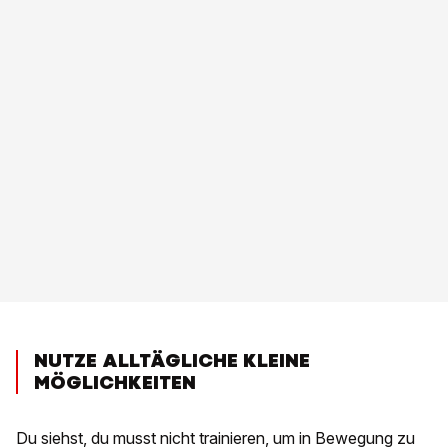
NUTZE ALLTÄGLICHE KLEINE
MÖGLICHKEITEN
Du siehst, du musst nicht trainieren, um in Bewegung zu