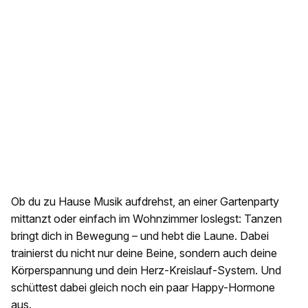
Ob du zu Hause Musik aufdrehst, an einer Gartenparty
mittanzt oder einfach im Wohnzimmer loslegst: Tanzen
bringt dich in Bewegung – und hebt die Laune. Dabei
trainierst du nicht nur deine Beine, sondern auch deine
Körperspannung und dein Herz-Kreislauf-System. Und
schüttest dabei gleich noch ein paar Happy-Hormone
aus.