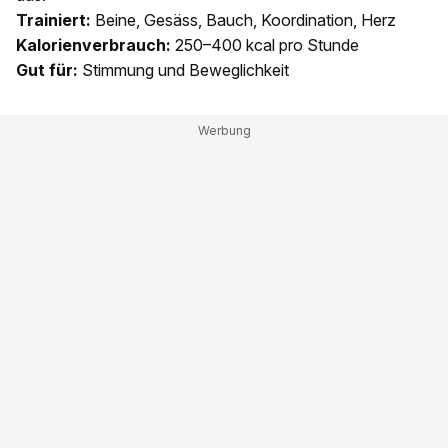
Trainiert:
Beine, Gesäss, Bauch, Koordination, Herz
Kalorienverbrauch:
250–400 kcal pro Stunde
Gut für:
Stimmung und Beweglichkeit