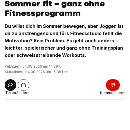
Sommer fit – ganz ohne
Fitnessprogramm
Du willst dich im Sommer bewegen, aber Joggen ist
dir zu anstrengend und fürs Fitnessstudio fehlt die
Motivation? Kein Problem. Es geht auch anders –
leichter, spielerischer und ganz ohne Trainingsplan
oder schweisstreibende Workouts.
Publiziert: 04.08.2026 um 14:29 Uhr
Aktualisiert: 04.08.2026 um 16:38 Uhr
Teilen
Anhören
Kommentieren